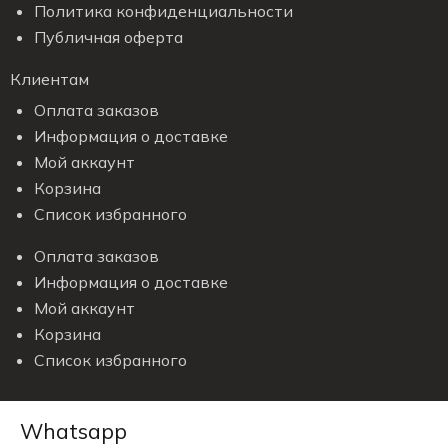
Политика конфиденциальности
Публичная оферта
Клиентам
Оплата заказов
Информация о доставке
Мой аккаунт
Корзина
Список избранного
Оплата заказов
Информация о доставке
Мой аккаунт
Корзина
Список избранного
Whatsapp