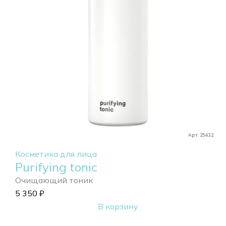
Арт. 25432
Косметика для лица
Purifying tonic
Очищающий тоник
5 350
₽
В корзину