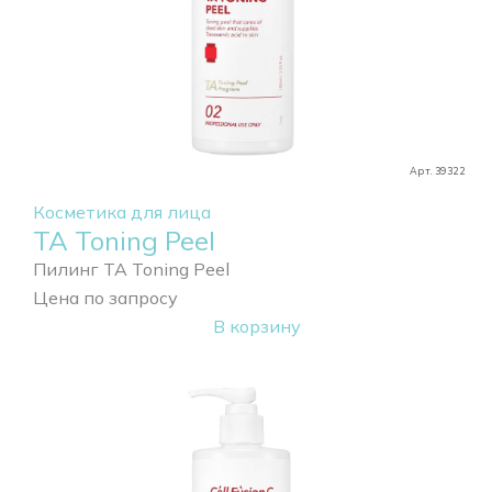
Арт. 39322
Косметика для лица
TA Toning Peel
Пилинг TA Toning Peel
Цена по запросу
В корзину