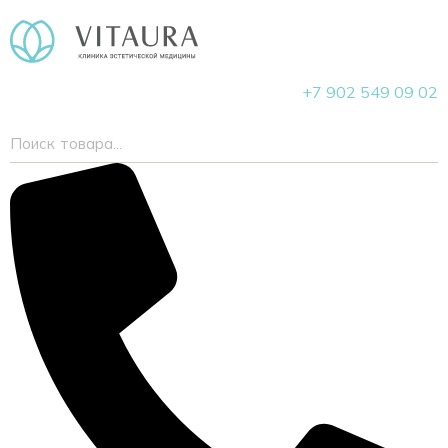
+7 902 549 09 02