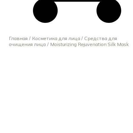
Главная
Косметика для лица
Средства для
очищения лица
Moisturizing Rejuvenation Silk Mask