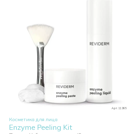
Арт. 11365
Косметика для лица
Enzyme Peeling Kit