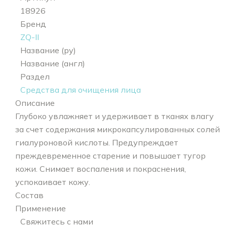
18926
Бренд
ZQ-II
Название (ру)
Название (англ)
Раздел
Средства для очищения лица
Описание
Глубоко увлажняет и удерживает в тканях влагу
за счет содержания микрокапсулированных солей
гиалуроновой кислоты. Предупреждает
преждевременное старение и повышает тугор
кожи. Снимает воспаления и покраснения,
успокаивает кожу.
Состав
Применение
Свяжитесь с нами