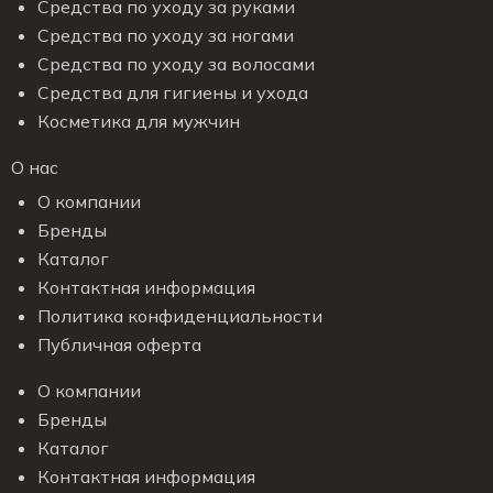
Средства по уходу за руками
Средства по уходу за ногами
Средства по уходу за волосами
Средства для гигиены и ухода
Косметика для мужчин
О нас
О компании
Бренды
Каталог
Контактная информация
Политика конфиденциальности
Публичная оферта
О компании
Бренды
Каталог
Контактная информация