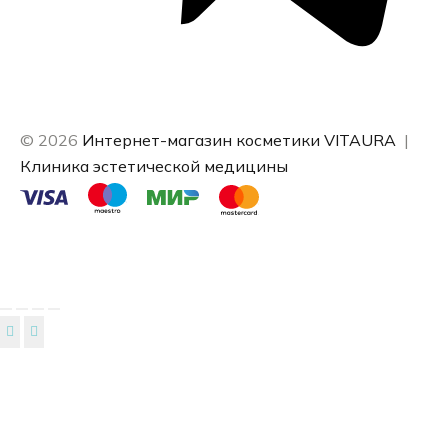
© 2026
Интернет-магазин косметики VITAURA
|
Клиника эстетической медицины