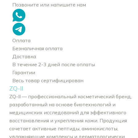
Позвоните или напишите нам
Оплата
Безналичная оплата
Доставка
В течение 2-3 дней после оплаты
Гарантии
Весь товар сертифицирован
ZQ-II
ZQ-II — профессиональный косметический бренд,
разработанный на основе биотехнологий и
медицинских исследований для эффективного
восстановления и укрепления кожи. Продукция
сочетает активные пептиды, аминокислоты,
увлажняющие комплексы и дерматологически