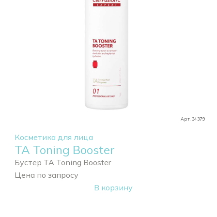
Арт. 34379
Косметика для лица
TA Toning Booster
Бустер TA Toning Booster
Цена по запросу
В корзину