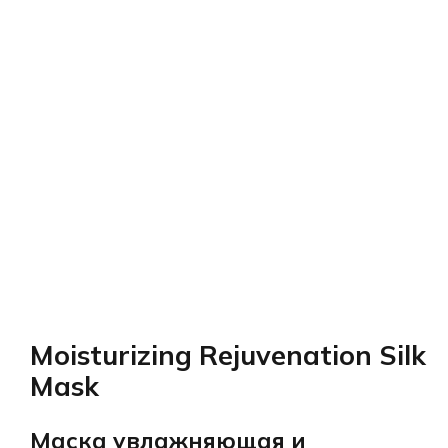
Moisturizing Rejuvenation Silk
Mask
Маска увлажняющая и