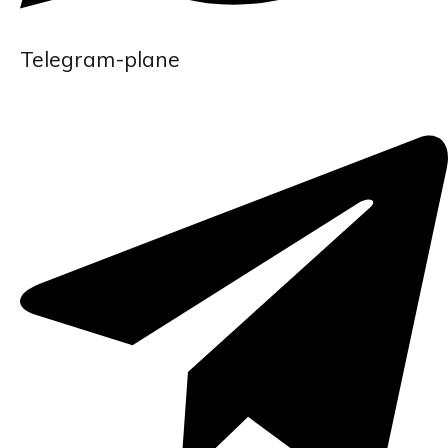
Telegram-plane