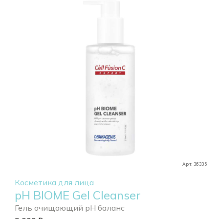
Арт. 36335
Косметика для лица
pH BIOME Gel Cleanser
Гель очищающий pH баланс