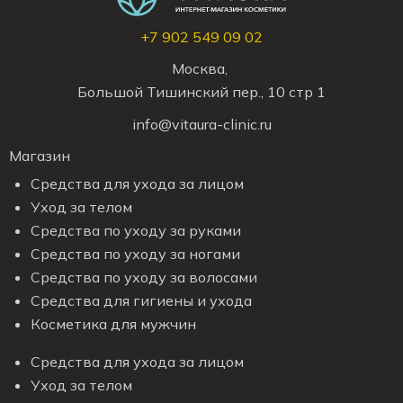
+7 902 549 09 02
Москва,
Большой Тишинский пер., 10 стр 1
info@vitaura-clinic.ru
Магазин
Средства для ухода за лицом
Уход за телом
Средства по уходу за руками
Средства по уходу за ногами
Средства по уходу за волосами
Средства для гигиены и ухода
Косметика для мужчин
Средства для ухода за лицом
Уход за телом