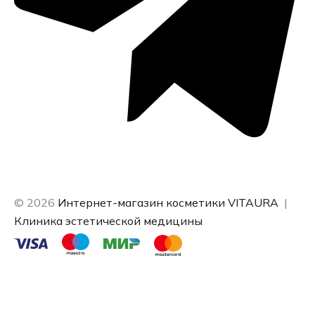
© 2026
Интернет-магазин косметики VITAURA
|
Клиника эстетической медицины