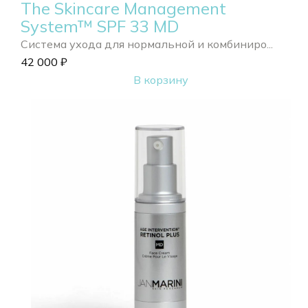
The Skincare Management
System™ SPF 33 MD
Система ухода для нормальной и комбиниро...
42 000
₽
В корзину