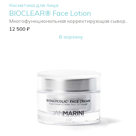
Косметика для лица
BIOCLEAR® Face Lotion
Многофункциональная корректирующая сывор...
12 500
₽
В корзину