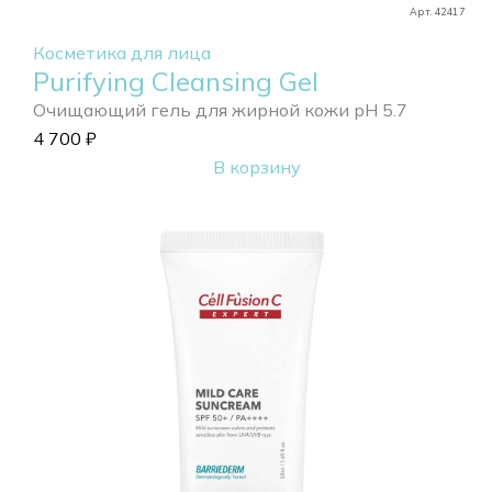
Арт. 42417
Косметика для лица
Purifying Cleansing Gel
Очищающий гель для жирной кожи pH 5.7
4 700
₽
В корзину