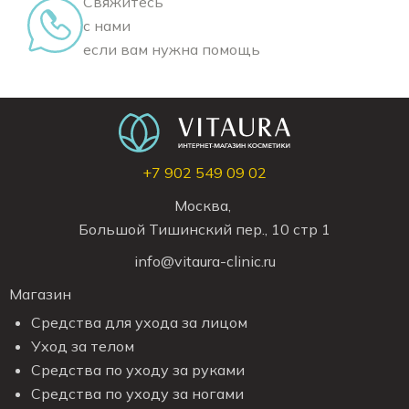
Свяжитесь
с нами
если вам нужна помощь
+7 902 549 09 02
Москва,
Большой Тишинский пер., 10 стр 1
info@vitaura-clinic.ru
Магазин
Средства для ухода за лицом
Уход за телом
Средства по уходу за руками
Средства по уходу за ногами