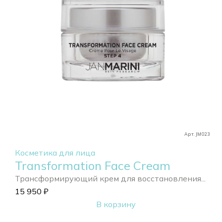
Арт. JM023
Косметика для лица
Transformation Face Cream
Трансформирующий крем для восстановления...
15 950
₽
В корзину