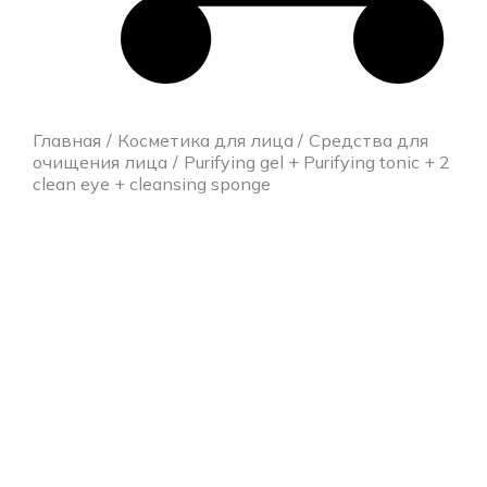
Главная
Косметика для лица
Средства для
очищения лица
Purifying gel + Purifying tonic + 2
clean eye + cleansing sponge