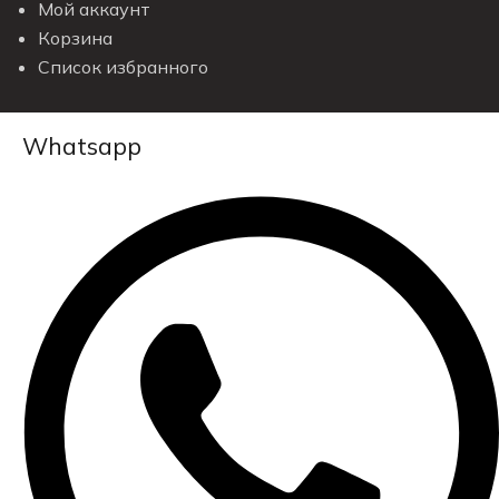
Мой аккаунт
Корзина
Список избранного
Whatsapp