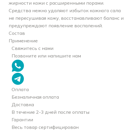
жирности кожи с расширенными порами.
Средства нежно удаляют избыток кожного сала
не пересушивая кожу, восстанавливают баланс и
предупреждают появление воспалений.
Состав
Применение
Свяжитесь с нами
Позвоните или напишите нам
Оплата
Безналичная оплата
Доставка
В течение 2-3 дней после оплаты
Гарантии
Весь товар сертифицирован