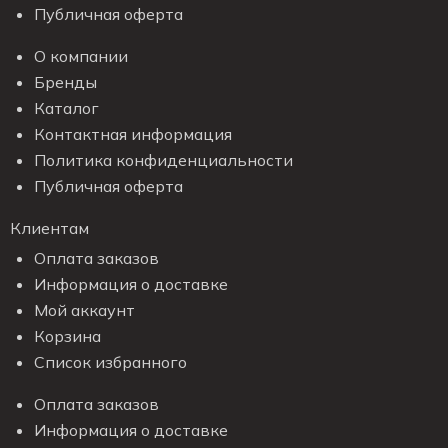
Публичная оферта
О компании
Бренды
Каталог
Контактная информация
Политика конфиденциальности
Публичная оферта
Клиентам
Оплата заказов
Информация о доставке
Мой аккаунт
Корзина
Список избранного
Оплата заказов
Информация о доставке