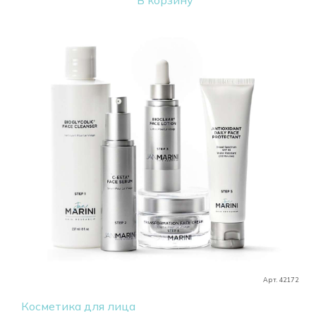
В корзину
Арт. 42172
Косметика для лица