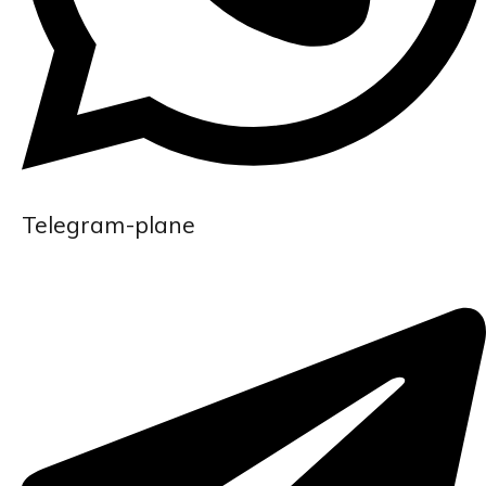
Telegram-plane