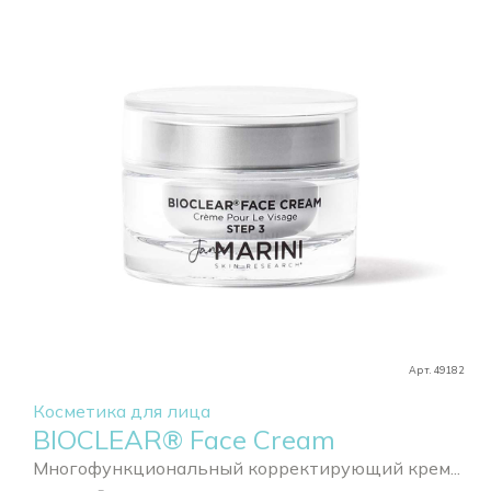
Арт. 49182
Косметика для лица
BIOCLEAR® Face Cream
Многофункциональный корректирующий крем...