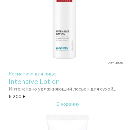
Арт. 38556
Косметика для лица
Intensive Lotion
Интенсивно увлажняющий лосьон для сухой...
6 200
₽
В корзину