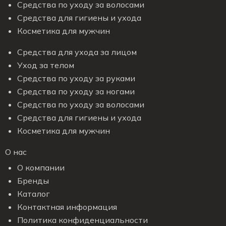
Средства по уходу за волосами
Средства для гигиены и ухода
Косметика для мужчин
Средства для ухода за лицом
Уход за телом
Средства по уходу за руками
Средства по уходу за ногами
Средства по уходу за волосами
Средства для гигиены и ухода
Косметика для мужчин
О нас
О компании
Бренды
Каталог
Контактная информация
Политика конфиденциальности