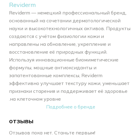
Reviderm
Reviderm — немецкий профессиональный бренд,
основанный на сочетании дерматологической
науки и высокотехнологичных активов. Продукты
создаются с учётом физиологии кожи и
направлены на обновление, укрепление и
восстановление её природных функций.
Используя инновационные биомиметические
формулы, мощные антиоксиданты и
запатентованные комплексы, Reviderm
эффективно улучшает текстуру кожи, уменьшает
признаки старения и поддерживает её здоровье
на клеточном уровне.
Подробнее о бренде
отзывы
Отзывов пока нет. Станьте первым!