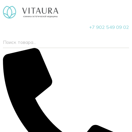
+7 902 549 09 02