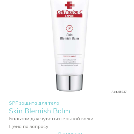
Арт. 95727
SPF защита для тела
Skin Blemish Balm
Бальзам для чувствительной кожи
Цена по запросу