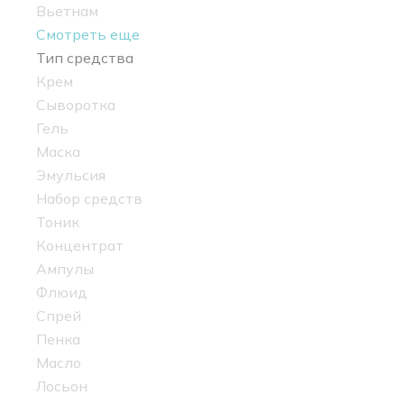
Вьетнам
Смотреть еще
Тип средства
Крем
Сыворотка
Гель
Маска
Эмульсия
Набор средств
Тоник
Концентрат
Ампулы
Флюид
Спрей
Пенка
Масло
Лосьон