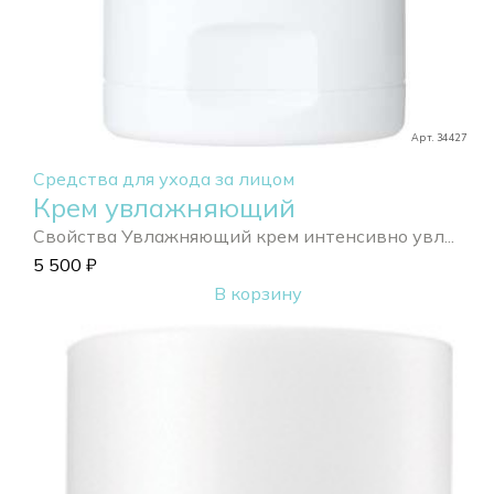
Арт. 34427
Средства для ухода за лицом
Крем увлажняющий
Свойства Увлажняющий крем интенсивно увл...
5 500
₽
В корзину