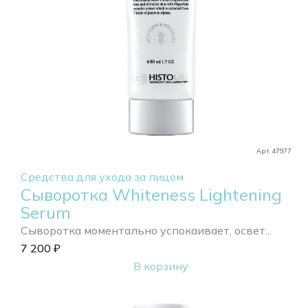
Арт. 47977
Средства для ухода за лицом
Сыворотка Whiteness Lightening
Serum
Сыворотка моментально успокаивает, освет...
7 200
₽
В корзину