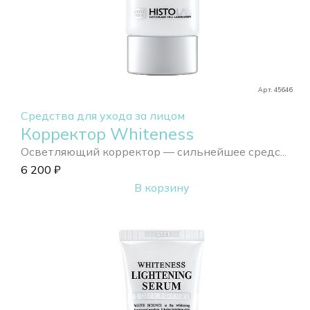
Арт. 45646
Средства для ухода за лицом
Корректор Whiteness
Осветляющий корректор — сильнейшее средс...
6 200
₽
В корзину