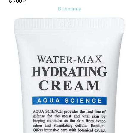
6 700
₽
В корзину