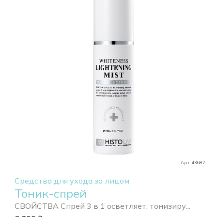
Арт. 43687
Средства для ухода за лицом
Тоник-спрей
СВОЙСТВА Спрей 3 в 1 осветляет, тонизиру...