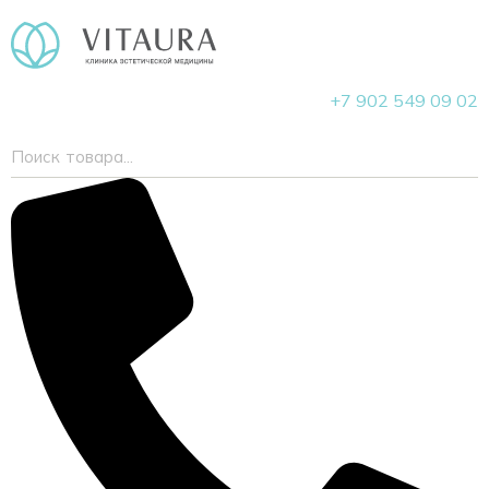
+7 902 549 09 02