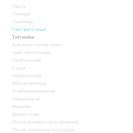
Паста
Помада
Праймер
Смотреть еще
Тип кожи
Для всех типов кожи
Чувствительная
Проблемная
Сухая
Нормальная
Обезвоженная
Комбинированная
Увядающая
Жирная
Возрастная
После аппаратного лечения
После лазерных процедур