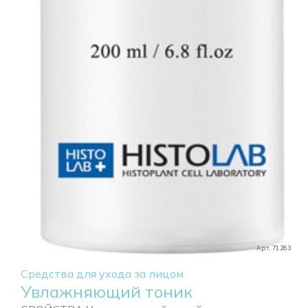
Арт. 71263
Средства для ухода за лицом
Увлажняющий тоник