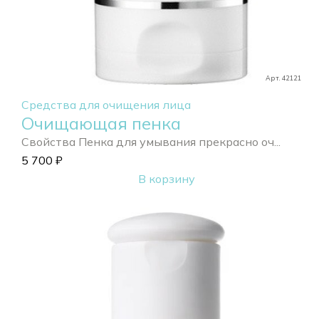
Арт. 42121
Средства для очищения лица
Очищающая пенка
Свойства Пенка для умывания прекрасно оч...
5 700
₽
В корзину