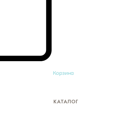
Корзина
КАТАЛОГ