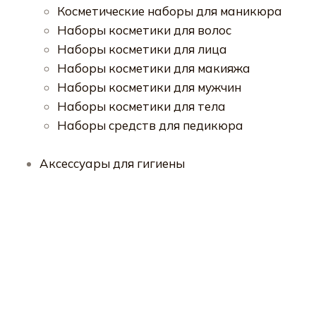
Косметические наборы для маникюра
Наборы косметики для волос
Наборы косметики для лица
Наборы косметики для макияжа
Наборы косметики для мужчин
Наборы косметики для тела
Наборы средств для педикюра
Аксессуары для гигиены