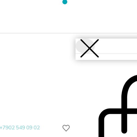
+7902 549 09 02