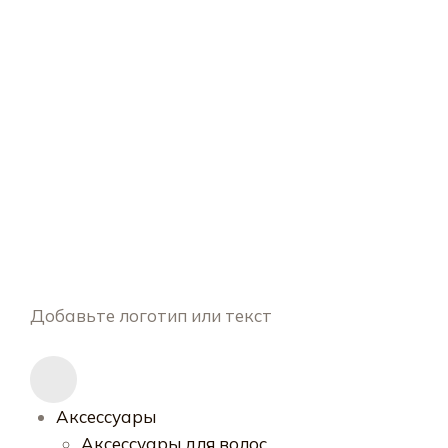
Добавьте логотип или текст
Аксессуары
Аксессуары для волос