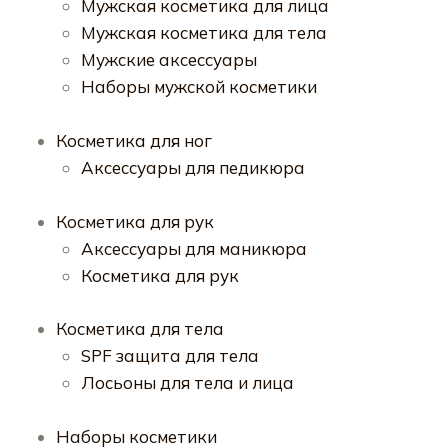
Мужская косметика для лица
Мужская косметика для тела
Мужские аксессуары
Наборы мужской косметики
Косметика для ног
Аксессуары для педикюра
Косметика для рук
Аксессуары для маникюра
Косметика для рук
Косметика для тела
SPF защита для тела
Лосьоны для тела и лица
Наборы косметики