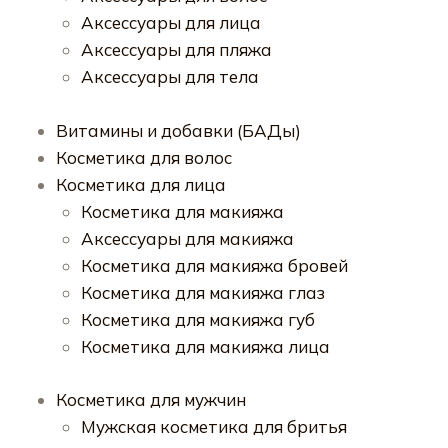
Аксессуары для лица
Аксессуары для пляжа
Аксессуары для тела
Витамины и добавки (БАДы)
Косметика для волос
Косметика для лица
Косметика для макияжа
Аксессуары для макияжа
Косметика для макияжа бровей
Косметика для макияжа глаз
Косметика для макияжа губ
Косметика для макияжа лица
Косметика для мужчин
Мужская косметика для бритья