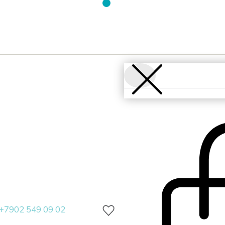
+7902 549 09 02