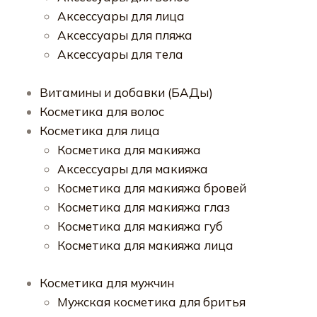
Аксессуары для лица
Аксессуары для пляжа
Аксессуары для тела
Витамины и добавки (БАДы)
Косметика для волос
Косметика для лица
Косметика для макияжа
Аксессуары для макияжа
Косметика для макияжа бровей
Косметика для макияжа глаз
Косметика для макияжа губ
Косметика для макияжа лица
Косметика для мужчин
Мужская косметика для бритья