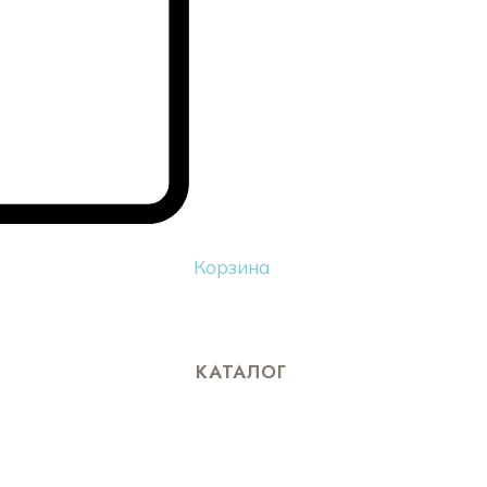
Корзина
КАТАЛОГ