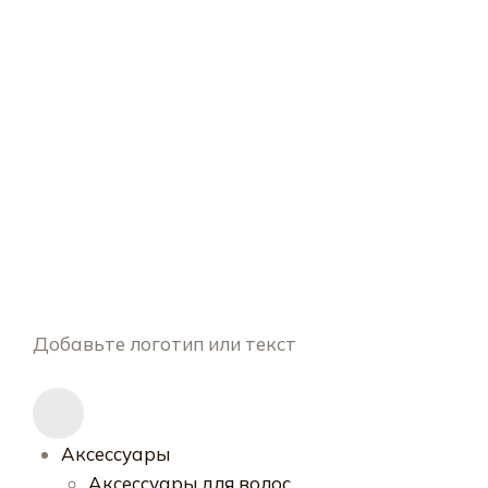
Добавьте логотип или текст
Аксессуары
Аксессуары для волос