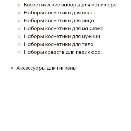
Косметические наборы для маникюра
Наборы косметики для волос
Наборы косметики для лица
Наборы косметики для макияжа
Наборы косметики для мужчин
Наборы косметики для тела
Наборы средств для педикюра
Аксессуары для гигиены