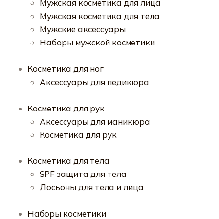
Мужская косметика для лица
Мужская косметика для тела
Мужские аксессуары
Наборы мужской косметики
Косметика для ног
Аксессуары для педикюра
Косметика для рук
Аксессуары для маникюра
Косметика для рук
Косметика для тела
SPF защита для тела
Лосьоны для тела и лица
Наборы косметики