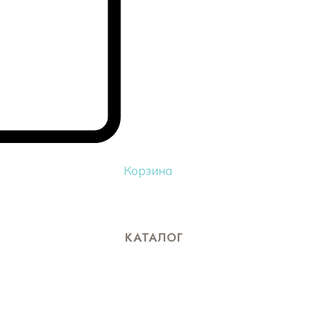
Корзина
КАТАЛОГ