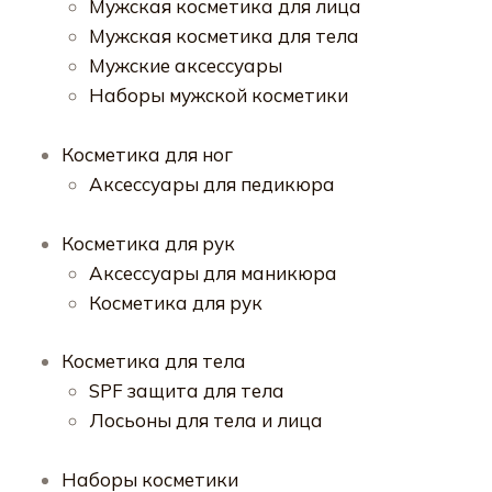
Мужская косметика для лица
Мужская косметика для тела
Мужские аксессуары
Наборы мужской косметики
Косметика для ног
Аксессуары для педикюра
Косметика для рук
Аксессуары для маникюра
Косметика для рук
Косметика для тела
SPF защита для тела
Лосьоны для тела и лица
Наборы косметики