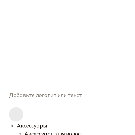
Добавьте логотип или текст
Аксессуары
Аксессуары для волос