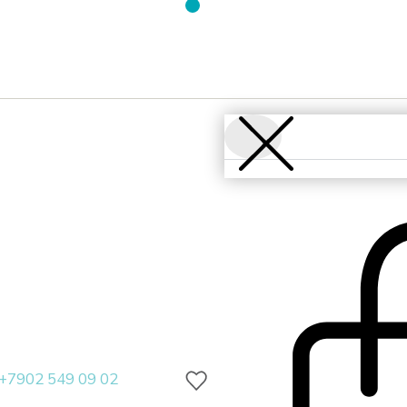
+7902 549 09 02