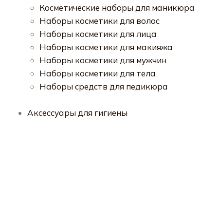
Косметические наборы для маникюра
Наборы косметики для волос
Наборы косметики для лица
Наборы косметики для макияжа
Наборы косметики для мужчин
Наборы косметики для тела
Наборы средств для педикюра
Аксессуары для гигиены