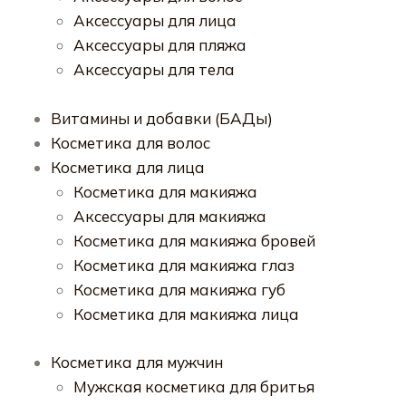
Аксессуары для лица
Аксессуары для пляжа
Аксессуары для тела
Витамины и добавки (БАДы)
Косметика для волос
Косметика для лица
Косметика для макияжа
Аксессуары для макияжа
Косметика для макияжа бровей
Косметика для макияжа глаз
Косметика для макияжа губ
Косметика для макияжа лица
Косметика для мужчин
Мужская косметика для бритья