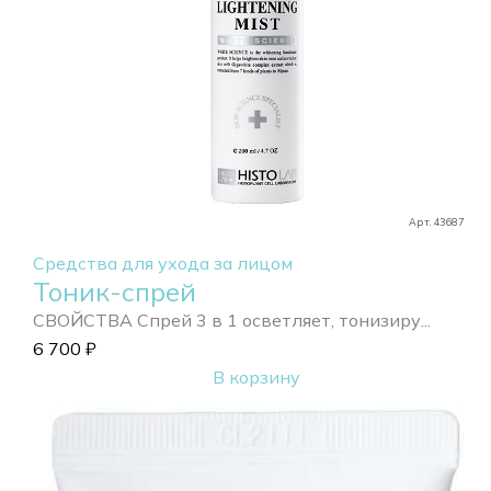
Арт. 43687
Средства для ухода за лицом
Тоник-спрей
СВОЙСТВА Спрей 3 в 1 осветляет, тонизиру...
6 700
₽
В корзину