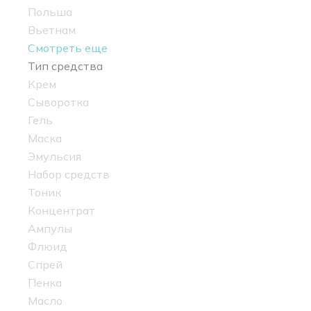
Польша
Вьетнам
Смотреть еще
Тип средства
Крем
Сыворотка
Гель
Маска
Эмульсия
Набор средств
Тоник
Концентрат
Ампулы
Флюид
Спрей
Пенка
Масло