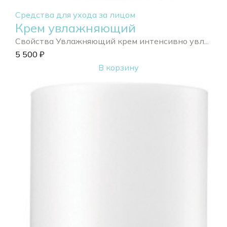
Средства для ухода за лицом
Крем увлажняющий
Свойства Увлажняющий крем интенсивно увл...
5 500
₽
В корзину