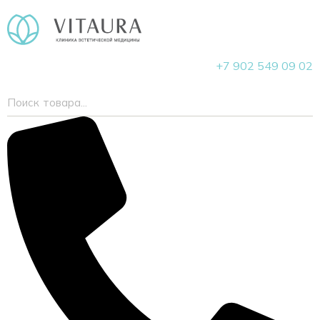
+7 902 549 09 02