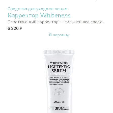
Средства для ухода за лицом
Корректор Whiteness
Осветляющий корректор — сильнейшее средс...
6 200
₽
В корзину