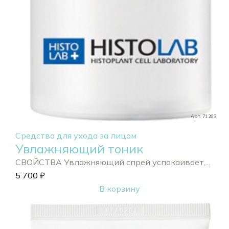
Арт. 71263
Средства для ухода за лицом
Увлажняющий тоник
СВОЙСТВА Увлажняющий спрей успокаивает,...
5 700
₽
В корзину