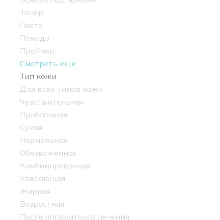
Тонер
Паста
Помада
Праймер
Смотреть еще
Тип кожи
Для всех типов кожи
Чувствительная
Проблемная
Сухая
Нормальная
Обезвоженная
Комбинированная
Увядающая
Жирная
Возрастная
После аппаратного лечения