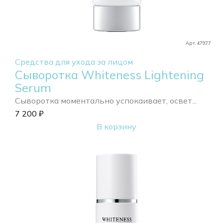
Арт. 47977
Средства для ухода за лицом
Сыворотка Whiteness Lightening
Serum
Сыворотка моментально успокаивает, освет...
7 200
₽
В корзину