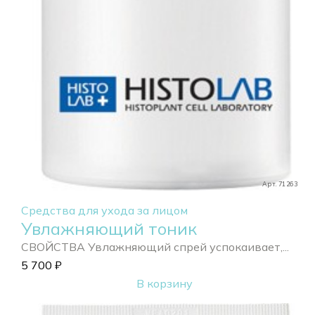
Арт. 71263
Средства для ухода за лицом
Увлажняющий тоник
СВОЙСТВА Увлажняющий спрей успокаивает,...
5 700
₽
В корзину