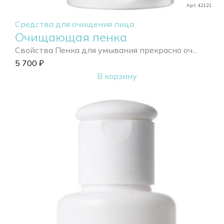
Арт. 42121
Средства для очищения лица
Очищающая пенка
Свойства Пенка для умывания прекрасно оч...
5 700
₽
В корзину