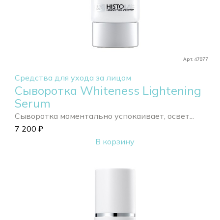
Арт. 47977
Средства для ухода за лицом
Сыворотка Whiteness Lightening
Serum
Сыворотка моментально успокаивает, освет...
7 200
₽
В корзину