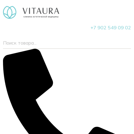
+7 902 549 09 02