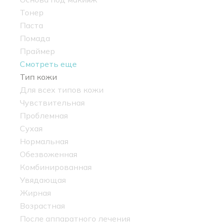
Тонер
Паста
Помада
Праймер
Смотреть еще
Тип кожи
Для всех типов кожи
Чувствительная
Проблемная
Сухая
Нормальная
Обезвоженная
Комбинированная
Увядающая
Жирная
Возрастная
После аппаратного лечения