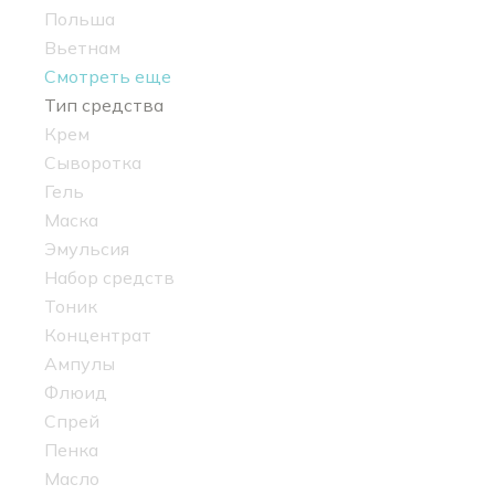
Польша
Вьетнам
Смотреть еще
Тип средства
Крем
Сыворотка
Гель
Маска
Эмульсия
Набор средств
Тоник
Концентрат
Ампулы
Флюид
Спрей
Пенка
Масло