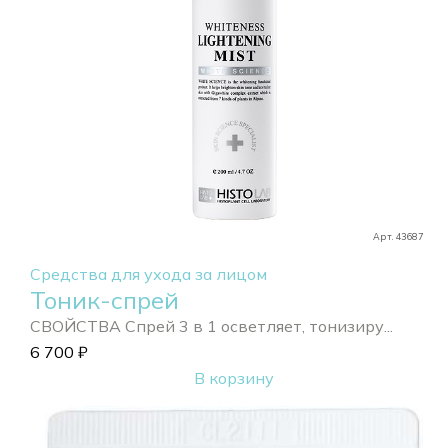
Арт. 43687
Средства для ухода за лицом
Тоник-спрей
СВОЙСТВА Спрей 3 в 1 осветляет, тонизиру...
6 700
₽
В корзину