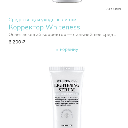
Арт. 45646
Средства для ухода за лицом
Корректор Whiteness
Осветляющий корректор — сильнейшее средс...
6 200
₽
В корзину