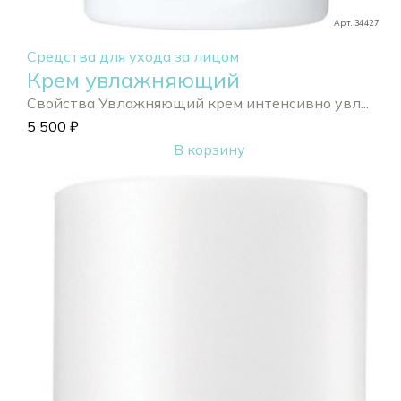
Арт. 34427
Средства для ухода за лицом
Крем увлажняющий
Свойства Увлажняющий крем интенсивно увл...
5 500
₽
В корзину