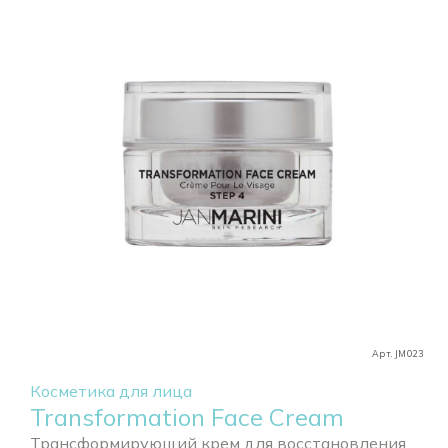
Арт. JM023
Косметика для лица
Transformation Face Cream
Трансформирующий крем для восстановления...