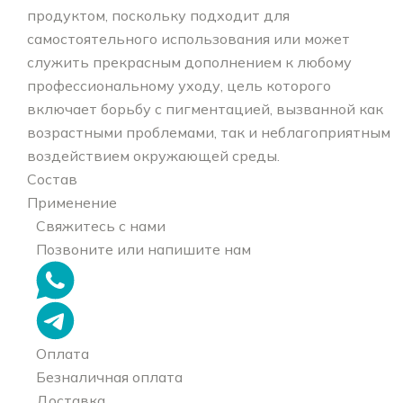
продуктом, поскольку подходит для
самостоятельного использования или может
служить прекрасным дополнением к любому
профессиональному уходу, цель которого
включает борьбу с пигментацией, вызванной как
возрастными проблемами, так и неблагоприятным
воздействием окружающей среды.
Состав
Применение
Свяжитесь с нами
Позвоните или напишите нам
Оплата
Безналичная оплата
Доставка