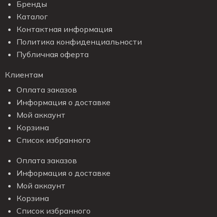
Бренды
Каталог
Контактная информация
Политика конфиденциальности
Публичная оферта
Клиентам
Оплата заказов
Информация о доставке
Мой аккаунт
Корзина
Список избранного
Оплата заказов
Информация о доставке
Мой аккаунт
Корзина
Список избранного