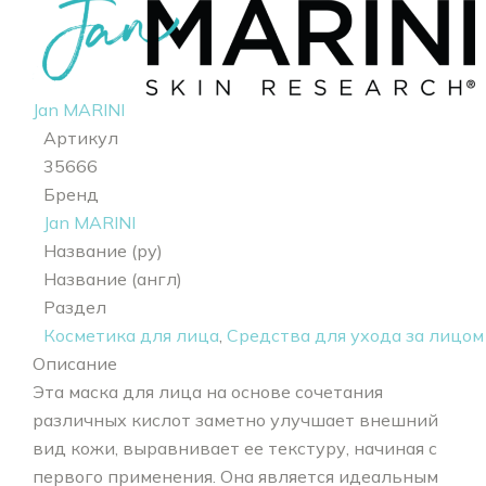
Jan MARINI
Артикул
35666
Бренд
Jan MARINI
Название (ру)
Название (англ)
Раздел
Косметика для лица
,
Средства для ухода за лицом
Описание
Эта маска для лица на основе сочетания
различных кислот заметно улучшает внешний
вид кожи, выравнивает ее текстуру, начиная с
первого применения. Она является идеальным