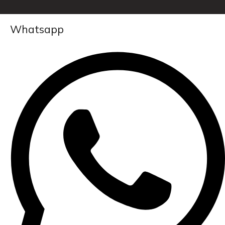
Whatsapp