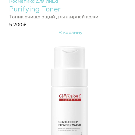
Косметика для лица
Purifying Toner
Тоник очищающий для жирной кожи
5 200
₽
В корзину