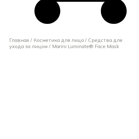
Главная
Косметика для лица
Средства для
ухода за лицом
Marini Luminate® Face Mask