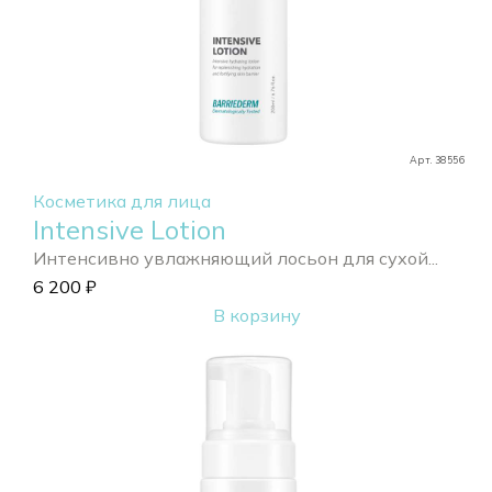
Арт. 38556
Косметика для лица
Intensive Lotion
Интенсивно увлажняющий лосьон для сухой...
6 200
₽
В корзину