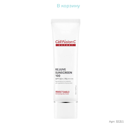
В корзину
Арт. 32211