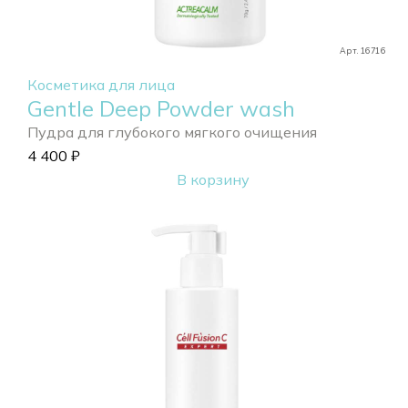
Арт. 16716
Косметика для лица
Gentle Deep Powder wash
Пудра для глубокого мягкого очищения
4 400
₽
В корзину