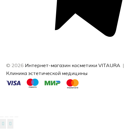
© 2026
Интернет-магазин косметики VITAURA
|
Клиника эстетической медицины