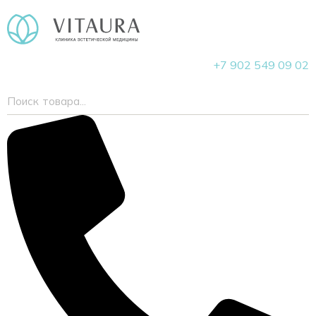
+7 902 549 09 02