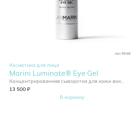
Арт. 65148
Косметика для лица
Marini Luminate® Eye Gel
Концентрированная сыворотка для кожи вок...
13 500
₽
В корзину