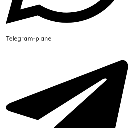
Telegram-plane