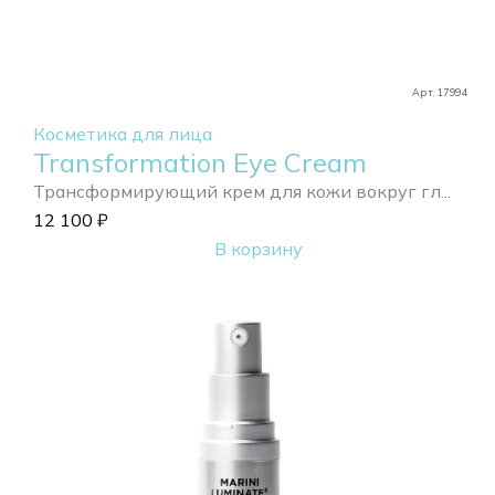
Арт. 17994
Косметика для лица
Transformation Eye Cream
Трансформирующий крем для кожи вокруг гл...
12 100
₽
В корзину