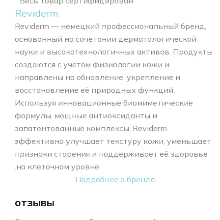
Весь товар сертифицирован
Reviderm
Reviderm — немецкий профессиональный бренд,
основанный на сочетании дерматологической
науки и высокотехнологичных активов. Продукты
создаются с учётом физиологии кожи и
направлены на обновление, укрепление и
восстановление её природных функций.
Используя инновационные биомиметические
формулы, мощные антиоксиданты и
запатентованные комплексы, Reviderm
эффективно улучшает текстуру кожи, уменьшает
признаки старения и поддерживает её здоровье
на клеточном уровне.
Подробнее о бренде
отзывы