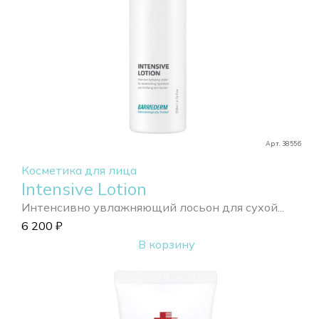
Арт. 38556
Косметика для лица
Intensive Lotion
Интенсивно увлажняющий лосьон для сухой...
6 200
₽
В корзину