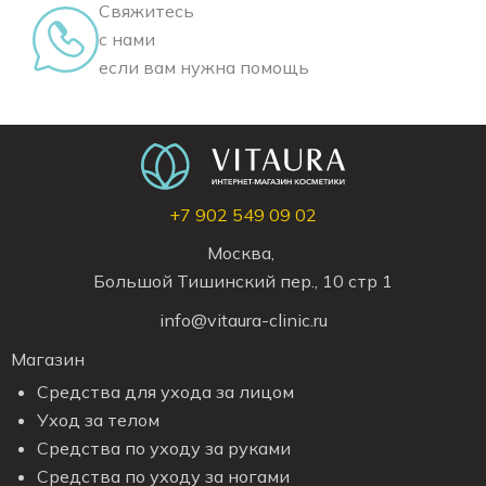
Свяжитесь
с нами
если вам нужна помощь
+7 902 549 09 02
Москва,
Большой Тишинский пер., 10 стр 1
info@vitaura-clinic.ru
Магазин
Средства для ухода за лицом
Уход за телом
Средства по уходу за руками
Средства по уходу за ногами