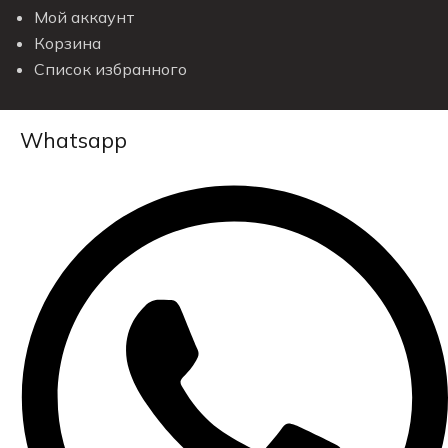
Мой аккаунт
Корзина
Список избранного
Whatsapp