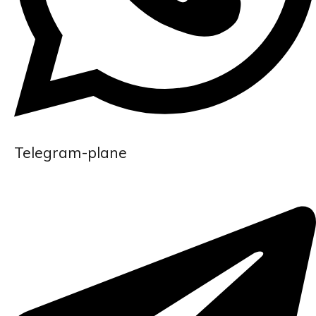
Telegram-plane