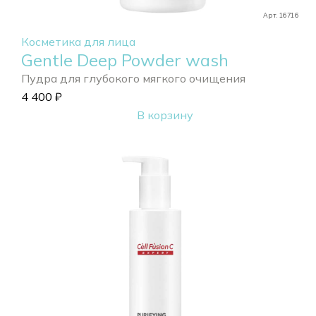
Арт. 16716
Косметика для лица
Gentle Deep Powder wash
Пудра для глубокого мягкого очищения
4 400
₽
В корзину