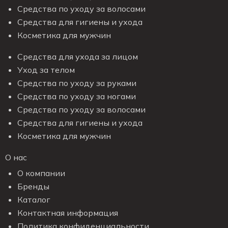
Средства по уходу за волосами
Средства для гигиены и ухода
Косметика для мужчин
Средства для ухода за лицом
Уход за телом
Средства по уходу за руками
Средства по уходу за ногами
Средства по уходу за волосами
Средства для гигиены и ухода
Косметика для мужчин
О нас
О компании
Бренды
Каталог
Контактная информация
Политика конфиденциальности