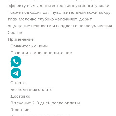
эффекту вымывания естественную защиту кожи.
Также подходит для чувствительной кожи вокруг
глаз. Молочко глубоко увлажняет, дарит
ощущение нежности и гладкости после умывания.
Состав
Применение
Свяжитесь с нами
Позвоните или напишите нам
Оплата
Безналичная оплата
Доставка
В течение 2-3 дней после оплаты
Гарантии