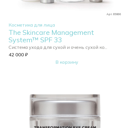
Арт. 65666
Косметика для лица
The Skincare Management
System™ SPF 33
Система ухода для сухой и очень сухой ко...
42 000
₽
В корзину