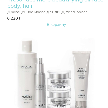
body, hair
Драгоценное масло для лица, тела, волос
6 220
₽
В корзину