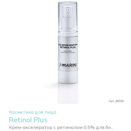
Арт. JM030
Косметика для лица
Retinol Plus
Крем-акселератор с ретинолом 0,5% для бо...