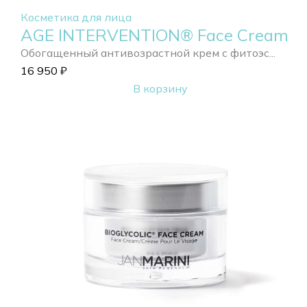
Косметика для лица
AGE INTERVENTION® Face Cream
Обогащенный антивозрастной крем с фитоэс...
16 950
₽
В корзину