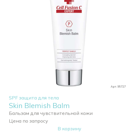
Арт. 95727
SPF защита для тела
Skin Blemish Balm
Бальзам для чувствительной кожи
Цена по запросу
В корзину