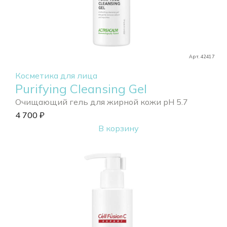
Арт. 42417
Косметика для лица
Purifying Cleansing Gel
Очищающий гель для жирной кожи pH 5.7
4 700
₽
В корзину