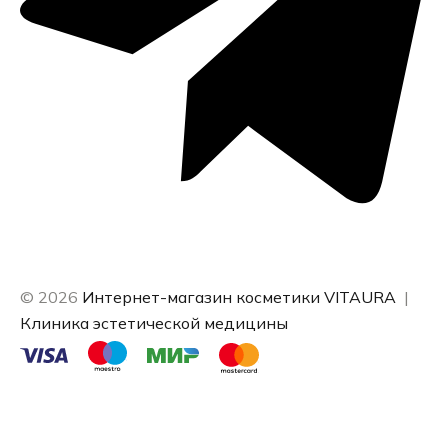
© 2026
Интернет-магазин косметики VITAURA
|
Клиника эстетической медицины