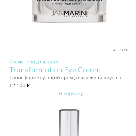
Арт. 17994
Косметика для лица
Transformation Eye Cream
Трансформирующий крем для кожи вокруг гл...
12 100
₽
В корзину