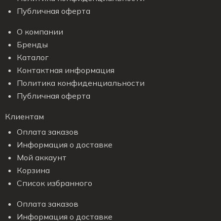
Публичная оферта
О компании
Бренды
Каталог
Контактная информация
Политика конфиденциальности
Публичная оферта
Клиентам
Оплата заказов
Информация о доставке
Мой аккаунт
Корзина
Список избранного
Оплата заказов
Информация о доставке