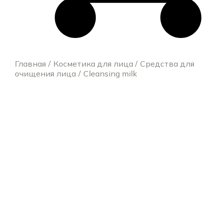
Главная
Косметика для лица
Средства для
очищения лица
Cleansing milk