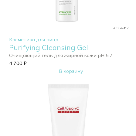
Арт. 42417
Косметика для лица
Purifying Cleansing Gel
Очищающий гель для жирной кожи pH 5.7
4 700
₽
В корзину