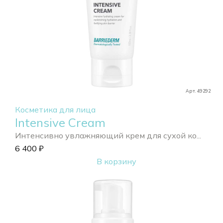
Арт. 49292
Косметика для лица
Intensive Cream
Интенсивно увлажняющий крем для сухой ко...
6 400
₽
В корзину