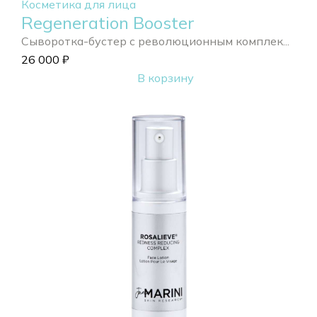
Косметика для лица
Regeneration Booster
Сыворотка-бустер с революционным комплек...
26 000
₽
В корзину