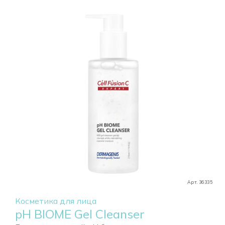
Арт. 36335
Косметика для лица
pH BIOME Gel Cleanser