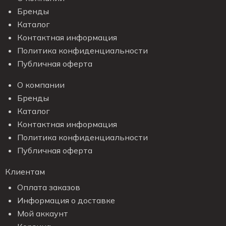
Бренды
Каталог
Контактная информация
Политика конфиденциальности
Публичная оферта
О компании
Бренды
Каталог
Контактная информация
Политика конфиденциальности
Публичная оферта
Клиентам
Оплата заказов
Информация о доставке
Мой аккаунт