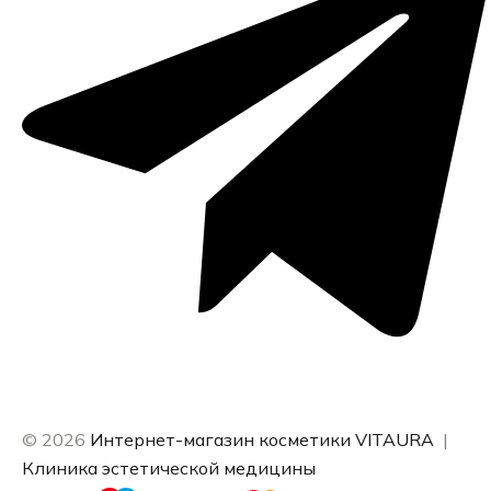
© 2026
Интернет-магазин косметики VITAURA
|
Клиника эстетической медицины