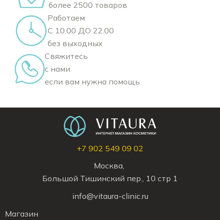
более 2500 товаров
Работаем
С 10.00 ДО 22.00
без выходных
Свяжитесь
с нами
если вам нужна помощь
+7 902 549 09 02
Москва,
Большой Тишинский пер., 10 стр 1
info@vitaura-clinic.ru
Магазин