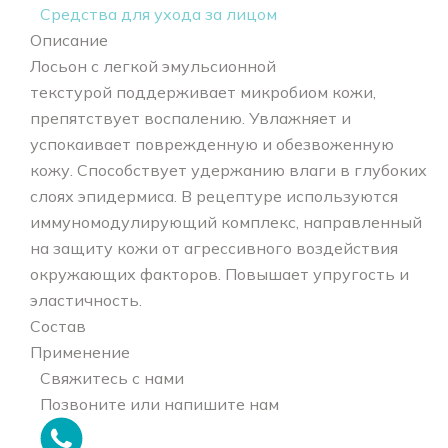
Средства для ухода за лицом
Описание
Лосьон с легкой эмульсионной
текстурой поддерживает микробиом кожи,
препятствует воспалению. Увлажняет и
успокаивает поврежденную и обезвоженную
кожу. Способствует удержанию влаги в глубоких
слоях эпидермиса. В рецептуре используются
иммуномодулирующий комплекс, направленный
на защиту кожи от агрессивного воздействия
окружающих факторов. Повышает упругость и
эластичность.
Состав
Применение
Свяжитесь с нами
Позвоните или напишите нам