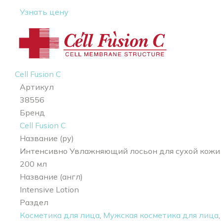
Узнать цену
Cell Fusion C
Артикул
38556
Бренд
Cell Fusion C
Название (ру)
Интенсивно Увлажняющий лосьон для сухой кожи
200 мл
Название (англ)
Intensive Lotion
Раздел
Косметика для лица
,
Мужская косметика для лица
,