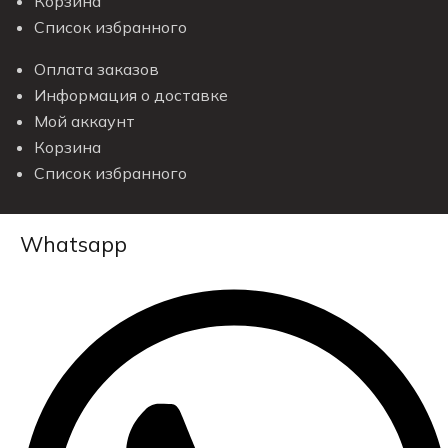
Корзина
Список избранного
Оплата заказов
Информация о доставке
Мой аккаунт
Корзина
Список избранного
Whatsapp