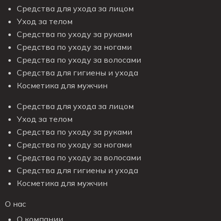
Средства для ухода за лицом
Уход за телом
Средства по уходу за руками
Средства по уходу за ногами
Средства по уходу за волосами
Средства для гигиены и ухода
Косметика для мужчин
Средства для ухода за лицом
Уход за телом
Средства по уходу за руками
Средства по уходу за ногами
Средства по уходу за волосами
Средства для гигиены и ухода
Косметика для мужчин
О нас
О компании