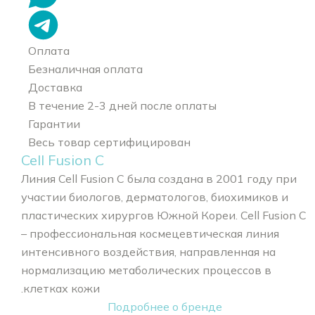
Оплата
Безналичная оплата
Доставка
В течение 2-3 дней после оплаты
Гарантии
Весь товар сертифицирован
Cell Fusion C
Линия Cell Fusion C была создана в 2001 году при
участии биологов, дерматологов, биохимиков и
пластических хирургов Южной Кореи. Cell Fusion C
– профессиональная космецевтическая линия
интенсивного воздействия, направленная на
нормализацию метаболических процессов в
клетках кожи.
Подробнее о бренде