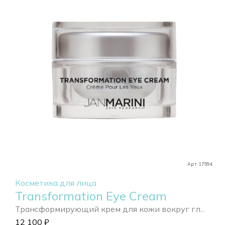
Арт. 17994
Косметика для лица
Transformation Eye Cream
Трансформирующий крем для кожи вокруг гл...
12 100
₽