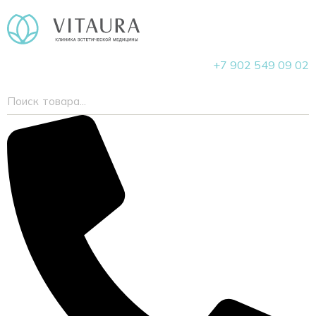
+7 902 549 09 02