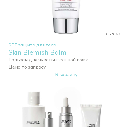
Арт. 95727
SPF защита для тела
Skin Blemish Balm
Бальзам для чувствительной кожи
Цена по запросу
В корзину