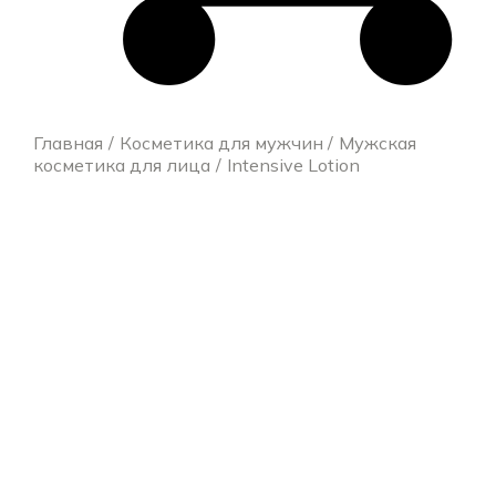
Главная
Косметика для мужчин
Мужская
косметика для лица
Intensive Lotion