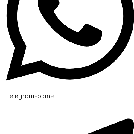
Telegram-plane