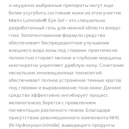
и неудачно выбранные препараты могут еще
более усугубить состояние кожи на этом участке.
Marini Luminate® Eye Gel – это специально
разработанный гель для нежной области вокруг
глаз. Запатентованная формула средства
обеспечивает беспрецедентное улучшение
внешнего вида зоны под глазами, практически
полностью стирает мелкие и глубокие морщины,
многократно укрепляет дряблую кожу. Сочетание
нескольких инновационных технологий
обеспечивает полное устранение темных кругов
под глазами и выравнивание тона кожи. Данное
средство эффективно ингибирует процесс
меланогенеза, борется с проявлением
пигментации различного генеза. Благодаря
присутствию революционного компонента NHS
(N-Hydroxysuccinimide), выводящего продукты