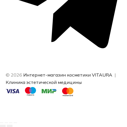
© 2026
Интернет-магазин косметики VITAURA
|
Клиника эстетической медицины