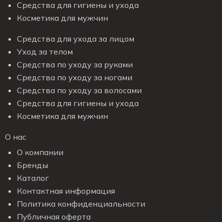
Средства для гигиены и ухода
Косметика для мужчин
Средства для ухода за лицом
Уход за телом
Средства по уходу за руками
Средства по уходу за ногами
Средства по уходу за волосами
Средства для гигиены и ухода
Косметика для мужчин
О нас
О компании
Бренды
Каталог
Контактная информация
Политика конфиденциальности
Публичная оферта