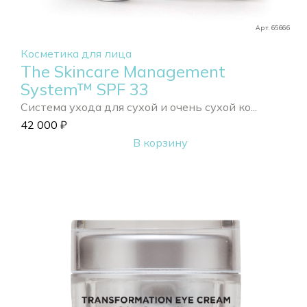
Арт. 65666
Косметика для лица
The Skincare Management
System™ SPF 33
Система ухода для сухой и очень сухой ко...
42 000
₽
В корзину