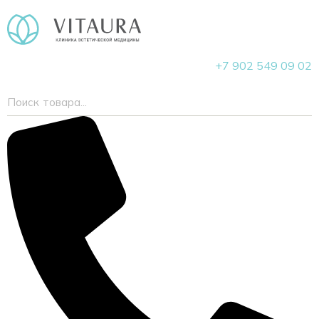
+7 902 549 09 02