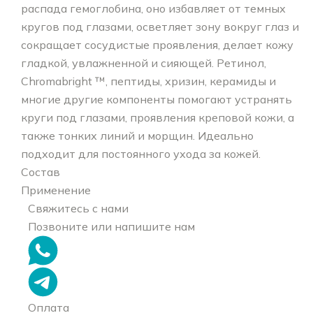
распада гемоглобина, оно избавляет от темных
кругов под глазами, осветляет зону вокруг глаз и
сокращает сосудистые проявления, делает кожу
гладкой, увлажненной и сияющей. Ретинол,
Chromabright ™, пептиды, хризин, керамиды и
многие другие компоненты помогают устранять
круги под глазами, проявления креповой кожи, а
также тонких линий и морщин. Идеально
подходит для постоянного ухода за кожей.
Состав
Применение
Свяжитесь с нами
Позвоните или напишите нам
Оплата