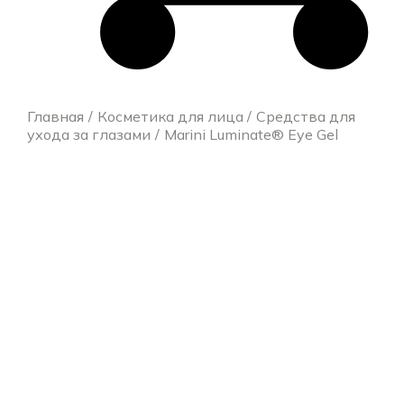
Главная
Косметика для лица
Средства для
ухода за глазами
Marini Luminate® Eye Gel