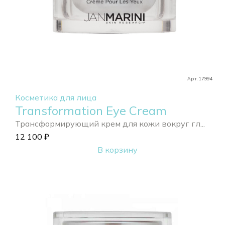
Арт. 17994
Косметика для лица
Transformation Eye Cream
Трансформирующий крем для кожи вокруг гл...
12 100
₽
В корзину