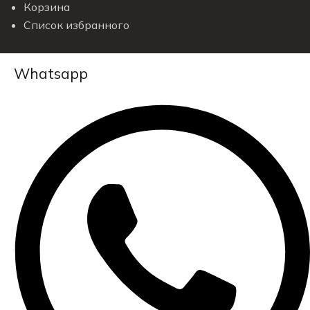
Корзина
Список избранного
Whatsapp