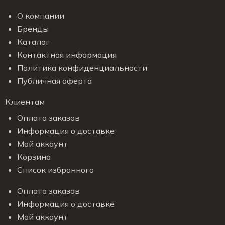
О компании
Бренды
Каталог
Контактная информация
Политика конфиденциальности
Публичная оферта
Клиентам
Оплата заказов
Информация о доставке
Мой аккаунт
Корзина
Список избранного
Оплата заказов
Информация о доставке
Мой аккаунт