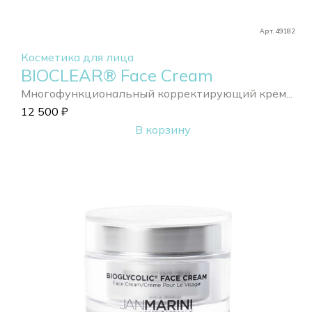
Арт. 49182
Косметика для лица
BIOCLEAR® Face Cream
Многофункциональный корректирующий крем...
12 500
₽
В корзину