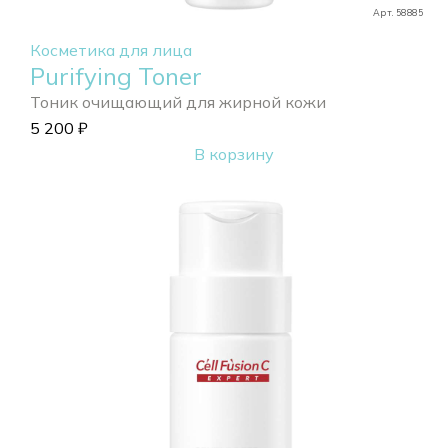
Арт. 58885
Косметика для лица
Purifying Toner
Тоник очищающий для жирной кожи
5 200
₽
В корзину