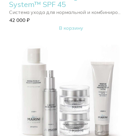
System™ SPF 45
Система ухода для нормальной и комбиниро...
42 000
₽
В корзину