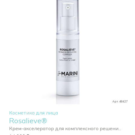
Арт. 48427
Косметика для лица
Rosalieve®
Крем-акселератор для комплексного решени...