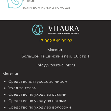
с нами
если вам нужна помощь
+7 902 549 09 02
Москва,
Большой Тишинский пер., 10 стр 1
info@vitaura-clinic.ru
Магазин
Средства для ухода за лицом
Уход за телом
Средства по уходу за руками
Средства по уходу за ногами
Средства по уходу за волосами