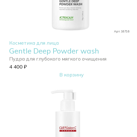
Арт. 16716
Косметика для лица
Gentle Deep Powder wash
Пудра для глубокого мягкого очищения
4 400
₽
В корзину