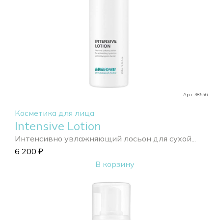
Арт. 38556
Косметика для лица
Intensive Lotion
Интенсивно увлажняющий лосьон для сухой...
6 200
₽
В корзину