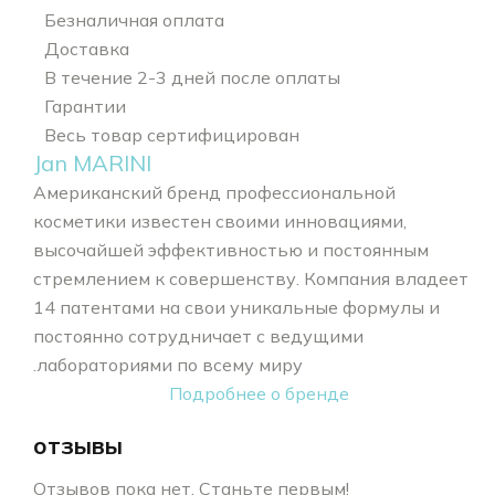
Безналичная оплата
Доставка
В течение 2-3 дней после оплаты
Гарантии
Весь товар сертифицирован
Jan MARINI
Американский бренд профессиональной
косметики известен своими инновациями,
высочайшей эффективностью и постоянным
стремлением к совершенству. Компания владеет
14 патентами на свои уникальные формулы и
постоянно сотрудничает с ведущими
лабораториями по всему миру.
Подробнее о бренде
отзывы
Отзывов пока нет. Станьте первым!