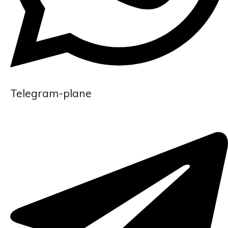
Telegram-plane