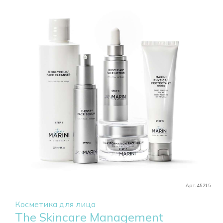
Арт. 45215
Косметика для лица
The Skincare Management