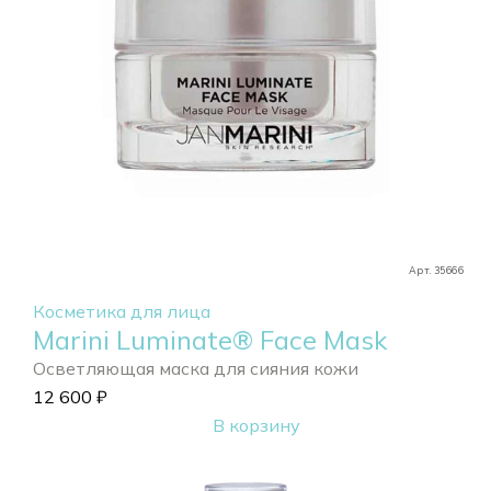
Арт. 35666
Косметика для лица
Marini Luminate® Face Mask
Осветляющая маска для сияния кожи
12 600
₽
В корзину