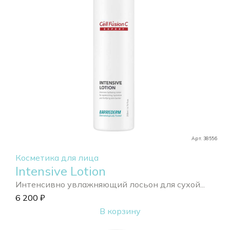
Арт. 38556
Косметика для лица
Intensive Lotion
Интенсивно увлажняющий лосьон для сухой...
6 200
₽
В корзину