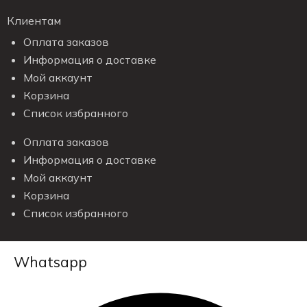
Клиентам
Оплата заказов
Информация о доставке
Мой аккаунт
Корзина
Список избранного
Оплата заказов
Информация о доставке
Мой аккаунт
Корзина
Список избранного
Whatsapp