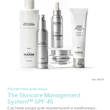
Арт. 45215
Косметика для лица
The Skincare Management
System™ SPF 45
Система ухода для нормальной и комбиниро...