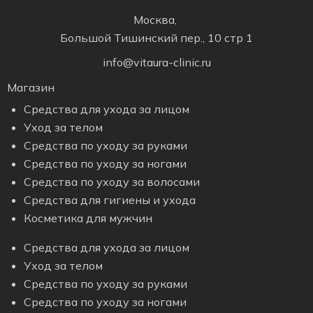
Москва,
Большой Тишинский пер., 10 стр 1
info@vitaura-clinic.ru
Магазин
Средства для ухода за лицом
Уход за телом
Средства по уходу за руками
Средства по уходу за ногами
Средства по уходу за волосами
Средства для гигиены и ухода
Косметика для мужчин
Средства для ухода за лицом
Уход за телом
Средства по уходу за руками
Средства по уходу за ногами