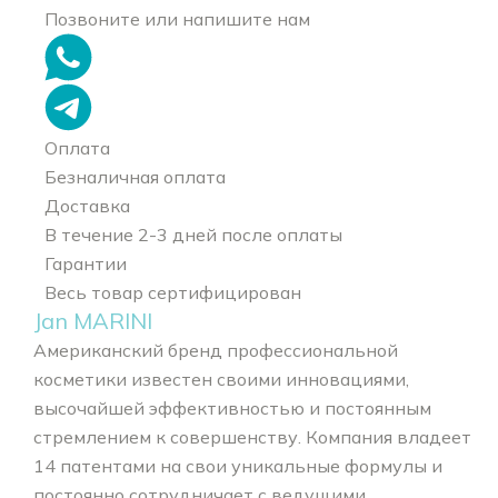
Позвоните или напишите нам
Оплата
Безналичная оплата
Доставка
В течение 2-3 дней после оплаты
Гарантии
Весь товар сертифицирован
Jan MARINI
Американский бренд профессиональной
косметики известен своими инновациями,
высочайшей эффективностью и постоянным
стремлением к совершенству. Компания владеет
14 патентами на свои уникальные формулы и
постоянно сотрудничает с ведущими