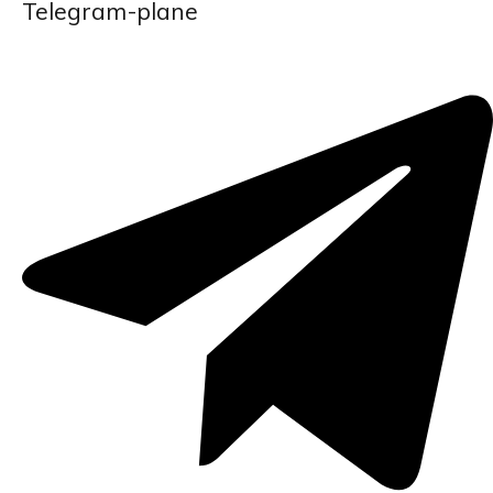
Telegram-plane