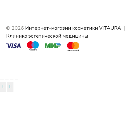
© 2026
Интернет-магазин косметики VITAURA
|
Клиника эстетической медицины