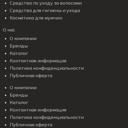
Средства по уходу за волосами
Средства для гигиены и ухода
Косметика для мужчин
О нас
О компании
Бренды
Каталог
Контактная информация
Политика конфиденциальности
Публичная оферта
О компании
Бренды
Каталог
Контактная информация
Политика конфиденциальности
Публичная оферта