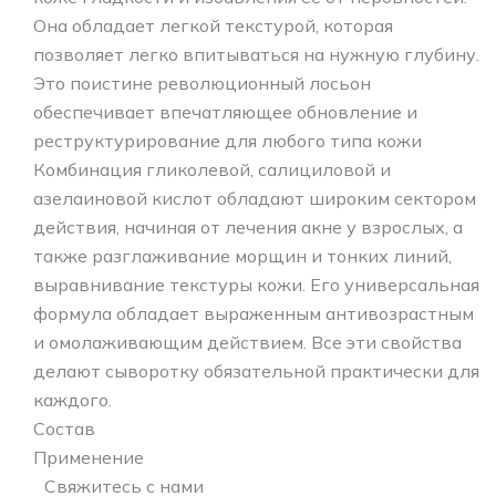
Она обладает легкой текстурой, которая
позволяет легко впитываться на нужную глубину.
Это поистине революционный лосьон
обеспечивает впечатляющее обновление и
реструктурирование для любого типа кожи
Комбинация гликолевой, салициловой и
азелаиновой кислот обладают широким сектором
действия, начиная от лечения акне у взрослых, а
также разглаживание морщин и тонких линий,
выравнивание текстуры кожи. Его универсальная
формула обладает выраженным антивозрастным
и омолаживающим действием. Все эти свойства
делают сыворотку обязательной практически для
каждого.
Состав
Применение
Свяжитесь с нами