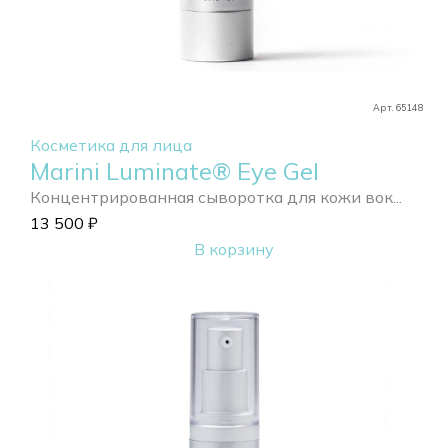
Арт. 65148
Косметика для лица
Marini Luminate® Eye Gel
Концентрированная сыворотка для кожи вок...
13 500
₽
В корзину