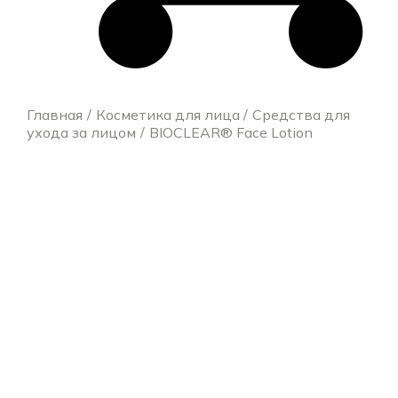
Главная
Косметика для лица
Средства для
ухода за лицом
BIOCLEAR® Face Lotion