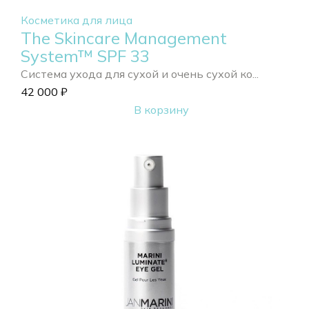
Косметика для лица
The Skincare Management
System™ SPF 33
Система ухода для сухой и очень сухой ко...
42 000
₽
В корзину