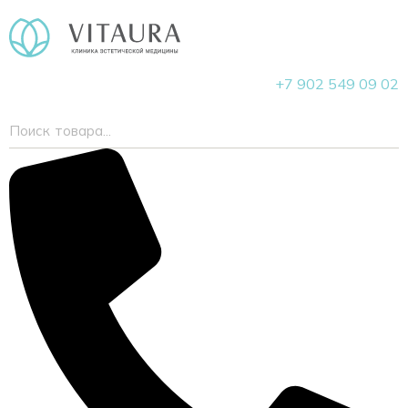
+7 902 549 09 02