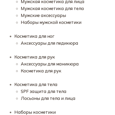
Мужская косметика для лица
Мужская косметика для тела
Мужские аксессуары
Наборы мужской косметики
Косметика для ног
Аксессуары для педикюра
Косметика для рук
Аксессуары для маникюра
Косметика для рук
Косметика для тела
SPF защита для тела
Лосьоны для тела и лица
Наборы косметики