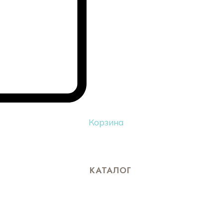
Корзина
КАТАЛОГ