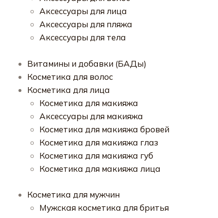
Аксессуары для лица
Аксессуары для пляжа
Аксессуары для тела
Витамины и добавки (БАДы)
Косметика для волос
Косметика для лица
Косметика для макияжа
Аксессуары для макияжа
Косметика для макияжа бровей
Косметика для макияжа глаз
Косметика для макияжа губ
Косметика для макияжа лица
Косметика для мужчин
Мужская косметика для бритья