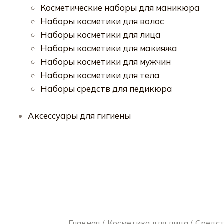
Косметические наборы для маникюра
Наборы косметики для волос
Наборы косметики для лица
Наборы косметики для макияжа
Наборы косметики для мужчин
Наборы косметики для тела
Наборы средств для педикюра
Аксессуары для гигиены
Главная
Косметика для лица
Средст