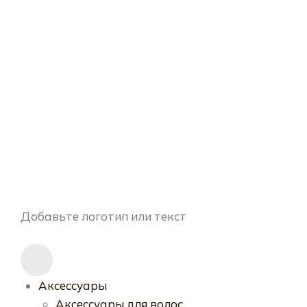
Добавьте логотип или текст
Аксессуары
Аксессуары для волос