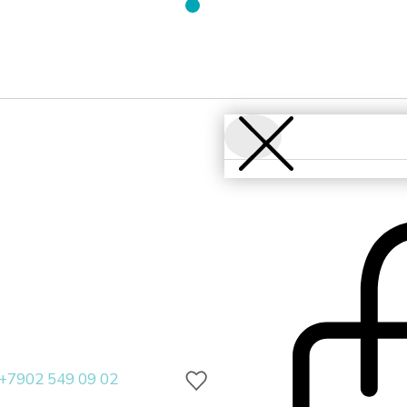
+7902 549 09 02