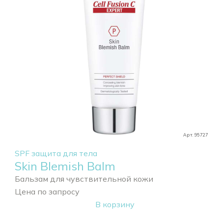
Арт. 95727
SPF защита для тела
Skin Blemish Balm
Бальзам для чувствительной кожи
Цена по запросу
В корзину