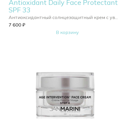
Antioxidant Daily Face Protectant
SPF 33
Антиоксидантный солнцезащитный крем с ув...
7 600
₽
В корзину