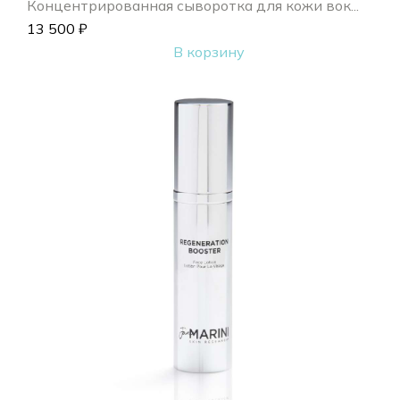
Концентрированная сыворотка для кожи вок...
13 500
₽
В корзину