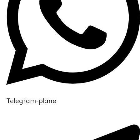
Telegram-plane