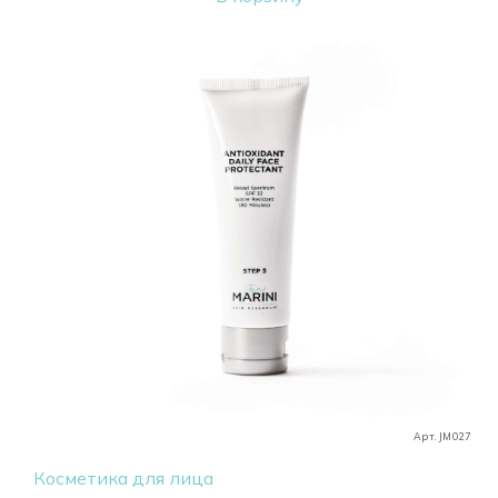
Арт. JM027
Косметика для лица