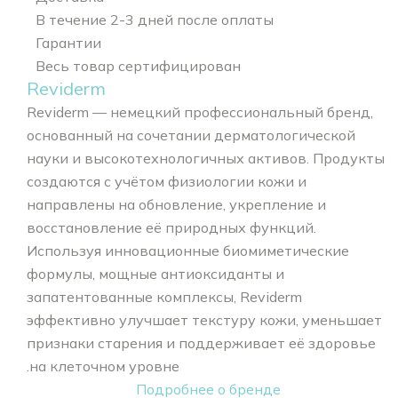
В течение 2-3 дней после оплаты
Гарантии
Весь товар сертифицирован
Reviderm
Reviderm — немецкий профессиональный бренд,
основанный на сочетании дерматологической
науки и высокотехнологичных активов. Продукты
создаются с учётом физиологии кожи и
направлены на обновление, укрепление и
восстановление её природных функций.
Используя инновационные биомиметические
формулы, мощные антиоксиданты и
запатентованные комплексы, Reviderm
эффективно улучшает текстуру кожи, уменьшает
признаки старения и поддерживает её здоровье
на клеточном уровне.
Подробнее о бренде