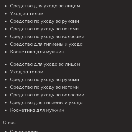
Средства для ухода за лицом
Уход за телом
Средства по уходу за руками
Средства по уходу за ногами
Средства по уходу за волосами
Средства для гигиены и ухода
Косметика для мужчин
Средства для ухода за лицом
Уход за телом
Средства по уходу за руками
Средства по уходу за ногами
Средства по уходу за волосами
Средства для гигиены и ухода
Косметика для мужчин
О нас
О компании