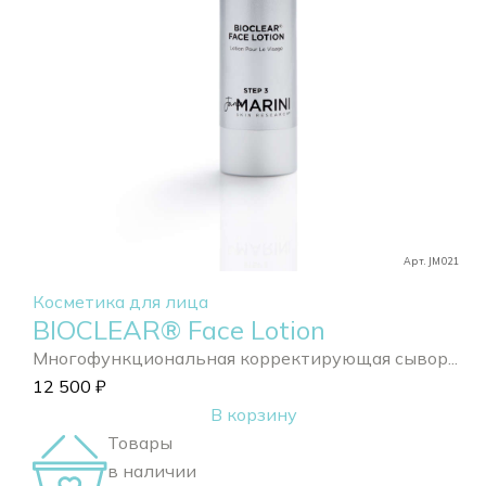
Арт. JM021
Косметика для лица
BIOCLEAR® Face Lotion
Многофункциональная корректирующая сывор...
12 500
₽
В корзину
Товары
в наличии