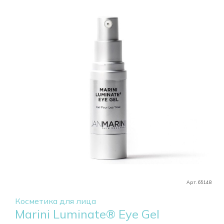
Арт. 65148
Косметика для лица
Marini Luminate® Eye Gel