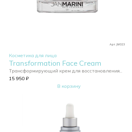
Арт. JM023
Косметика для лица
Transformation Face Cream
Трансформирующий крем для восстановления...
15 950
₽
В корзину