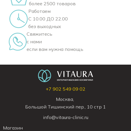
более 2500 товаров
Работаем
С 10.00 ДО 22.00
без выходных
Свяжитесь
с нами
если вам нужна помощь
+7 902 549 09 02
Москва,
Большой Тишинский пер., 10 стр 1
info@vitaura-clinic.ru
Магазин