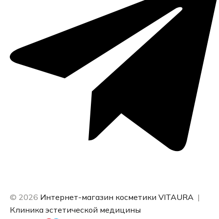
© 2026
Интернет-магазин косметики VITAURA
|
Клиника эстетической медицины