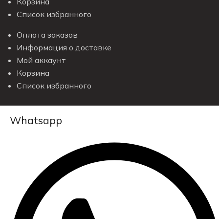
Корзина
Список избранного
Оплата заказов
Информация о доставке
Мой аккаунт
Корзина
Список избранного
Whatsapp