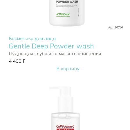
Арт. 16716
Косметика для лица
Gentle Deep Powder wash
Пудра для глубокого мягкого очищения
4 400
₽
В корзину