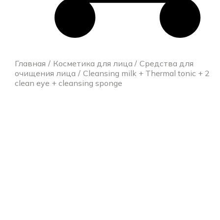
Главная
Косметика для лица
Средства для
очищения лица
Cleansing milk + Thermal tonic + 2
clean eye + cleansing sponge