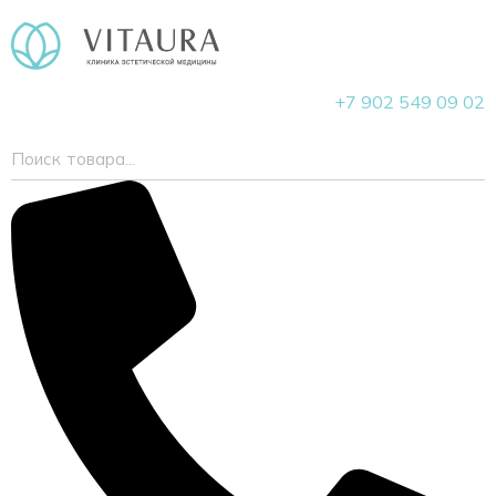
+7 902 549 09 02