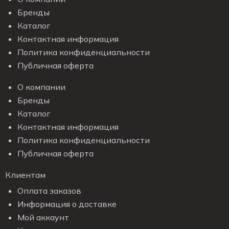
Бренды
Каталог
Контактная информация
Политика конфиденциальности
Публичная оферта
О компании
Бренды
Каталог
Контактная информация
Политика конфиденциальности
Публичная оферта
Клиентам
Оплата заказов
Информация о доставке
Мой аккаунт