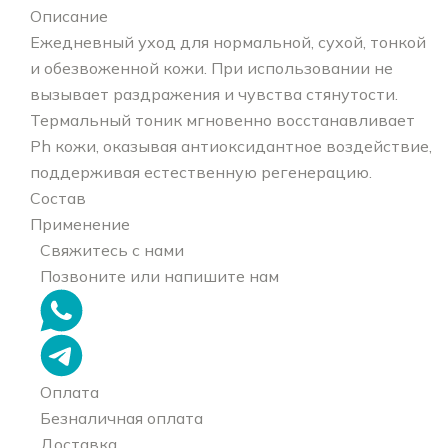
Описание
Ежедневный уход для нормальной, сухой, тонкой
и обезвоженной кожи. При использовании не
вызывает раздражения и чувства стянутости.
Термальный тоник мгновенно восстанавливает
Ph кожи, оказывая антиоксидантное воздействие,
поддерживая естественную регенерацию.
Состав
Применение
Свяжитесь с нами
Позвоните или напишите нам
Оплата
Безналичная оплата
Доставка