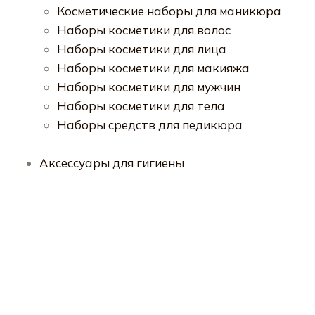
Косметические наборы для маникюра
Наборы косметики для волос
Наборы косметики для лица
Наборы косметики для макияжа
Наборы косметики для мужчин
Наборы косметики для тела
Наборы средств для педикюра
Аксессуары для гигиены