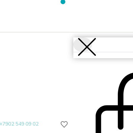
+7902 549 09 02