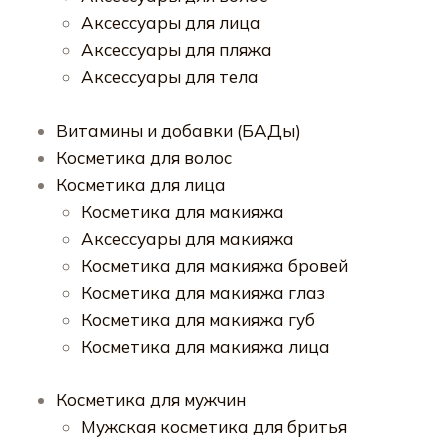
Аксессуары для лица
Аксессуары для пляжа
Аксессуары для тела
Витамины и добавки (БАДы)
Косметика для волос
Косметика для лица
Косметика для макияжа
Аксессуары для макияжа
Косметика для макияжа бровей
Косметика для макияжа глаз
Косметика для макияжа губ
Косметика для макияжа лица
Косметика для мужчин
Мужская косметика для бритья