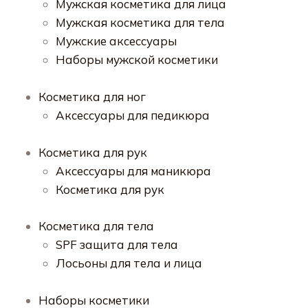
Мужская косметика для лица
Мужская косметика для тела
Мужские аксессуары
Наборы мужской косметики
Косметика для ног
Аксессуары для педикюра
Косметика для рук
Аксессуары для маникюра
Косметика для рук
Косметика для тела
SPF защита для тела
Лосьоны для тела и лица
Наборы косметики