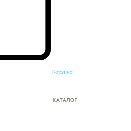
Корзина
КАТАЛОГ