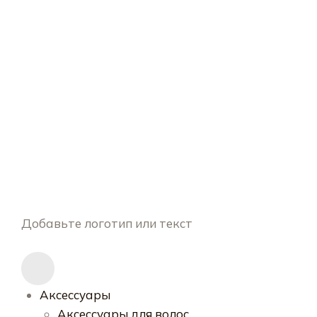
Добавьте логотип или текст
Аксессуары
Аксессуары для волос