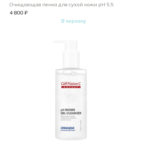
Очищающая пенка для сухой кожи pH 5,5
4 800
₽
В корзину