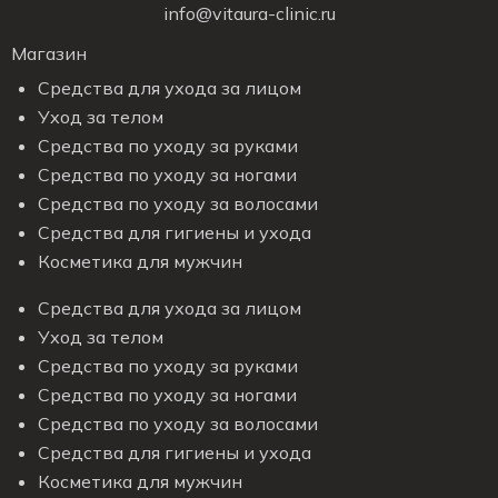
info@vitaura-clinic.ru
Магазин
Средства для ухода за лицом
Уход за телом
Средства по уходу за руками
Средства по уходу за ногами
Средства по уходу за волосами
Средства для гигиены и ухода
Косметика для мужчин
Средства для ухода за лицом
Уход за телом
Средства по уходу за руками
Средства по уходу за ногами
Средства по уходу за волосами
Средства для гигиены и ухода
Косметика для мужчин