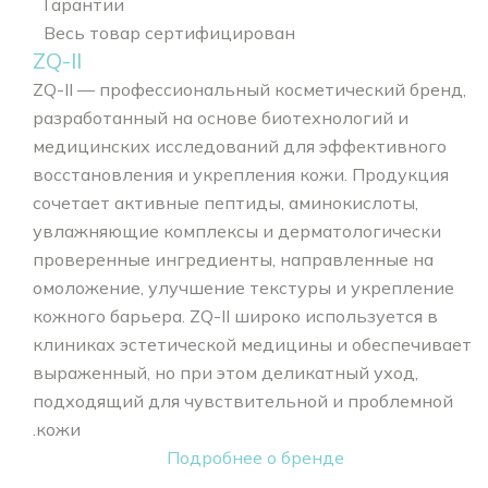
Гарантии
Весь товар сертифицирован
ZQ-II
ZQ-II — профессиональный косметический бренд,
разработанный на основе биотехнологий и
медицинских исследований для эффективного
восстановления и укрепления кожи. Продукция
сочетает активные пептиды, аминокислоты,
увлажняющие комплексы и дерматологически
проверенные ингредиенты, направленные на
омоложение, улучшение текстуры и укрепление
кожного барьера. ZQ-II широко используется в
клиниках эстетической медицины и обеспечивает
выраженный, но при этом деликатный уход,
подходящий для чувствительной и проблемной
кожи.
Подробнее о бренде