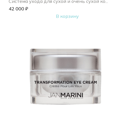
Система ухода для сухой и очень сухой ко...
42 000
₽
В корзину