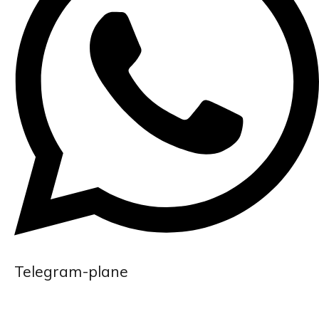
Telegram-plane