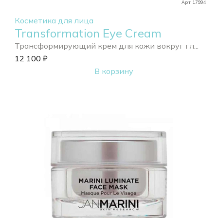
Арт. 17994
Косметика для лица
Transformation Eye Cream
Трансформирующий крем для кожи вокруг гл...
12 100
₽
В корзину