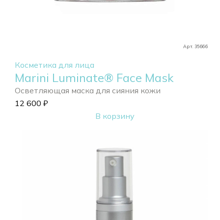
Арт. 35666
Косметика для лица
Marini Luminate® Face Mask
Осветляющая маска для сияния кожи
12 600
₽
В корзину