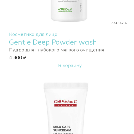
Арт. 16716
Косметика для лица
Gentle Deep Powder wash
Пудра для глубокого мягкого очищения
4 400
₽
В корзину