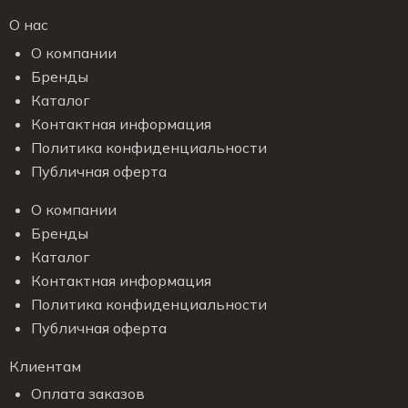
О нас
О компании
Бренды
Каталог
Контактная информация
Политика конфиденциальности
Публичная оферта
О компании
Бренды
Каталог
Контактная информация
Политика конфиденциальности
Публичная оферта
Клиентам
Оплата заказов