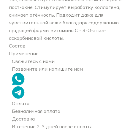
пост-акне. Стимулирует выработку коллагена,
снимает отёчность. Подходит даже для
чувствительной кожи благодаря содержанию
щадящей формы витамина С - 3-O-этил-
аскорбиновой кислоты.
Состав
Применение
Свяжитесь с нами
Позвоните или напишите нам
Оплата
Безналичная оплата
Доставка
В течение 2-3 дней после оплаты