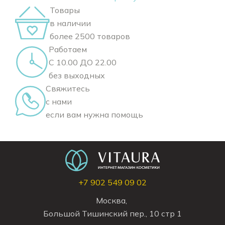
Товары
в наличии
более 2500 товаров
Работаем
С 10.00 ДО 22.00
без выходных
Свяжитесь
с нами
если вам нужна помощь
+7 902 549 09 02
Москва,
Большой Тишинский пер., 10 стр 1