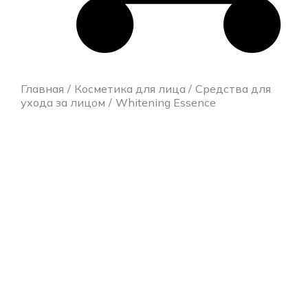
Главная
Косметика для лица
Средства для
ухода за лицом
Whitening Essence