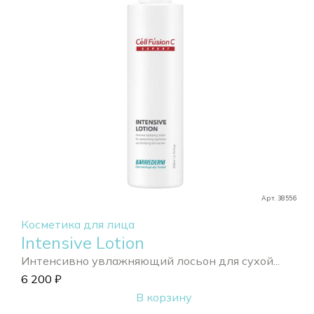
Арт. 38556
Косметика для лица
Intensive Lotion
Интенсивно увлажняющий лосьон для сухой...
6 200
₽
В корзину