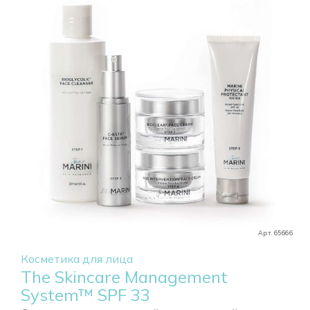
Арт. 65666
Косметика для лица
The Skincare Management
System™ SPF 33