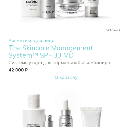
Арт. 42172
Косметика для лица
The Skincare Management
System™ SPF 33 MD
Система ухода для нормальной и комбиниро...
42 000
₽
В корзину