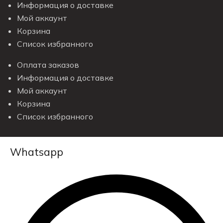
Информация о доставке
Мой аккаунт
Корзина
Список избранного
Оплата заказов
Информация о доставке
Мой аккаунт
Корзина
Список избранного
Whatsapp