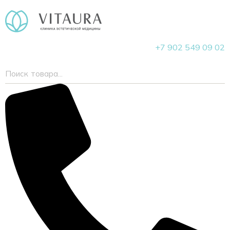
+7 902 549 09 02