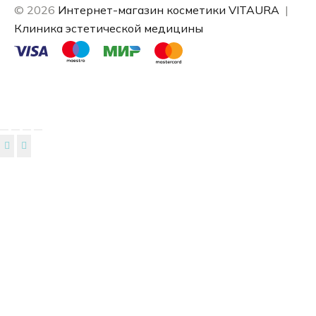
© 2026
Интернет-магазин косметики VITAURA
|
Клиника эстетической медицины