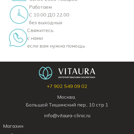
Работаем
С 10.00 ДО 22.00
без выходных
Свяжитесь
с нами
если вам нужна помощь
+7 902 549 09 02
Москва,
Большой Тишинский пер., 10 стр 1
info@vitaura-clinic.ru
Магазин