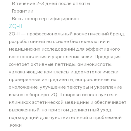
В течение 2-3 дней после оплаты
Гарантии
Весь товар сертифицирован
ZQ-II
ZQ-II — профессиональный косметический бренд,
разработанный на основе биотехнологий и
медицинских исследований для эффективного
восстановления и укрепления кожи. Продукция
сочетает активные пептиды, аминокислоты,
увлажняющие комплексы и дерматологически
проверенные ингредиенты, направленные на
омоложение, улучшение текстуры и укрепление
кожного барьера. ZQ-II широко используется в
клиниках эстетической медицины и обеспечивает
выраженный, но при этом деликатный уход,
подходящий для чувствительной и проблемной
кожи.