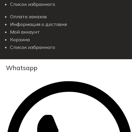
Список избранного
Оплата заказов
Информация о доставке
Мой аккаунт
Корзина
Список избранного
Whatsapp