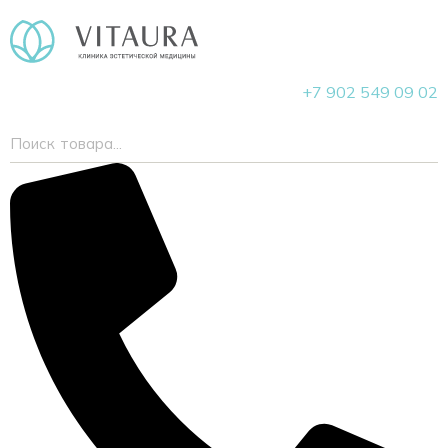
+7 902 549 09 02