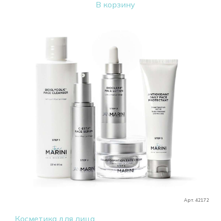
В корзину
Арт. 42172
Косметика для лица