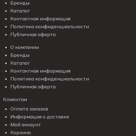
Бренды
Каталог
Контактная информация
Политика конфиденциальности
Публичная оферта
О компании
Бренды
Каталог
Контактная информация
Политика конфиденциальности
Публичная оферта
Клиентам
Оплата заказов
Информация о доставке
Мой аккаунт
Корзина