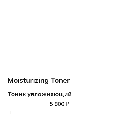
Moisturizing Toner
Тоник увлажняющий
5 800
₽