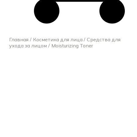
Главная
Косметика для лица
Средства для
ухода за лицом
Moisturizing Toner