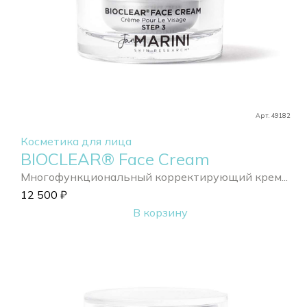
Арт. 49182
Косметика для лица
BIOCLEAR® Face Cream
Многофункциональный корректирующий крем...
12 500
₽
В корзину