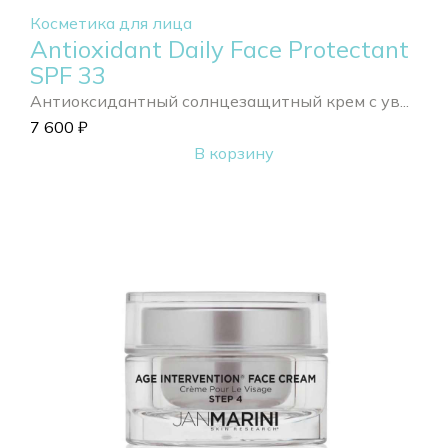
Косметика для лица
Antioxidant Daily Face Protectant
SPF 33
Антиоксидантный солнцезащитный крем с ув...
7 600
₽
В корзину