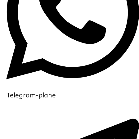
Telegram-plane