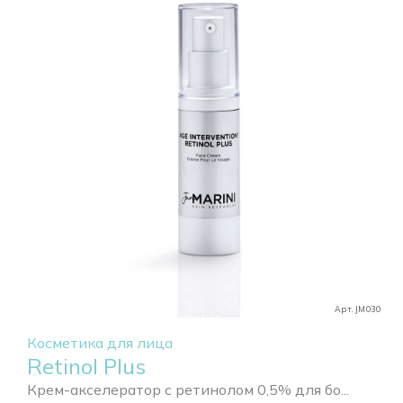
Арт. JM030
Косметика для лица
Retinol Plus
Крем-акселератор с ретинолом 0,5% для бо...