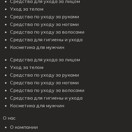
Средства для ухода за лицом
Уход за телом
Средства по уходу за руками
Средства по уходу за ногами
Средства по уходу за волосами
Средства для гигиены и ухода
Косметика для мужчин
Средства для ухода за лицом
Уход за телом
Средства по уходу за руками
Средства по уходу за ногами
Средства по уходу за волосами
Средства для гигиены и ухода
Косметика для мужчин
О нас
О компании