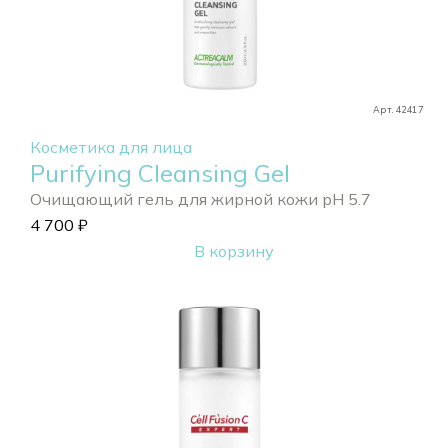
Арт. 42417
Косметика для лица
Purifying Cleansing Gel
Очищающий гель для жирной кожи pH 5.7
4 700
₽
В корзину