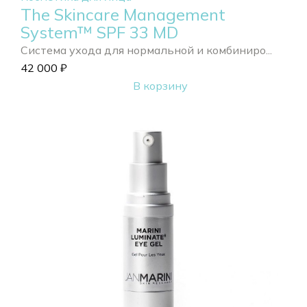
The Skincare Management
System™ SPF 33 MD
Система ухода для нормальной и комбиниро...
42 000
₽
В корзину