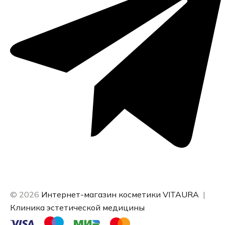
© 2026
Интернет-магазин косметики VITAURA
|
Клиника эстетической медицины