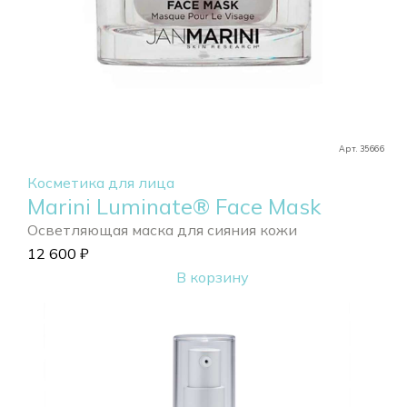
Арт. 35666
Косметика для лица
Marini Luminate® Face Mask
Осветляющая маска для сияния кожи
12 600
₽
В корзину