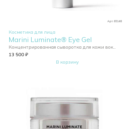
Арт. 65148
Косметика для лица
Marini Luminate® Eye Gel
Концентрированная сыворотка для кожи вок...
13 500
₽
В корзину