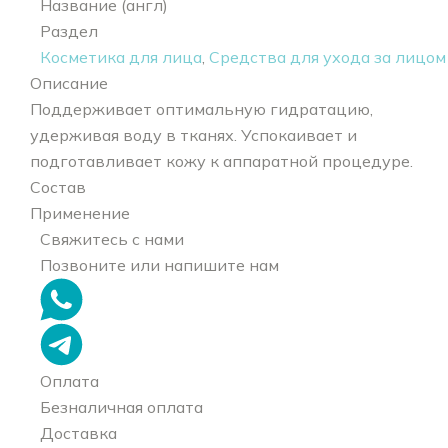
Название (англ)
Раздел
Косметика для лица
,
Средства для ухода за лицом
Описание
Поддерживает оптимальную гидратацию,
удерживая воду в тканях. Успокаивает и
подготавливает кожу к аппаратной процедуре.
Состав
Применение
Свяжитесь с нами
Позвоните или напишите нам
Оплата
Безналичная оплата
Доставка