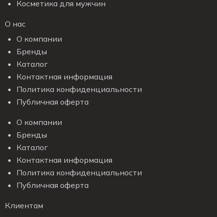
Косметика для мужчин
О нас
О компании
Бренды
Каталог
Контактная информация
Политика конфиденциальности
Публичная оферта
О компании
Бренды
Каталог
Контактная информация
Политика конфиденциальности
Публичная оферта
Клиентам