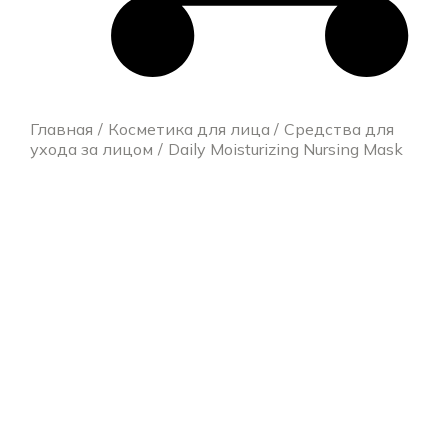
Главная
Косметика для лица
Средства для
ухода за лицом
Daily Moisturizing Nursing Mask