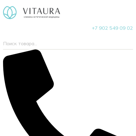
+7 902 549 09 02