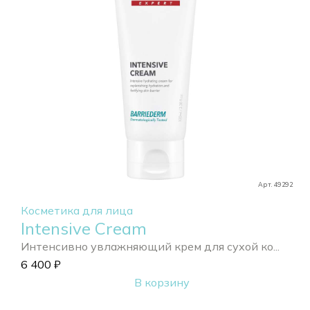
Арт. 49292
Косметика для лица
Intensive Cream
Интенсивно увлажняющий крем для сухой ко...
6 400
₽
В корзину