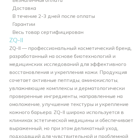
Доставка
В течение 2-3 дней после оплаты
Гарантии
Весь товар сертифицирован
ZQ-II
ZQ-II — профессиональный косметический бренд,
разработанный на основе биотехнологий и
медицинских исследований для эффективного
восстановления и укрепления кожи. Продукция
сочетает активные пептиды, аминокислоты,
увлажняющие комплексы и дерматологически
проверенные ингредиенты, направленные на
омоложение, улучшение текстуры и укрепление
кожного барьера. ZQ-II широко используется в
клиниках эстетической медицины и обеспечивает
выраженный, но при этом деликатный уход,
подходящий для чувствительной и проблемной