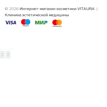
© 2026
Интернет-магазин косметики VITAURA
|
Клиника эстетической медицины