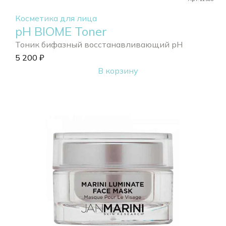
Косметика для лица
pH BIOME Toner
Тоник бифазный восстанавливающий pH
5 200
₽
В корзину