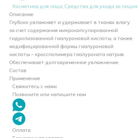
Косметика для лица
,
Средства для ухода за лицом
Описание
Глубоко увлажняет и удерживает в тканях влагу
за счет содержания микрокапсулированной
гидролизованной гиалуроновой кислоты, а также
модифицированной формы гиалуроновой
кислоты – кроссполимера гиалуроната натрия.
Обеспечивает долговременное увлажнение.
Состав
Применение
Свяжитесь с нами
Позвоните или напишите нам
Оплата
Безналичная оплата