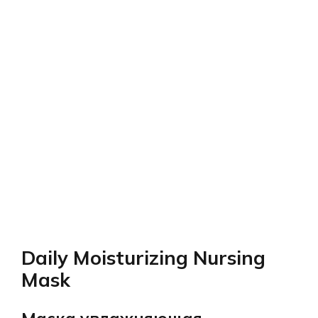
Daily Moisturizing Nursing
Mask