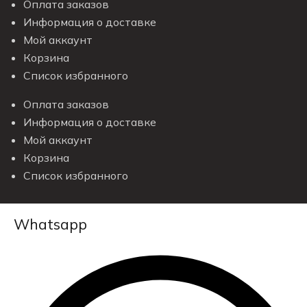
Оплата заказов
Информация о доставке
Мой аккаунт
Корзина
Список избранного
Оплата заказов
Информация о доставке
Мой аккаунт
Корзина
Список избранного
Whatsapp