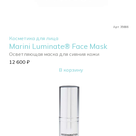
Арт. 35666
Косметика для лица
Marini Luminate® Face Mask
Осветляющая маска для сияния кожи
12 600
₽
В корзину