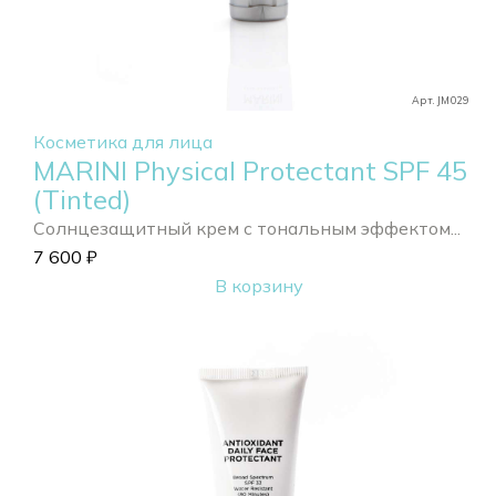
Арт. JM029
Косметика для лица
MARINI Physical Protectant SPF 45
(Tinted)
Солнцезащитный крем с тональным эффектом...
7 600
₽
В корзину