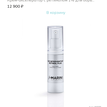
12 900
₽
В корзину