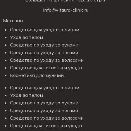
info@vitaura-clinic.ru
Магазин
Средства для ухода за лицом
Уход за телом
Средства по уходу за руками
Средства по уходу за ногами
Средства по уходу за волосами
Средства для гигиены и ухода
Косметика для мужчин
Средства для ухода за лицом
Уход за телом
Средства по уходу за руками
Средства по уходу за ногами
Средства по уходу за волосами
Средства для гигиены и ухода