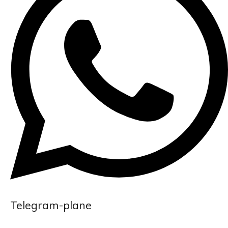
Telegram-plane