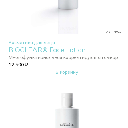
Арт. JM021
Косметика для лица
BIOCLEAR® Face Lotion
Многофункциональная корректирующая сывор...
12 500
₽
В корзину