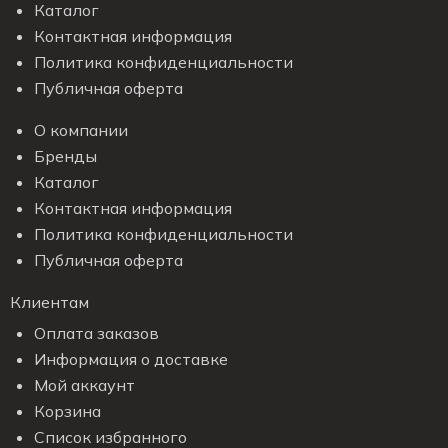
Каталог
Контактная информация
Политика конфиденциальности
Публичная оферта
О компании
Бренды
Каталог
Контактная информация
Политика конфиденциальности
Публичная оферта
Клиентам
Оплата заказов
Информация о доставке
Мой аккаунт
Корзина
Список избранного