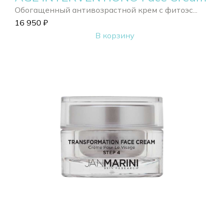
Обогащенный антивозрастной крем с фитоэс...
16 950
₽
В корзину