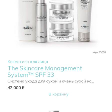
Арт. 65666
Косметика для лица
The Skincare Management
System™ SPF 33
Система ухода для сухой и очень сухой ко...
42 000
₽
В корзину