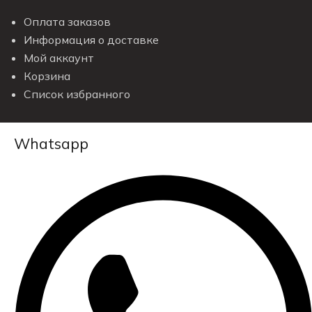
Оплата заказов
Информация о доставке
Мой аккаунт
Корзина
Список избранного
Whatsapp