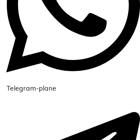
Telegram-plane