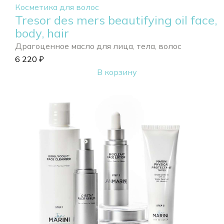
Косметика для волос
Tresor des mers beautifying oil face,
body, hair
Драгоценное масло для лица, тела, волос
6 220
₽
В корзину