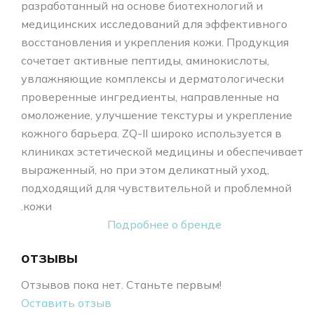
разработанный на основе биотехнологий и
медицинских исследований для эффективного
восстановления и укрепления кожи. Продукция
сочетает активные пептиды, аминокислоты,
увлажняющие комплексы и дерматологически
проверенные ингредиенты, направленные на
омоложение, улучшение текстуры и укрепление
кожного барьера. ZQ-II широко используется в
клиниках эстетической медицины и обеспечивает
выраженный, но при этом деликатный уход,
подходящий для чувствительной и проблемной
кожи.
Подробнее о бренде
отзывы
Отзывов пока нет. Станьте первым!
Оставить отзыв