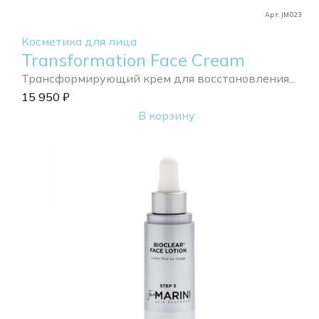
Арт. JM023
Косметика для лица
Transformation Face Cream
Трансформирующий крем для восстановления...
15 950
₽
В корзину