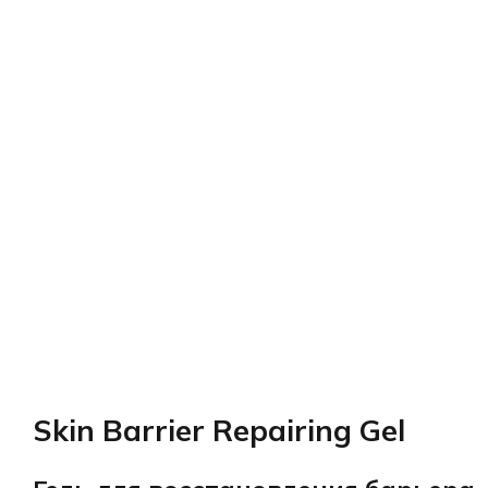
Skin Barrier Repairing Gel