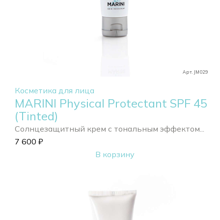
Арт. JM029
Косметика для лица
MARINI Physical Protectant SPF 45
(Tinted)
Солнцезащитный крем с тональным эффектом...
7 600
₽
В корзину