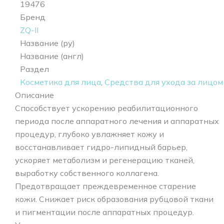
19476
Бренд
ZQ-II
Название (ру)
Название (англ)
Раздел
Косметика для лица
,
Средства для ухода за лицом
Описание
Способствует ускорению реабилитационного
периода после аппаратного лечения и аппаратных
процедур, глубоко увлажняет кожу и
восстанавливает гидро-липидный барьер,
ускоряет метаболизм и регенерацию тканей,
выработку собственного коллагена.
Предотвращает преждевременное старение
кожи. Снижает риск образования рубцовой ткани
и пигментации после аппаратных процедур.