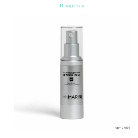
В корзину
Арт. 17895