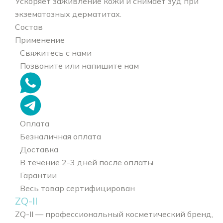
Ускоряет заживление кожи и снимает зуд при
экзематозных дерматитах.
Состав
Применение
Свяжитесь с нами
Позвоните или напишите нам
Оплата
Безналичная оплата
Доставка
В течение 2-3 дней после оплаты
Гарантии
Весь товар сертифицирован
ZQ-II
ZQ-II — профессиональный косметический бренд,