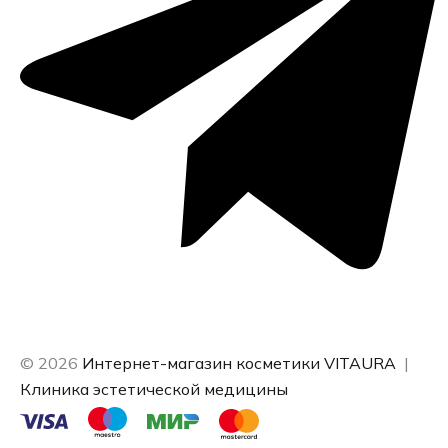
© 2026
Интернет-магазин косметики VITAURA
|
Клиника эстетической медицины