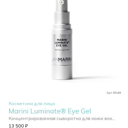
Арт. 65148
Косметика для лица
Marini Luminate® Eye Gel
Концентрированная сыворотка для кожи вок...
13 500
₽