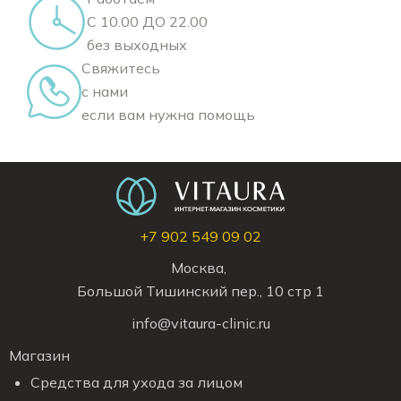
С 10.00 ДО 22.00
без выходных
Свяжитесь
с нами
если вам нужна помощь
+7 902 549 09 02
Москва,
Большой Тишинский пер., 10 стр 1
info@vitaura-clinic.ru
Магазин
Средства для ухода за лицом