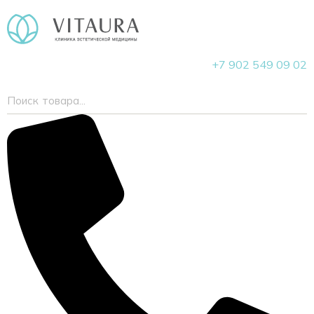
+7 902 549 09 02