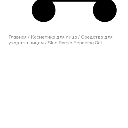
Главная
Косметика для лица
Средства для
ухода за лицом
Skin Barrier Repairing Gel