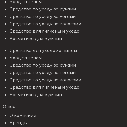
Уход за телом
Средства по уходу за руками
Средства по уходу за ногами
Средства по уходу за волосами
Средства для гигиены и ухода
Косметика для мужчин
Средства для ухода за лицом
Уход за телом
Средства по уходу за руками
Средства по уходу за ногами
Средства по уходу за волосами
Средства для гигиены и ухода
Косметика для мужчин
О нас
О компании
Бренды