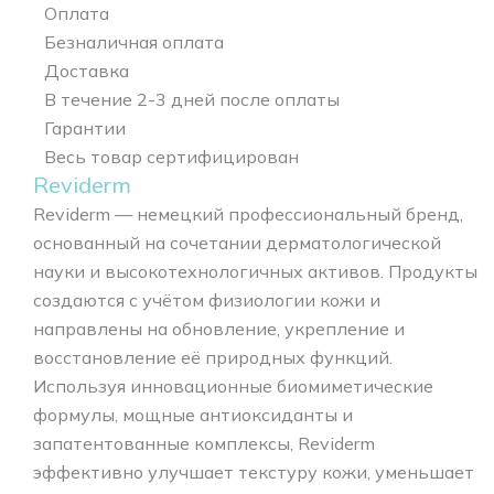
Оплата
Безналичная оплата
Доставка
В течение 2-3 дней после оплаты
Гарантии
Весь товар сертифицирован
Reviderm
Reviderm — немецкий профессиональный бренд,
основанный на сочетании дерматологической
науки и высокотехнологичных активов. Продукты
создаются с учётом физиологии кожи и
направлены на обновление, укрепление и
восстановление её природных функций.
Используя инновационные биомиметические
формулы, мощные антиоксиданты и
запатентованные комплексы, Reviderm
эффективно улучшает текстуру кожи, уменьшает