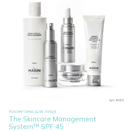
Арт. 45215
Косметика для лица
The Skincare Management
System™ SPF 45