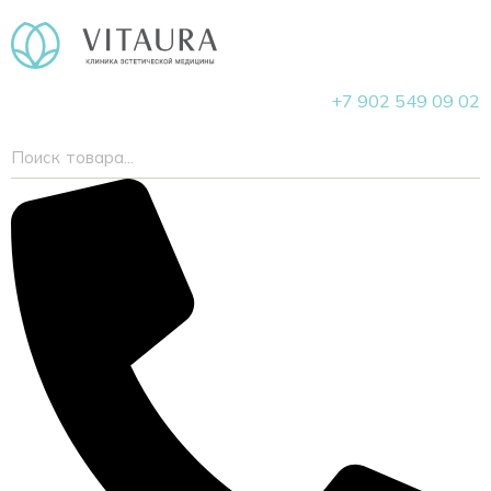
+7 902 549 09 02