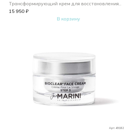
Трансформирующий крем для восстановления...
15 950
₽
В корзину
Арт. 49182