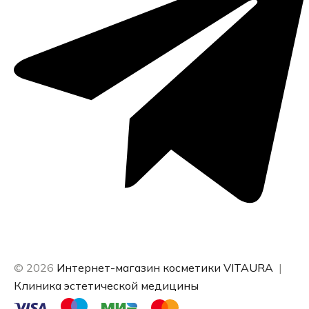
© 2026
Интернет-магазин косметики VITAURA
|
Клиника эстетической медицины