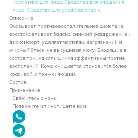
Косметика для лица
,
Средства для очищения
лица
,
Средства для ухода за лицом
Описание
Оказывает противовоспалительное действие,
восстанавливает баланс, снимает раздражение и
дискомфорт, удаляет частички загрязнений и
жирный блеск, не высушивая кожу. Входящие в
состав тоника соли цинка эффективны против
воспалений. Кожа очищается, становится более
красивой, а тон – сияющим.
Состав
Применение
Свяжитесь с нами
Позвоните или напишите нам