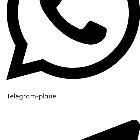
Telegram-plane