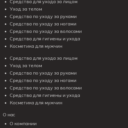
Средства для ухода за лицом
Уход за телом
Средства по уходу за руками
Средства по уходу за ногами
Средства по уходу за волосами
Средства для гигиены и ухода
Косметика для мужчин
Средства для ухода за лицом
Уход за телом
Средства по уходу за руками
Средства по уходу за ногами
Средства по уходу за волосами
Средства для гигиены и ухода
Косметика для мужчин
О нас
О компании