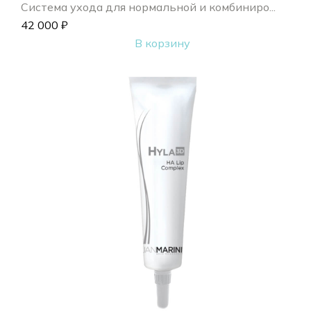
Система ухода для нормальной и комбиниро...
42 000
₽
В корзину