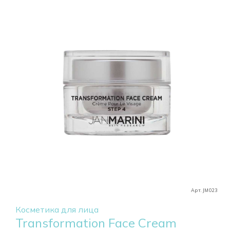
Арт. JM023
Косметика для лица
Transformation Face Cream