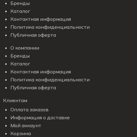
Бренды
Каталог
Контактная информация
Политика конфиденциальности
Публичная оферта
О компании
Бренды
Каталог
Контактная информация
Политика конфиденциальности
Публичная оферта
Клиентам
Оплата заказов
Информация о доставке
Мой аккаунт
Корзина