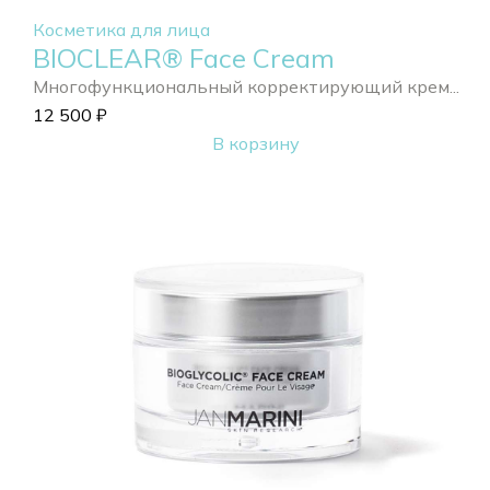
Косметика для лица
BIOCLEAR® Face Cream
Многофункциональный корректирующий крем...
12 500
₽
В корзину