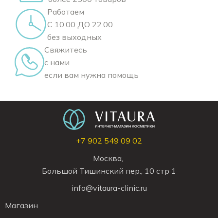
Работаем
С 10.00 ДО 22.00
без выходных
Свяжитесь
с нами
если вам нужна помощь
+7 902 549 09 02
Москва,
Большой Тишинский пер., 10 стр 1
info@vitaura-clinic.ru
Магазин