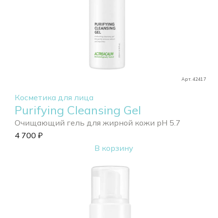
Арт. 42417
Косметика для лица
Purifying Cleansing Gel
Очищающий гель для жирной кожи pH 5.7
4 700
₽
В корзину