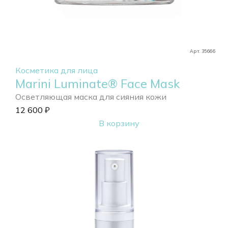
Арт. 35666
Косметика для лица
Marini Luminate® Face Mask
Осветляющая маска для сияния кожи
12 600
₽
В корзину