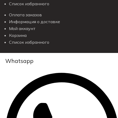
Список избранного
Оплата заказов
Информация о доставке
Мой аккаунт
Корзина
Список избранного
Whatsapp