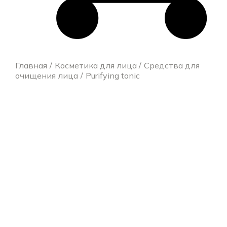
Главная
Косметика для лица
Средства для
очищения лица
Purifying tonic