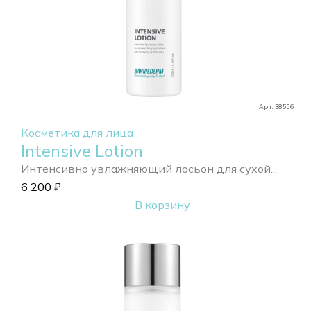
Арт. 38556
Косметика для лица
Intensive Lotion
Интенсивно увлажняющий лосьон для сухой...
6 200
₽
В корзину