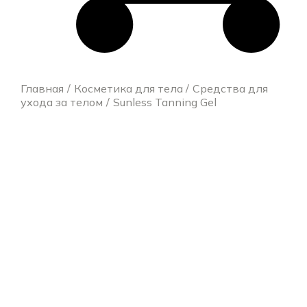
Главная
Косметика для тела
Средства для
ухода за телом
Sunless Tanning Gel