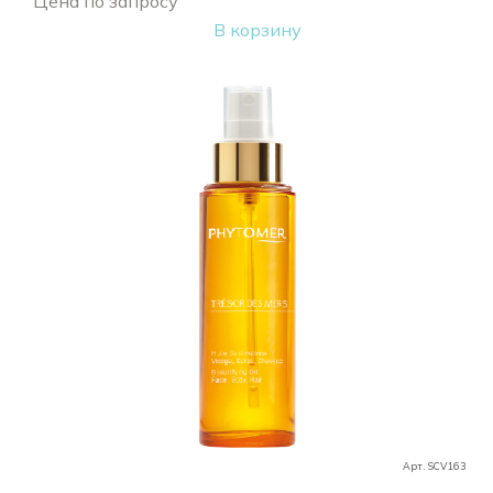
Цена по запросу
В корзину
Арт. SCV163