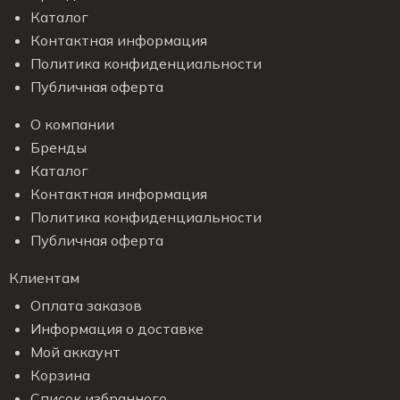
Каталог
Контактная информация
Политика конфиденциальности
Публичная оферта
О компании
Бренды
Каталог
Контактная информация
Политика конфиденциальности
Публичная оферта
Клиентам
Оплата заказов
Информация о доставке
Мой аккаунт
Корзина
Список избранного