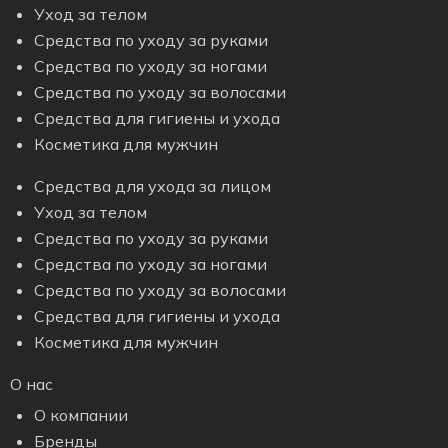
Уход за телом
Средства по уходу за руками
Средства по уходу за ногами
Средства по уходу за волосами
Средства для гигиены и ухода
Косметика для мужчин
Средства для ухода за лицом
Уход за телом
Средства по уходу за руками
Средства по уходу за ногами
Средства по уходу за волосами
Средства для гигиены и ухода
Косметика для мужчин
О нас
О компании
Бренды