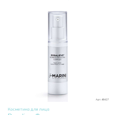
Арт. 48427
Косметика для лица