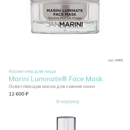
Арт. 35666
Косметика для лица
Marini Luminate® Face Mask
Осветляющая маска для сияния кожи
12 600
₽
В корзину