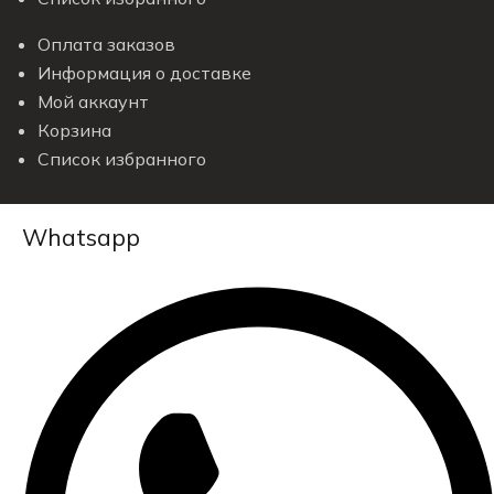
Оплата заказов
Информация о доставке
Мой аккаунт
Корзина
Список избранного
Whatsapp