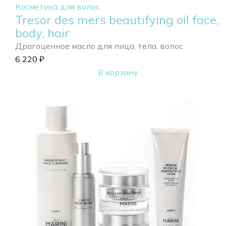
Косметика для волос
Tresor des mers beautifying oil face,
body, hair
Драгоценное масло для лица, тела, волос
6 220
₽
В корзину