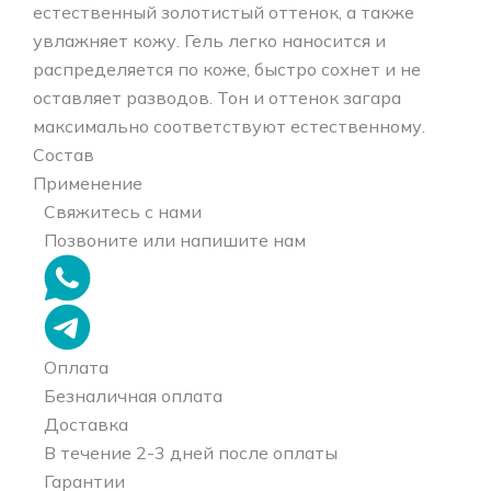
естественный золотистый оттенок, а также
увлажняет кожу. Гель легко наносится и
распределяется по коже, быстро сохнет и не
оставляет разводов. Тон и оттенок загара
максимально соответствуют естественному.
Состав
Применение
Свяжитесь с нами
Позвоните или напишите нам
Оплата
Безналичная оплата
Доставка
В течение 2-3 дней после оплаты
Гарантии