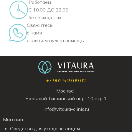
Работаем
С 10.00 ДО 22.00
без выходных
Свяжитесь
с нами
если вам нужна помощь
+7 902 549 09 02
Москва,
Большой Тишинский пер., 10 стр 1
info@vitaura-clinic.ru
Магазин
Средства для ухода за лицом