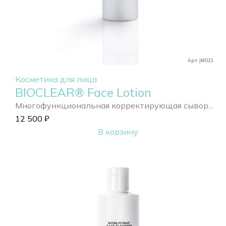
Арт. JM021
Косметика для лица
BIOCLEAR® Face Lotion
Многофункциональная корректирующая сывор...
12 500
₽
В корзину