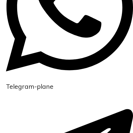
Telegram-plane