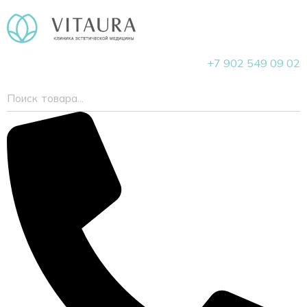
+7 902 549 09 02