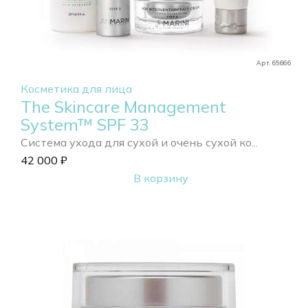
Арт. 65666
Косметика для лица
The Skincare Management
System™ SPF 33
Система ухода для сухой и очень сухой ко...
42 000
₽
В корзину