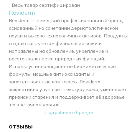
Весь товар сертифицирован
Reviderm
Reviderm — немецкий профессиональный бренд,
основанный на сочетании дерматологической
науки и высокотехнологичных активов. Продукты
создаются с учётом физиологии кожи и
направлены на обновление, укрепление и
восстановление её природных функций.
Используя инновационные биомиметические
формулы, мощные антиоксиданты и
запатентованные комплексы, Reviderm
эффективно улучшает текстуру кожи, уменьшает
признаки старения и поддерживает её здоровье
на клеточном уровне.
Подробнее о бренде
отзывы