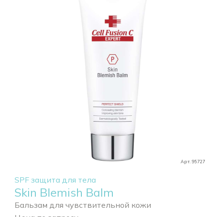
Арт. 95727
SPF защита для тела
Skin Blemish Balm
Бальзам для чувствительной кожи