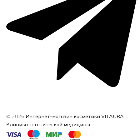
© 2026
Интернет-магазин косметики VITAURA
|
Клиника эстетической медицины