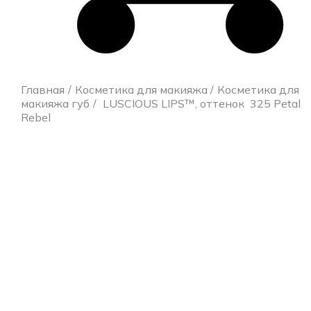
Главная
Косметика для макияжа
Косметика для
макияжа губ
LUSCIOUS LIPS™, оттенок 325 Petal
Rebel