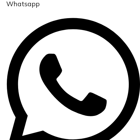
Whatsapp