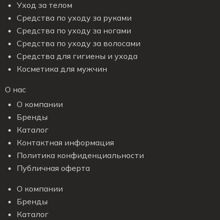
Уход за телом
Средства по уходу за руками
Средства по уходу за ногами
Средства по уходу за волосами
Средства для гигиены и ухода
Косметика для мужчин
О нас
О компании
Бренды
Каталог
Контактная информация
Политика конфиденциальности
Публичная оферта
О компании
Бренды
Каталог