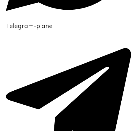
Telegram-plane