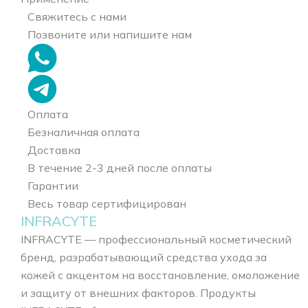
Свяжитесь с нами
Позвоните или напишите нам
Оплата
Безналичная оплата
Доставка
В течение 2-3 дней после оплаты
Гарантии
Весь товар сертифицирован
INFRACYTE
INFRACYTE — профессиональный косметический
бренд, разрабатывающий средства ухода за
кожей с акцентом на восстановление, омоложение
и защиту от внешних факторов. Продукты