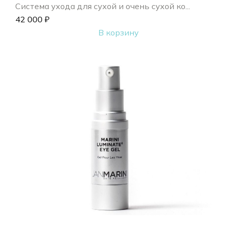
Система ухода для сухой и очень сухой ко...
42 000
₽
В корзину