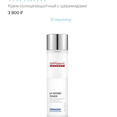
Крем солнцезащитный с церамидами
3 800
₽
В корзину