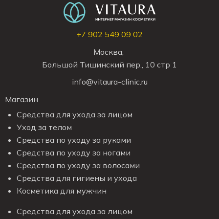
+7 902 549 09 02
Москва,
Большой Тишинский пер., 10 стр 1
info@vitaura-clinic.ru
Магазин
Средства для ухода за лицом
Уход за телом
Средства по уходу за руками
Средства по уходу за ногами
Средства по уходу за волосами
Средства для гигиены и ухода
Косметика для мужчин
Средства для ухода за лицом