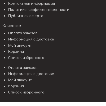
Контактная информация
Политика конфиденциальности
Публичная оферта
Клиентам
Оплата заказов
Информация о доставке
Мой аккаунт
Корзина
Список избранного
Оплата заказов
Информация о доставке
Мой аккаунт
Корзина
Список избранного