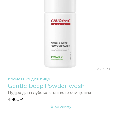
Арт. 16716
Косметика для лица
Gentle Deep Powder wash
Пудра для глубокого мягкого очищения
4 400
₽
В корзину