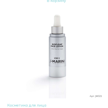
В корзину
Арт. JM021
Косметика для лица