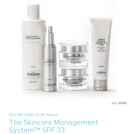
Арт. 65666
Косметика для лица
The Skincare Management
System™ SPF 33