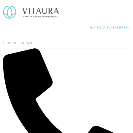
+7 902 549 09 02