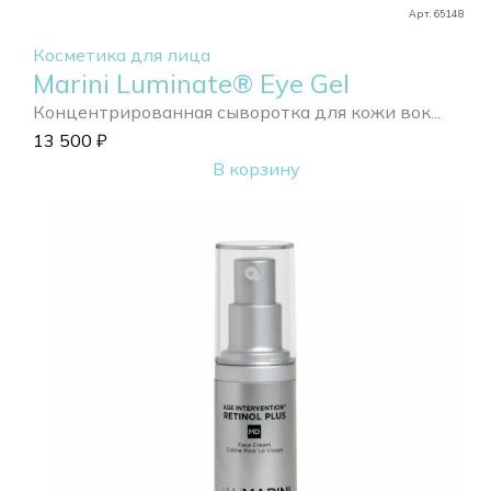
Арт. 65148
Косметика для лица
Marini Luminate® Eye Gel
Концентрированная сыворотка для кожи вок...
13 500
₽
В корзину