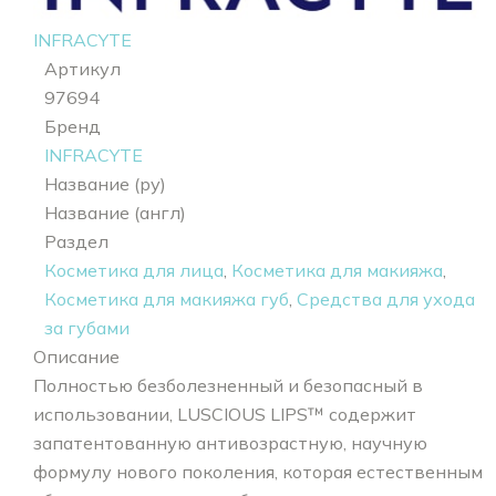
INFRACYTE
Артикул
97694
Бренд
INFRACYTE
Название (ру)
Название (англ)
Раздел
Косметика для лица
,
Косметика для макияжа
,
Косметика для макияжа губ
,
Средства для ухода
за губами
Описание
Полностью безболезненный и безопасный в
использовании, LUSCIOUS LIPS™ содержит
запатентованную антивозрастную, научную
формулу нового поколения, которая естественным