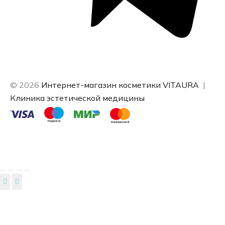
© 2026
Интернет-магазин косметики VITAURA
|
Клиника эстетической медицины