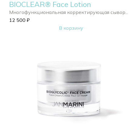
BIOCLEAR® Face Lotion
Многофункциональная корректирующая сывор...
12 500
₽
В корзину