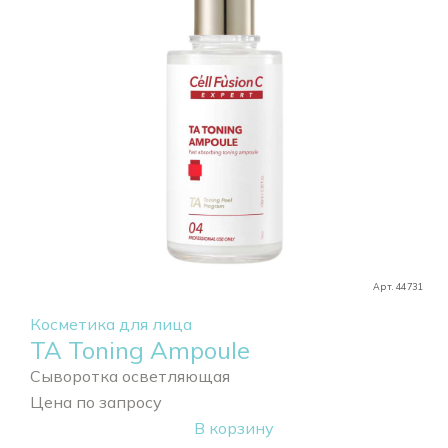
Арт. 44731
Косметика для лица
TA Toning Ampoule
Сыворотка осветляющая
Цена по запросу
В корзину