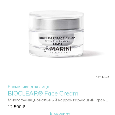
Арт. 49182
Косметика для лица
BIOCLEAR® Face Cream
Многофункциональный корректирующий крем...
12 500
₽
В корзину