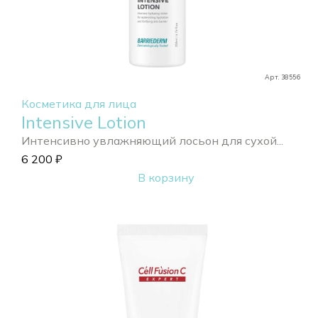
Арт. 38556
Косметика для лица
Intensive Lotion
Интенсивно увлажняющий лосьон для сухой...
6 200
₽
В корзину