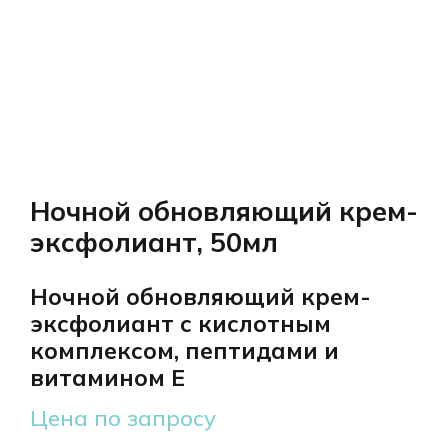
Ночной обновляющий крем-
эксфолиант, 50мл
Ночной обновляющий крем-
эксфолиант с кислотным
комплексом, пептидами и
витамином E
Цена по запросу