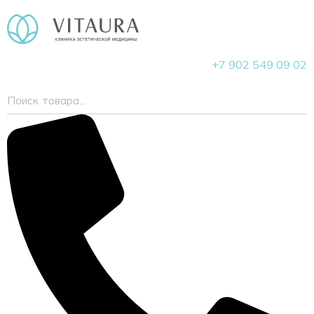
+7 902 549 09 02