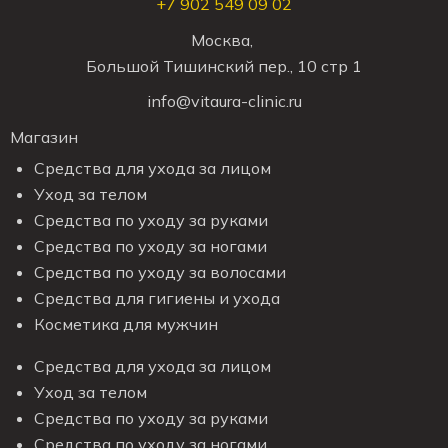
+7 902 549 09 02
Москва,
Большой Тишинский пер., 10 стр 1
info@vitaura-clinic.ru
Магазин
Средства для ухода за лицом
Уход за телом
Средства по уходу за руками
Средства по уходу за ногами
Средства по уходу за волосами
Средства для гигиены и ухода
Косметика для мужчин
Средства для ухода за лицом
Уход за телом
Средства по уходу за руками
Средства по уходу за ногами