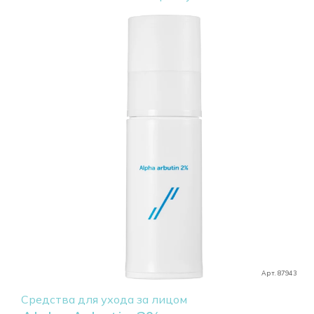
Арт. 87943
Средства для ухода за лицом