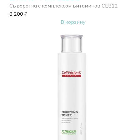
Сыворотка с комплексом витаминов CEB12
8 200
₽
В корзину