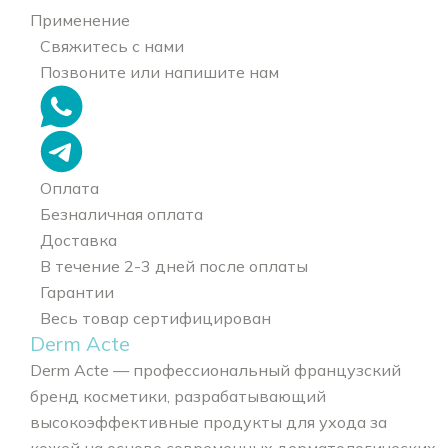
Применение
Свяжитесь с нами
Позвоните или напишите нам
Оплата
Безналичная оплата
Доставка
В течение 2-3 дней после оплаты
Гарантии
Весь товар сертифицирован
Derm Acte
Derm Acte — профессиональный французский
бренд косметики, разрабатывающий
высокоэффективные продукты для ухода за