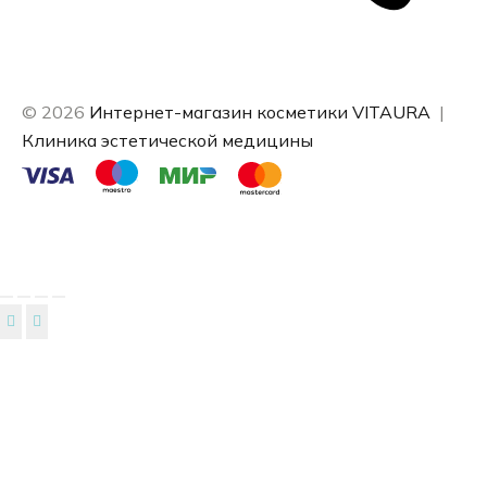
© 2026
Интернет-магазин косметики VITAURA
|
Клиника эстетической медицины