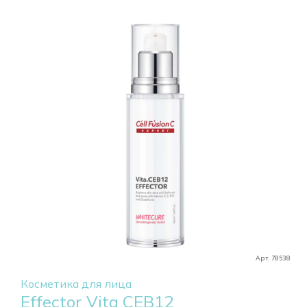
Арт. 78538
Косметика для лица
Effector Vita CEB12