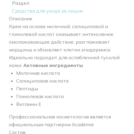
Раздел
Средства для ухода за лицом
Описание
Крем на основе молочной, салициловой и
гликолевой кислот оказывает интенсивное
омолаживающее действие, разглаживает
морщины и обновляет клетки эпидермиса.
Идеально подходит для ослабленной тусклой
кожи.
Активные ингредиенты
Молочная кислота
Салициловая кислота
Пептиды
Гликолевая кислота
Витамин Е
Профессиональная косметология является
официальным партнером Academie
Состав