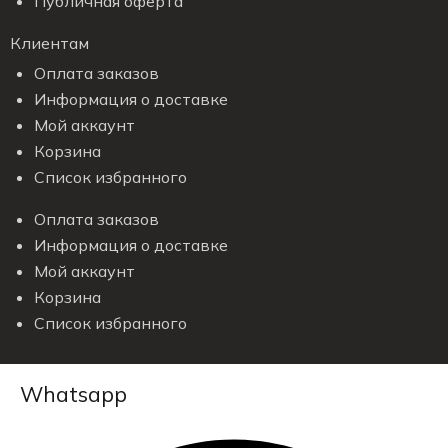
Публичная оферта
Клиентам
Оплата заказов
Информация о доставке
Мой аккаунт
Корзина
Список избранного
Оплата заказов
Информация о доставке
Мой аккаунт
Корзина
Список избранного
Whatsapp