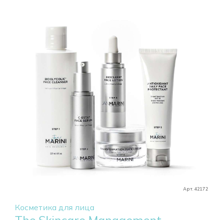
Арт. 42172
Косметика для лица