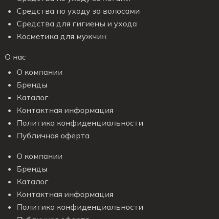
Средства по уходу за волосами
Средства для гигиены и ухода
Косметика для мужчин
О нас
О компании
Бренды
Каталог
Контактная информация
Политика конфиденциальности
Публичная оферта
О компании
Бренды
Каталог
Контактная информация
Политика конфиденциальности