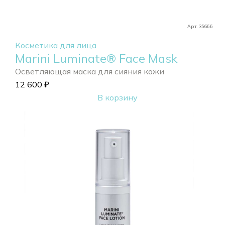
Арт. 35666
Косметика для лица
Marini Luminate® Face Mask
Осветляющая маска для сияния кожи
12 600
₽
В корзину