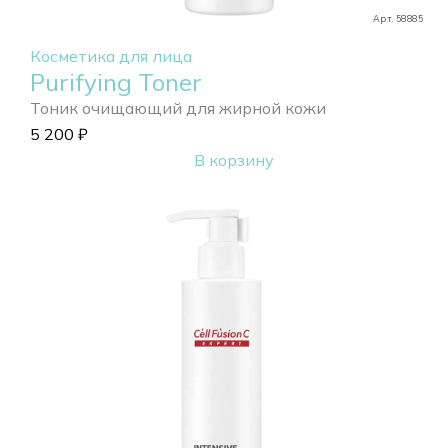
Арт. 58885
Косметика для лица
Purifying Toner
Тоник очищающий для жирной кожи
5 200
₽
В корзину