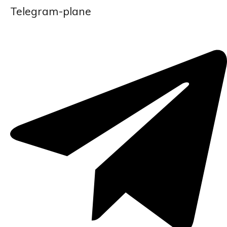
Telegram-plane