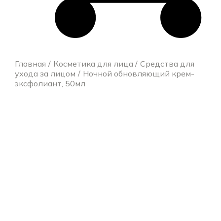
Главная
Косметика для лица
Средства для
ухода за лицом
Ночной обновляющий крем-
эксфолиант, 50мл