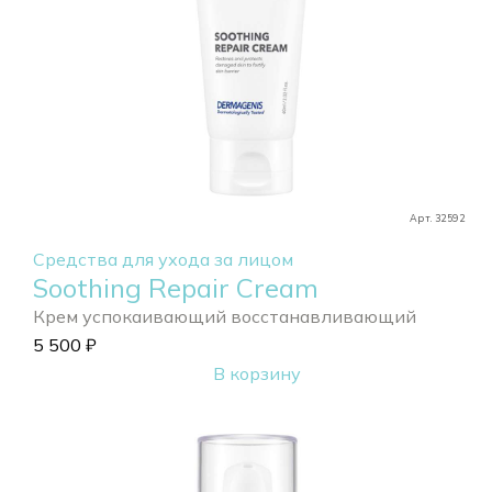
Арт. 32592
Средства для ухода за лицом
Soothing Repair Cream
Крем успокаивающий восстанавливающий
5 500
₽
В корзину