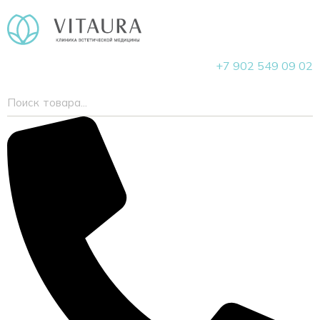
+7 902 549 09 02