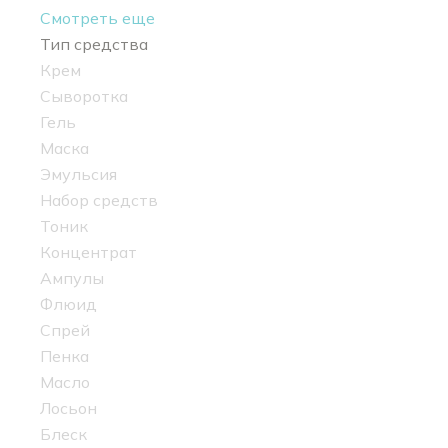
Смотреть еще
Тип средства
Крем
Сыворотка
Гель
Маска
Эмульсия
Набор средств
Тоник
Концентрат
Ампулы
Флюид
Спрей
Пенка
Масло
Лосьон
Блеск