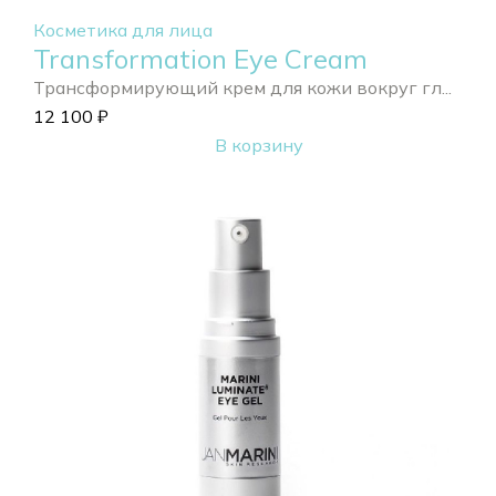
Косметика для лица
Transformation Eye Cream
Трансформирующий крем для кожи вокруг гл...
12 100
₽
В корзину