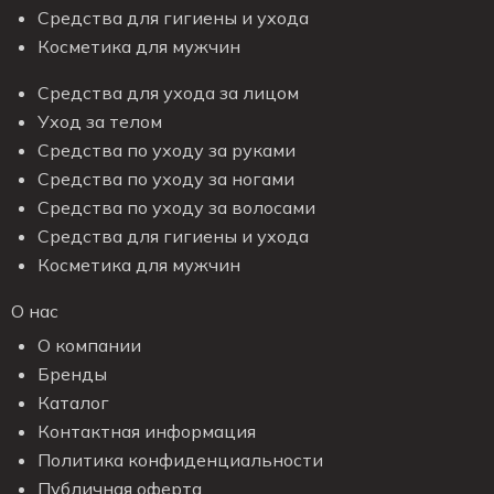
Средства для гигиены и ухода
Косметика для мужчин
Средства для ухода за лицом
Уход за телом
Средства по уходу за руками
Средства по уходу за ногами
Средства по уходу за волосами
Средства для гигиены и ухода
Косметика для мужчин
О нас
О компании
Бренды
Каталог
Контактная информация
Политика конфиденциальности
Публичная оферта