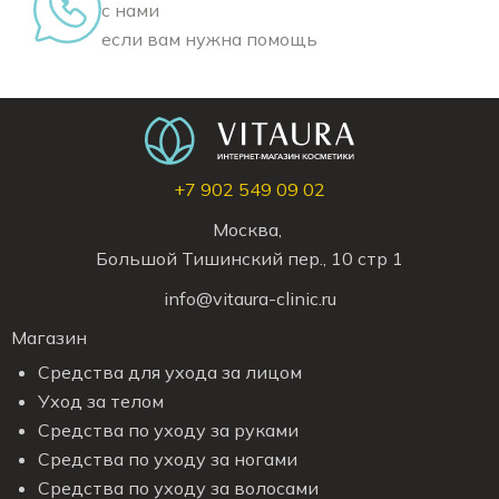
с нами
если вам нужна помощь
+7 902 549 09 02
Москва,
Большой Тишинский пер., 10 стр 1
info@vitaura-clinic.ru
Магазин
Средства для ухода за лицом
Уход за телом
Средства по уходу за руками
Средства по уходу за ногами
Средства по уходу за волосами