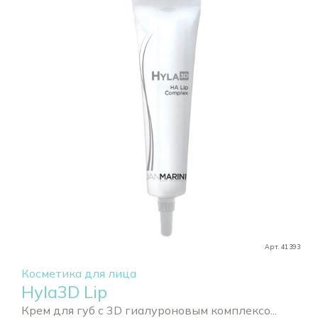
Арт. 41393
Косметика для лица
Hyla3D Lip
Крем для губ с 3D гиалуроновым комплексо...