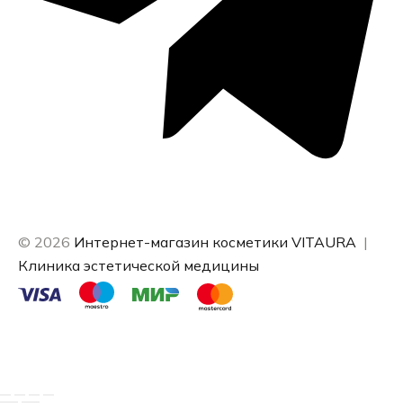
© 2026
Интернет-магазин косметики VITAURA
|
Клиника эстетической медицины