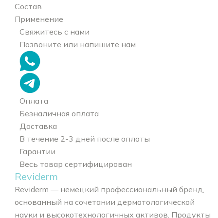
Состав
Применение
Свяжитесь с нами
Позвоните или напишите нам
Оплата
Безналичная оплата
Доставка
В течение 2-3 дней после оплаты
Гарантии
Весь товар сертифицирован
Reviderm
Reviderm — немецкий профессиональный бренд,
основанный на сочетании дерматологической
науки и высокотехнологичных активов. Продукты