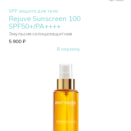
SPF защита для тела
Rejuve Sunscreen 100
SPF50+/PA++++
Эмульсия солнцезащитная
5 900
₽
В корзину