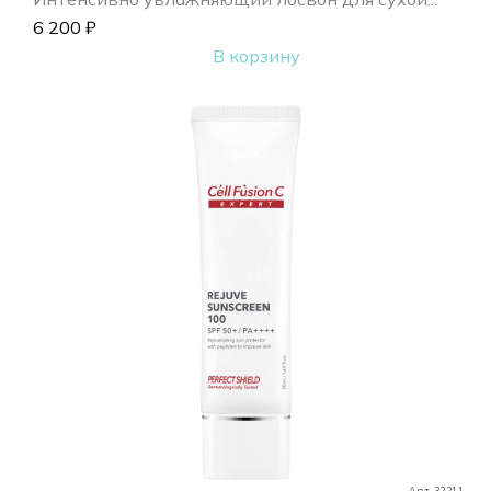
6 200
₽
В корзину
Арт. 32211