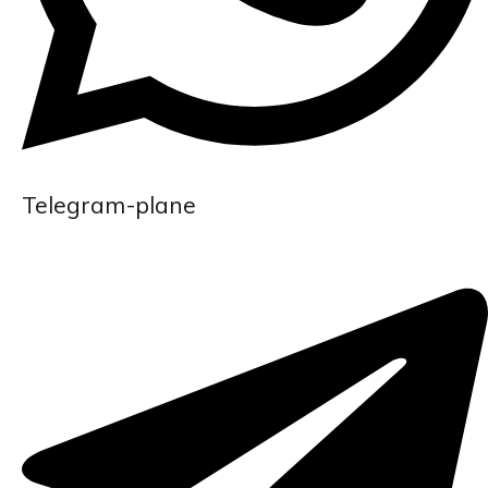
Telegram-plane