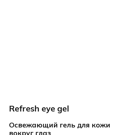
Refresh eye gel
Освежающий гель для кожи
вокруг глаз