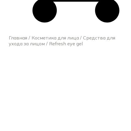
Главная
Косметика для лица
Средства для
ухода за лицом
Refresh eye gel