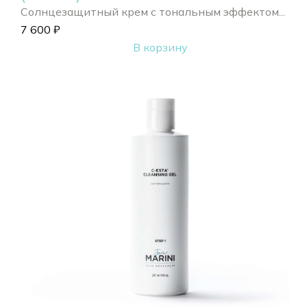
Солнцезащитный крем с тональным эффектом...
7 600
₽
В корзину