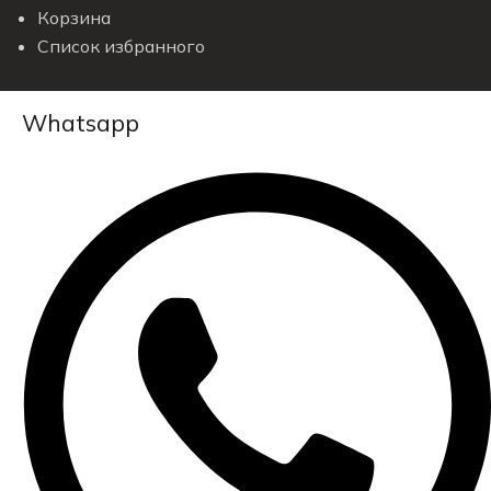
Корзина
Список избранного
Whatsapp