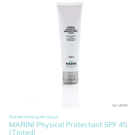
Арт. JM029
Косметика для лица
MARINI Physical Protectant SPF 45
(Tinted)