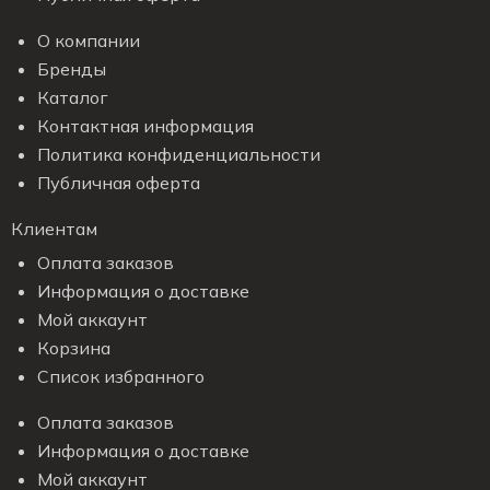
О компании
Бренды
Каталог
Контактная информация
Политика конфиденциальности
Публичная оферта
Клиентам
Оплата заказов
Информация о доставке
Мой аккаунт
Корзина
Список избранного
Оплата заказов
Информация о доставке
Мой аккаунт