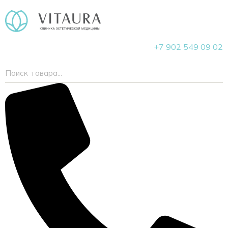
+7 902 549 09 02