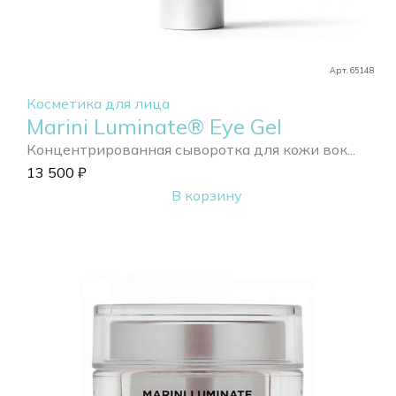
Арт. 65148
Косметика для лица
Marini Luminate® Eye Gel
Концентрированная сыворотка для кожи вок...
13 500
₽
В корзину