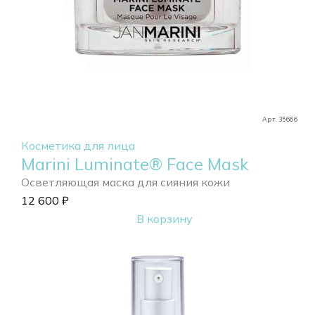
Арт. 35666
Косметика для лица
Marini Luminate® Face Mask
Осветляющая маска для сияния кожи
12 600
₽
В корзину