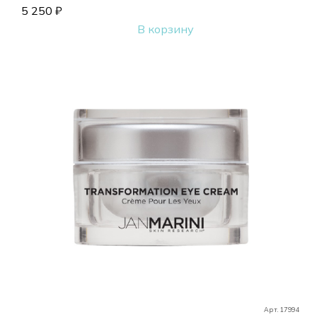
5 250
₽
В корзину
Арт. 17994