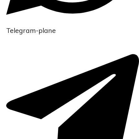
Telegram-plane