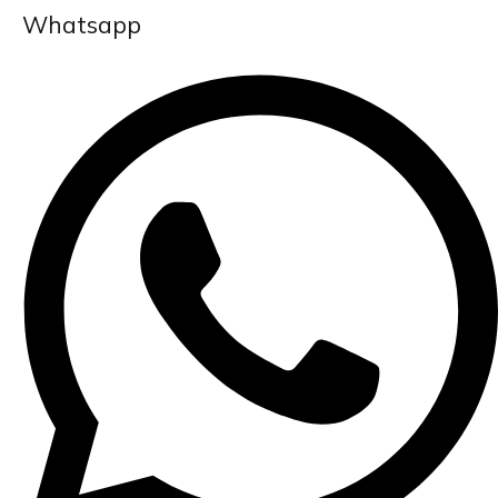
Whatsapp