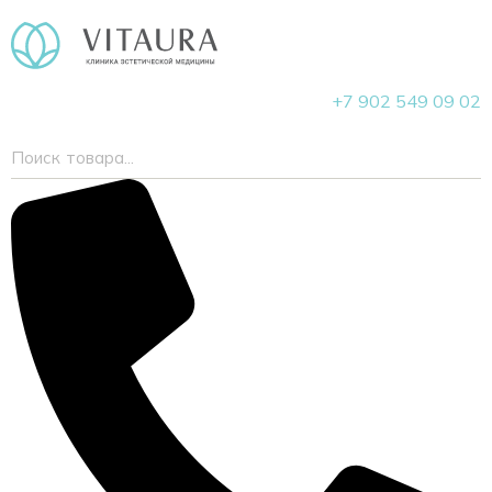
+7 902 549 09 02