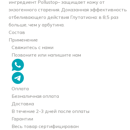
ингредиент Pollustop– защищает кожу от
экзогенного старения. Доказанная эффективность
отбеливающего действия Глутатиона: в 8,5 раз
больше, чем у арбутина.
Состав
Применение
Свяжитесь с нами
Позвоните или напишите нам
Оплата
Безналичная оплата
Доставка
В течение 2-3 дней после оплаты
Гарантии
Весь товар сертифицирован