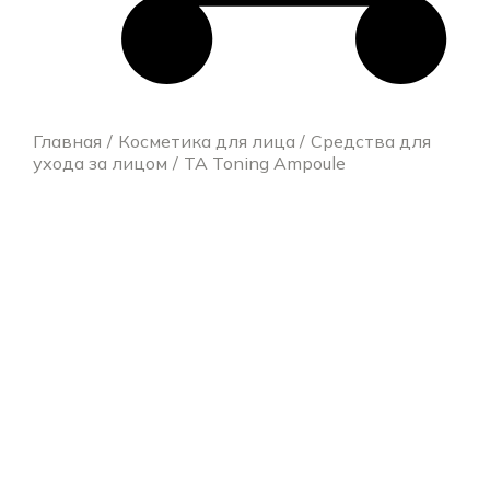
Главная
Косметика для лица
Средства для
ухода за лицом
TA Toning Ampoule