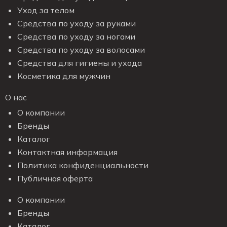
Уход за телом
Средства по уходу за руками
Средства по уходу за ногами
Средства по уходу за волосами
Средства для гигиены и ухода
Косметика для мужчин
О нас
О компании
Бренды
Каталог
Контактная информация
Политика конфиденциальности
Публичная оферта
О компании
Бренды
Каталог