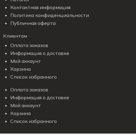
Контактная информация
Политика конфиденциальности
Публичная оферта
Клиентам
Оплата заказов
Информация о доставке
Мой аккаунт
Корзина
Список избранного
Оплата заказов
Информация о доставке
Мой аккаунт
Корзина
Список избранного