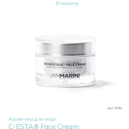
В корзину
Арт. 37744
Косметика для лица
C-ESTA® Face Cream