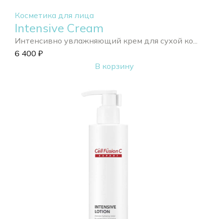
Косметика для лица
Intensive Cream
Интенсивно увлажняющий крем для сухой ко...
6 400
₽
В корзину