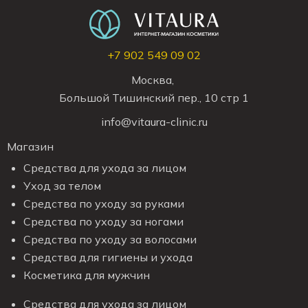
+7 902 549 09 02
Москва,
Большой Тишинский пер., 10 стр 1
info@vitaura-clinic.ru
Магазин
Средства для ухода за лицом
Уход за телом
Средства по уходу за руками
Средства по уходу за ногами
Средства по уходу за волосами
Средства для гигиены и ухода
Косметика для мужчин
Средства для ухода за лицом