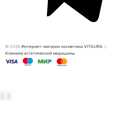
© 2026
Интернет-магазин косметики VITAURA
|
Клиника эстетической медицины