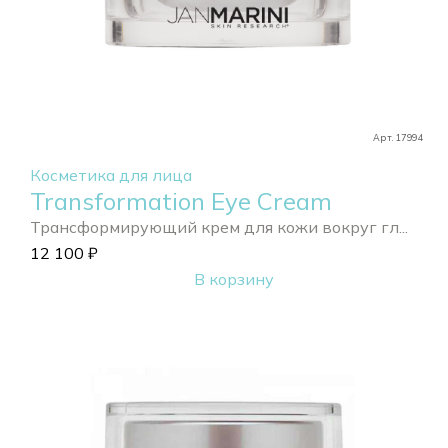
Арт. 17994
Косметика для лица
Transformation Eye Cream
Трансформирующий крем для кожи вокруг гл...
12 100
₽
В корзину