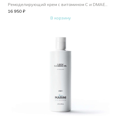
Ремоделирующий крем с витамином С и DMAE...
16 950
₽
В корзину