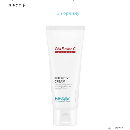
3 800
₽
В корзину
Арт. 49292