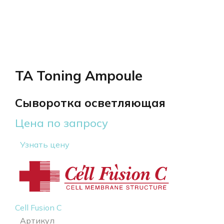
TA Toning Ampoule
Сыворотка осветляющая
Цена по запросу
Узнать цену
Cell Fusion C
Артикул