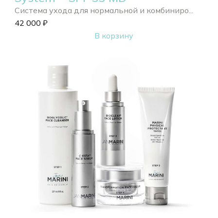
Система ухода для нормальной и комбиниро...
42 000
₽
В корзину