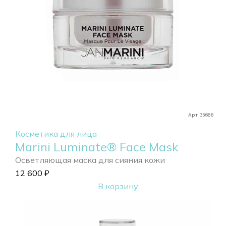
Арт. 35666
Косметика для лица
Marini Luminate® Face Mask
Осветляющая маска для сияния кожи
12 600
₽
В корзину