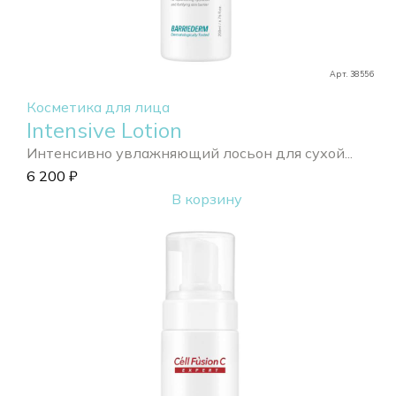
Арт. 38556
Косметика для лица
Intensive Lotion
Интенсивно увлажняющий лосьон для сухой...
6 200
₽
В корзину