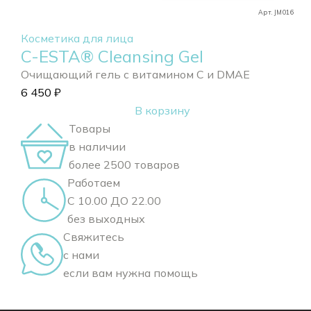
Арт. JM016
Косметика для лица
C-ESTA® Cleansing Gel
Очищающий гель с витамином С и DMAE
6 450
₽
В корзину
Товары
в наличии
более 2500 товаров
Работаем
С 10.00 ДО 22.00
без выходных
Свяжитесь
с нами
если вам нужна помощь