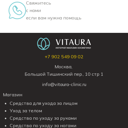
Свяжитесь
с нами
если вам нужна помощь
+7 902 549 09 02
Москва,
Большой Тишинский пер., 10 стр 1
info@vitaura-clinic.ru
Магазин
Средства для ухода за лицом
Уход за телом
Средства по уходу за руками
Средства по уходу за ногами