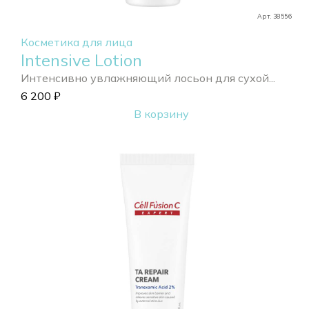
Арт. 38556
Косметика для лица
Intensive Lotion
Интенсивно увлажняющий лосьон для сухой...
6 200
₽
В корзину