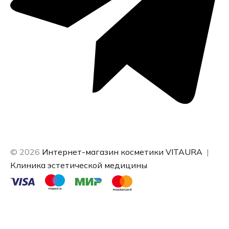
© 2026
Интернет-магазин косметики VITAURA
|
Клиника эстетической медицины