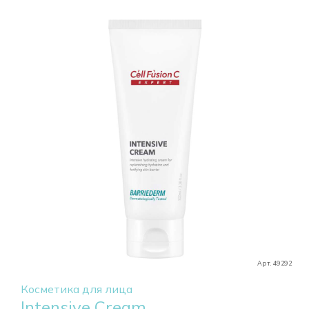
Арт. 49292
Косметика для лица
Intensive Cream