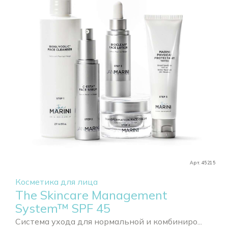
Арт. 45215
Косметика для лица
The Skincare Management
System™ SPF 45
Система ухода для нормальной и комбиниро...