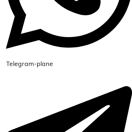
Telegram-plane