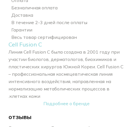
Оплата
Безналичная оплата
Доставка
В течение 2-3 дней после оплаты
Гарантии
Весь товар сертифицирован
Cell Fusion C
Линия Cell Fusion C была создана в 2001 году при
участии биологов, дерматологов, биохимиков и
пластических хирургов Южной Кореи. Cell Fusion C
– профессиональная космецевтическая линия
интенсивного воздействия, направленная на
нормализацию метаболических процессов в
клетках кожи.
Подробнее о бренде
отзывы