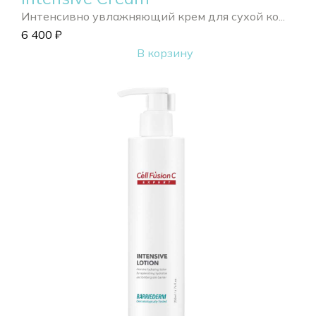
Интенсивно увлажняющий крем для сухой ко...
6 400
₽
В корзину