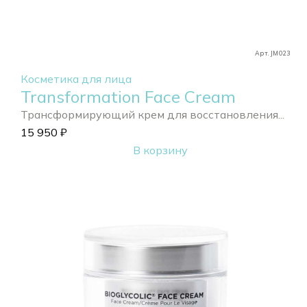
Арт. JM023
Косметика для лица
Transformation Face Cream
Трансформирующий крем для восстановления...
15 950
₽
В корзину