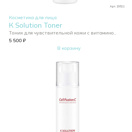
Арт. 19511
Косметика для лица
К Solution Toner
Тоник для чувствительной кожи с витамино...
5 500
₽
В корзину