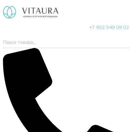
+7 902 549 09 02