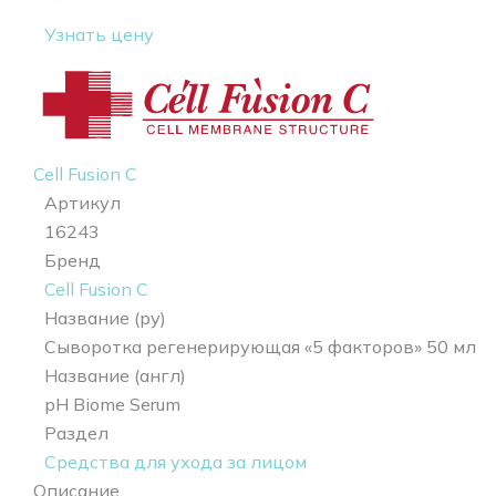
Узнать цену
Cell Fusion C
Артикул
16243
Бренд
Cell Fusion C
Название (ру)
Сыворотка регенерирующая «5 факторов» 50 мл
Название (англ)
pH Biome Serum
Раздел
Средства для ухода за лицом
Описание