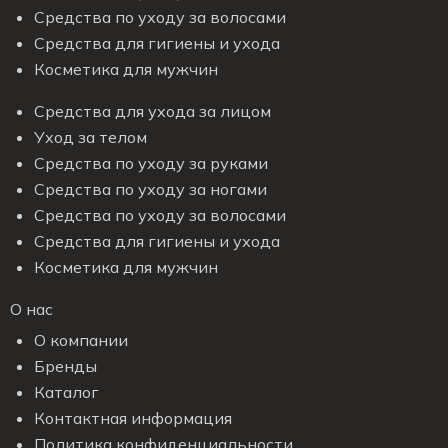
Средства по уходу за волосами
Средства для гигиены и ухода
Косметика для мужчин
Средства для ухода за лицом
Уход за телом
Средства по уходу за руками
Средства по уходу за ногами
Средства по уходу за волосами
Средства для гигиены и ухода
Косметика для мужчин
О нас
О компании
Бренды
Каталог
Контактная информация
Политика конфиденциальности