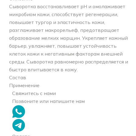
Сыворотка восстанавливает pH и омолаживает
микробиом кожи, способствует регенерации,
повышает тургор и эластичность кожи,
разглаживает макрорельеф, предотвращает
образование мелких морщин. Укрепляет кожный
барьер, увлажняет, повышает устойчивость
клеток кожи к негативным факторам внешней
среды. Сыворотка равномерно распределяется и
быстро впитывается в кожу.
Состав
Применение
Свяжитесь с нами
Позвоните или напишите нам