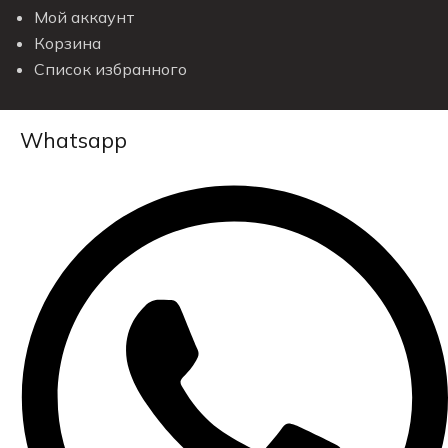
Мой аккаунт
Корзина
Список избранного
Whatsapp