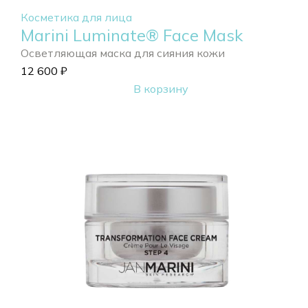
Косметика для лица
Marini Luminate® Face Mask
Осветляющая маска для сияния кожи
12 600
₽
В корзину