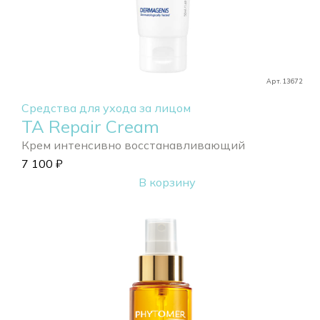
Арт. 13672
Средства для ухода за лицом
TA Repair Cream
Крем интенсивно восстанавливающий
7 100
₽
В корзину