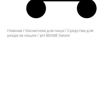
Главная
Косметика для лица
Средства для
ухода за лицом
pH BIOME Serum