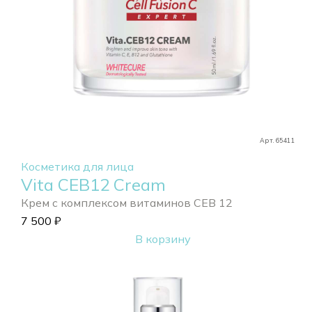
Арт. 65411
Косметика для лица
Vita CEB12 Cream
Крем с комплексом витаминов CEB 12
7 500
₽
В корзину