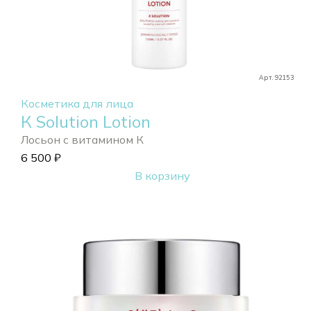
Арт. 92153
Косметика для лица
К Solution Lotion
Лосьон с витамином К
6 500
₽
В корзину