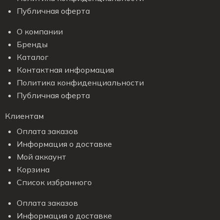
Публичная оферта
О компании
Бренды
Каталог
Контактная информация
Политика конфиденциальности
Публичная оферта
Клиентам
Оплата заказов
Информация о доставке
Мой аккаунт
Корзина
Список избранного
Оплата заказов
Информация о доставке