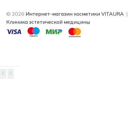
© 2026
Интернет-магазин косметики VITAURA
|
Клиника эстетической медицины