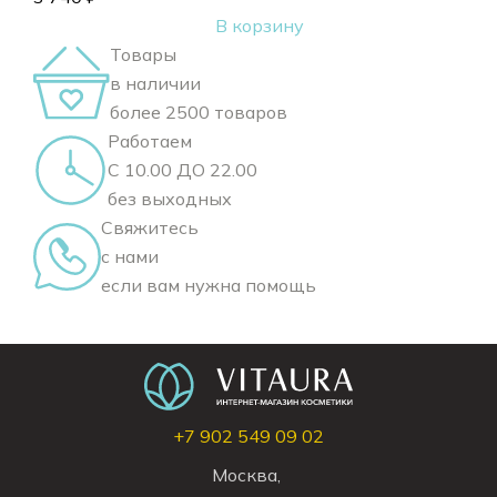
В корзину
Товары
в наличии
более 2500 товаров
Работаем
С 10.00 ДО 22.00
без выходных
Свяжитесь
с нами
если вам нужна помощь
+7 902 549 09 02
Москва,