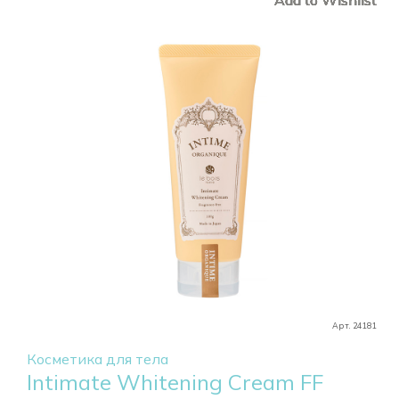
Арт. 24181
Косметика для тела
Intimate Whitening Cream FF