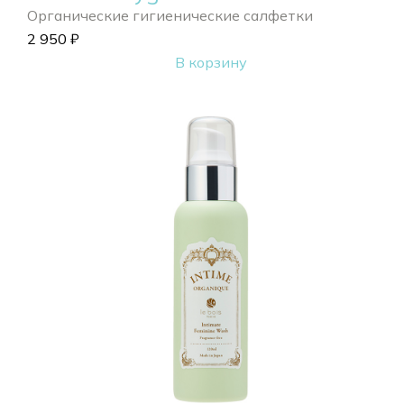
Органические гигиенические салфетки
2 950
₽
В корзину