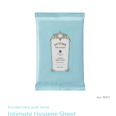
Арт. 29315
Косметика для тела
Intimate Hygiene Sheet