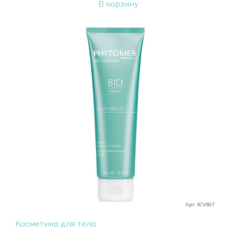
В корзину
Арт. SCV607
Косметика для тела