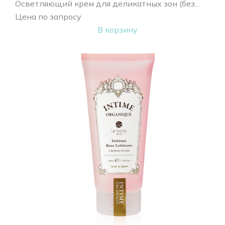
Осветляющий крем для деликатных зон (без...
Цена по запросу
В корзину