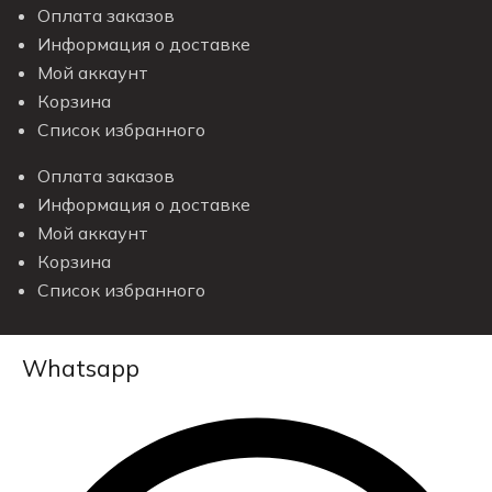
Оплата заказов
Информация о доставке
Мой аккаунт
Корзина
Список избранного
Оплата заказов
Информация о доставке
Мой аккаунт
Корзина
Список избранного
Whatsapp