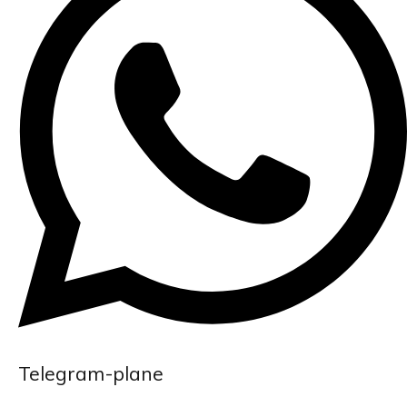
Telegram-plane