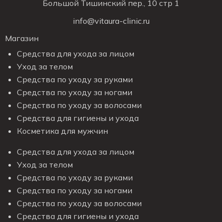
Большой Тишинский пер., 10 стр 1
info@vitaura-clinic.ru
Магазин
Средства для ухода за лицом
Уход за телом
Средства по уходу за руками
Средства по уходу за ногами
Средства по уходу за волосами
Средства для гигиены и ухода
Косметика для мужчин
Средства для ухода за лицом
Уход за телом
Средства по уходу за руками
Средства по уходу за ногами
Средства по уходу за волосами
Средства для гигиены и ухода