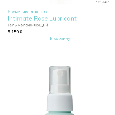
Арт. 36457
Косметика для тела
Intimate Rose Lubricant
Гель увлажняющий
5 150
₽
В корзину