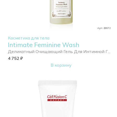
Арт. 28672
Косметика для тела
Intimate Feminine Wash
Деликатный Очищающий Гель Для Интимной Г...
4 752
₽
В корзину