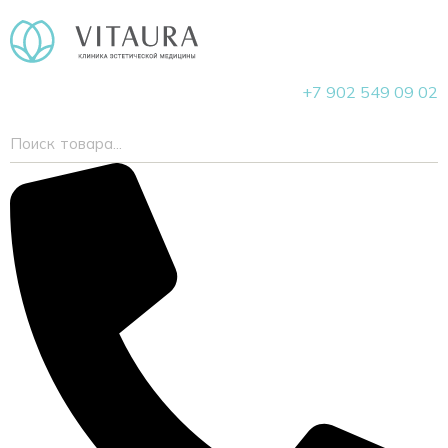
+7 902 549 09 02