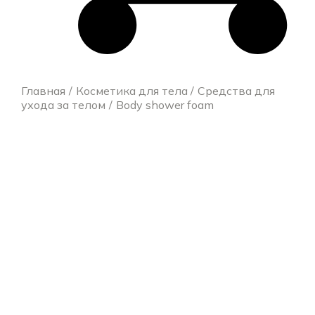
Главная
Косметика для тела
Средства для
ухода за телом
Body shower foam