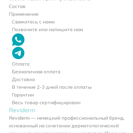
Состав
Применение
Свяжитесь с нами
Позвоните или напишите нам
Оплата
Безналичная оплата
Доставка
В течение 2-3 дней после оплаты
Гарантии
Весь товар сертифицирован
Reviderm
Reviderm — немецкий профессиональный бренд,
основанный на сочетании дерматологической