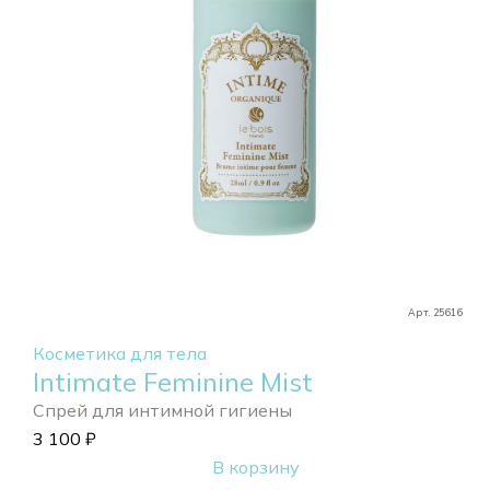
Арт. 25616
Косметика для тела
Intimate Feminine Mist
Спрей для интимной гигиены
3 100
₽
В корзину