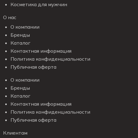
Косметика для мужчин
О нас
О компании
Бренды
Каталог
Контактная информация
Политика конфиденциальности
Публичная оферта
О компании
Бренды
Каталог
Контактная информация
Политика конфиденциальности
Публичная оферта
Клиентам