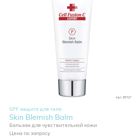
Арт. 95727
SPF защита для тела
Skin Blemish Balm
Бальзам для чувствительной кожи
Цена по запросу