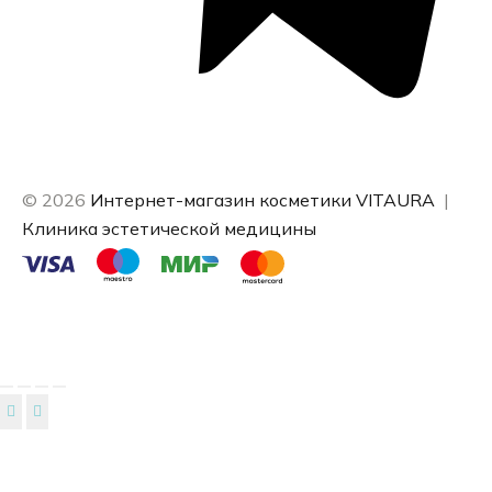
© 2026
Интернет-магазин косметики VITAURA
|
Клиника эстетической медицины