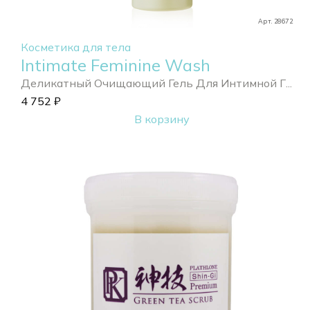
Арт. 28672
Косметика для тела
Intimate Feminine Wash
Деликатный Очищающий Гель Для Интимной Г...
4 752
₽
В корзину