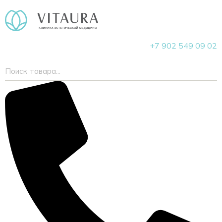
+7 902 549 09 02