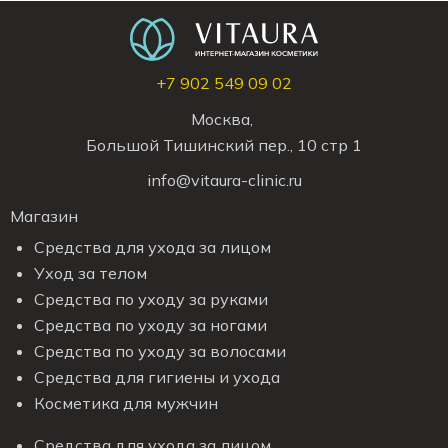
+7 902 549 09 02
Москва,
Большой Тишинский пер., 10 стр 1
info@vitaura-clinic.ru
Магазин
Средства для ухода за лицом
Уход за телом
Средства по уходу за руками
Средства по уходу за ногами
Средства по уходу за волосами
Средства для гигиены и ухода
Косметика для мужчин
Средства для ухода за лицом