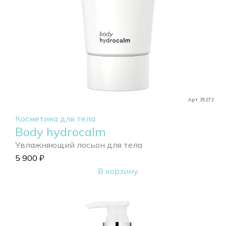
Арт. 35273
Косметика для тела
Body hydrocalm
Увлажняющий лосьон для тела
5 900
₽
В корзину