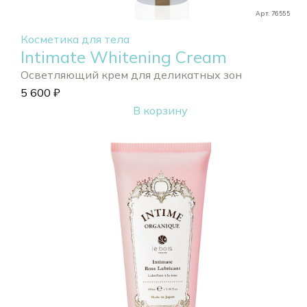
Арт. 76555
Косметика для тела
Intimate Whitening Cream
Осветляющий крем для деликатных зон
5 600
₽
В корзину