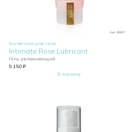
Арт. 36457
Косметика для тела
Intimate Rose Lubricant
Гель увлажняющий
5 150
₽
В корзину