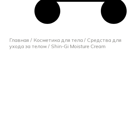
Главная
Косметика для тела
Средства для
ухода за телом
Shin-Gi Moisture Cream