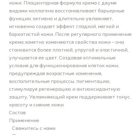
кожи. Плацентарная формула крема с двумя
видами коллагена восстанавливает барьерные
функции, активно и длительно увлажняет,
мгновенно создает эффект гладкой, мягкой и
бархатистой кожи. После регулярного применения
крема заметно изменяются свойства кожи – она
становится более плотной, упругой и эластичной,
улучшается ее цвет. Создавая оптимальные
условия для функционирования клеток кожи,
предупреждая возрастные изменения,
воспалительные процессы, пигментацию,
стимулируя регенерацию и антиоксидантную
защиту, Увлажняющий крем поддерживает тонус,
красоту и сияние кожи.
Состав
Применение
Свяжитесь с нами