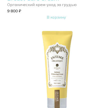
Органический крем-уход за грудью
9 800
₽
В корзину