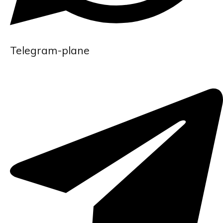
Telegram-plane