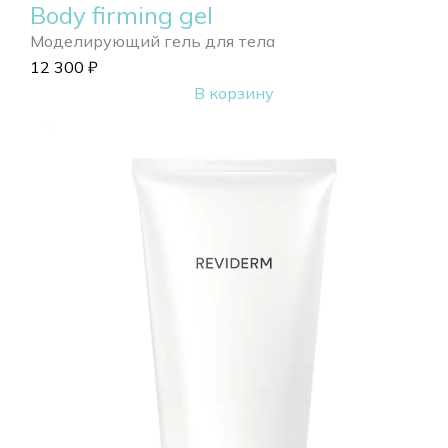
Body firming gel
Моделирующий гель для тела
12 300
₽
В корзину