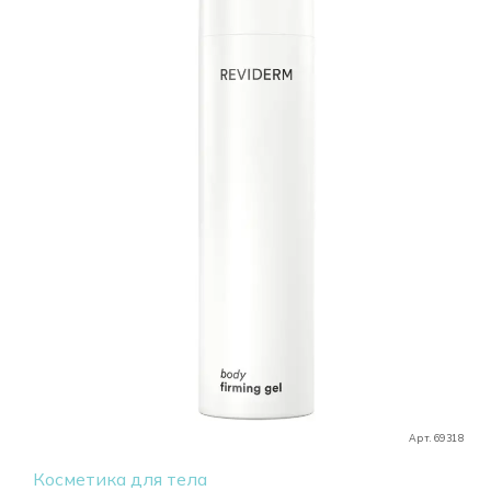
Арт. 69318
Косметика для тела