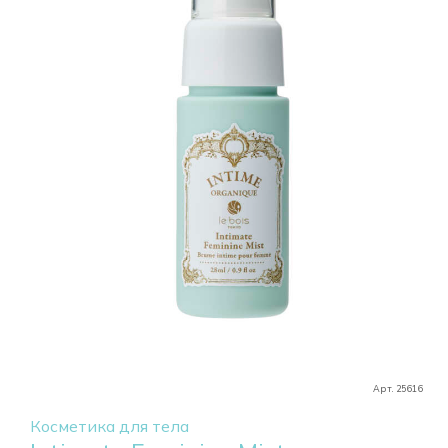
Арт. 25616
Косметика для тела