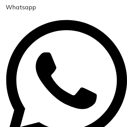
Whatsapp