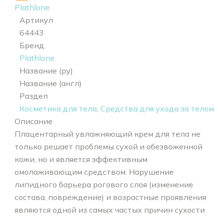
Plathlone
Артикул
64443
Бренд
Plathlone
Название (ру)
Название (англ)
Раздел
Косметика для тела
,
Средства для ухода за телом
Описание
Плацентарный увлажняющий крем для тела не
только решает проблемы сухой и обезвоженной
кожи, но и является эффективным
омолаживающим средством. Нарушение
липидного барьера рогового слоя (изменение
состава, повреждение) и возрастные проявления
являются одной из самых частых причин сухости