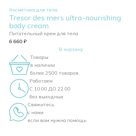
Косметика для тела
Tresor des mers ultra-nourishing
body cream
Питательный крем для тела
6 660
₽
В корзину
Товары
в наличии
более 2500 товаров
Работаем
С 10.00 ДО 22.00
без выходных
Свяжитесь
с нами
если вам нужна помощь