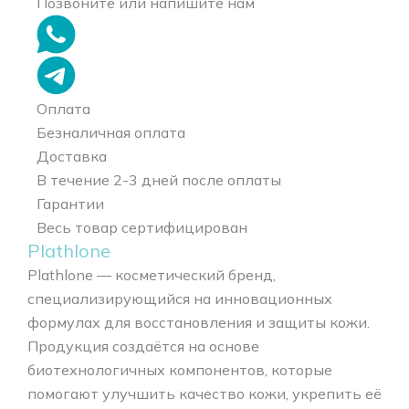
Позвоните или напишите нам
Оплата
Безналичная оплата
Доставка
В течение 2-3 дней после оплаты
Гарантии
Весь товар сертифицирован
Plathlone
Plathlone — косметический бренд,
специализирующийся на инновационных
формулах для восстановления и защиты кожи.
Продукция создаётся на основе
биотехнологичных компонентов, которые
помогают улучшить качество кожи, укрепить её