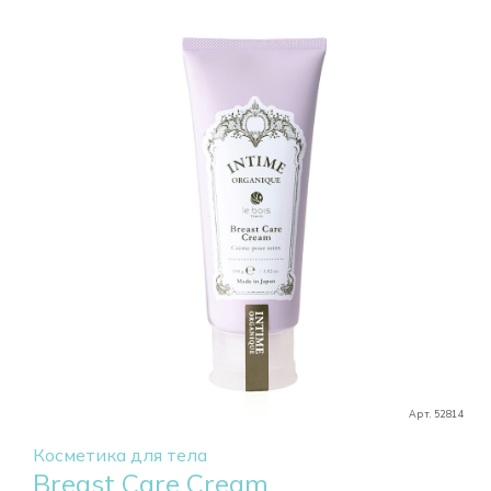
Арт. 52814
Косметика для тела
Breast Care Cream