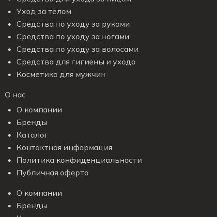
Уход за телом
Средства по уходу за руками
Средства по уходу за ногами
Средства по уходу за волосами
Средства для гигиены и ухода
Косметика для мужчин
О нас
О компании
Бренды
Каталог
Контактная информация
Политика конфиденциальности
Публичная оферта
О компании
Бренды