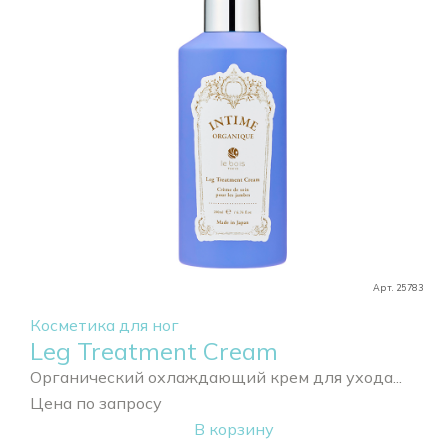
Арт. 25783
Косметика для ног
Leg Treatment Cream
Органический охлаждающий крем для ухода...
Цена по запросу
В корзину