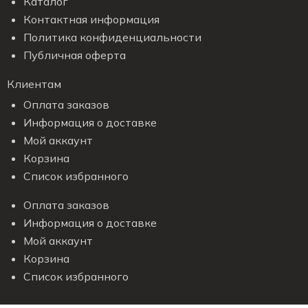
Каталог
Контактная информация
Политика конфиденциальности
Публичная оферта
Клиентам
Оплата заказов
Информация о доставке
Мой аккаунт
Корзина
Список избранного
Оплата заказов
Информация о доставке
Мой аккаунт
Корзина
Список избранного