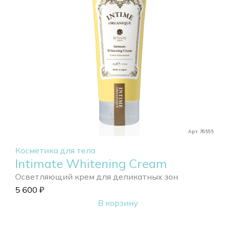
Арт. 76555
Косметика для тела
Intimate Whitening Cream
Осветляющий крем для деликатных зон
5 600
₽
В корзину