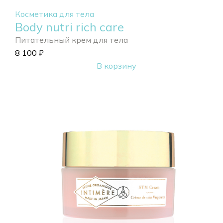
Косметика для тела
Body nutri rich care
Питательный крем для тела
8 100
₽
В корзину