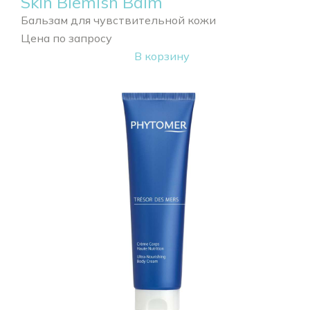
Skin Blemish Balm
Бальзам для чувствительной кожи
Цена по запросу
В корзину