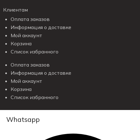
Клиентам
Оплата заказов
Информация о доставке
Мой аккаунт
Корзина
Список избранного
Оплата заказов
Информация о доставке
Мой аккаунт
Корзина
Список избранного
Whatsapp