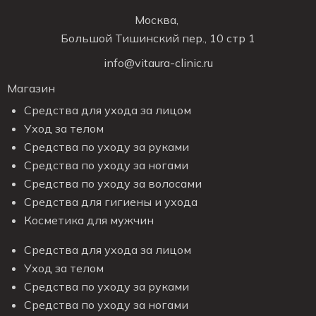
Москва,
Большой Тишинский пер., 10 стр 1
info@vitaura-clinic.ru
Магазин
Средства для ухода за лицом
Уход за телом
Средства по уходу за руками
Средства по уходу за ногами
Средства по уходу за волосами
Средства для гигиены и ухода
Косметика для мужчин
Средства для ухода за лицом
Уход за телом
Средства по уходу за руками
Средства по уходу за ногами