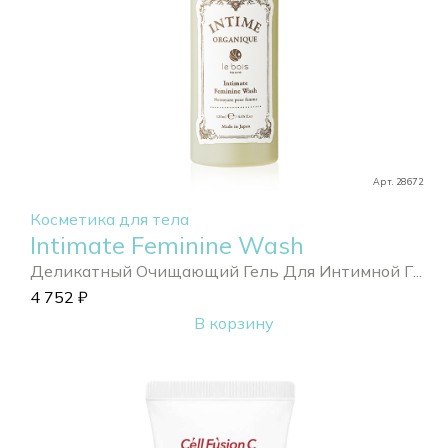
Арт. 28672
Косметика для тела
Intimate Feminine Wash
Деликатный Очищающий Гель Для Интимной Г...
4 752
₽
В корзину