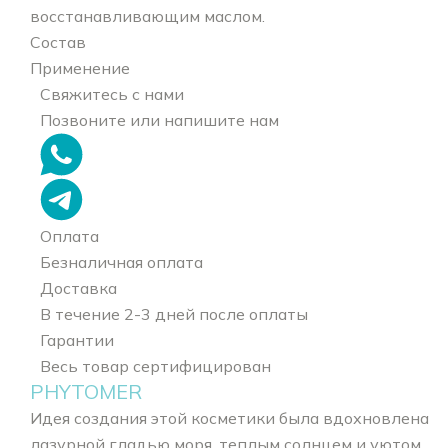
восстанавливающим маслом.
Состав
Применение
Свяжитесь с нами
Позвоните или напишите нам
Оплата
Безналичная оплата
Доставка
В течение 2-3 дней после оплаты
Гарантии
Весь товар сертифицирован
PHYTOMER
Идея создания этой косметики была вдохновлена
лазурной гладью моря, теплым солнцем и уютом