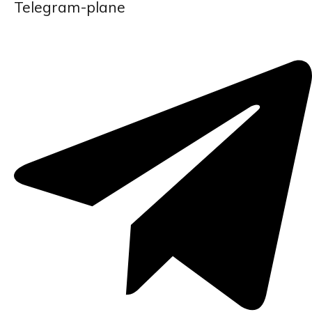
Telegram-plane