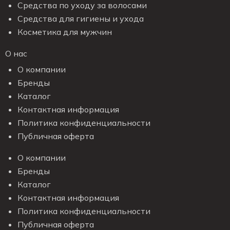
Средства по уходу за волосами
Средства для гигиены и ухода
Косметика для мужчин
О нас
О компании
Бренды
Каталог
Контактная информация
Политика конфиденциальности
Публичная оферта
О компании
Бренды
Каталог
Контактная информация
Политика конфиденциальности
Публичная оферта