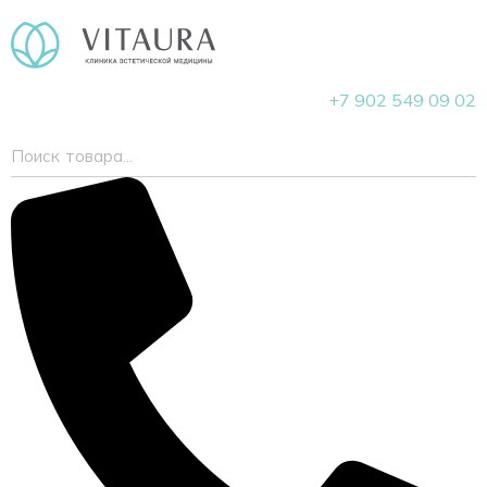
+7 902 549 09 02