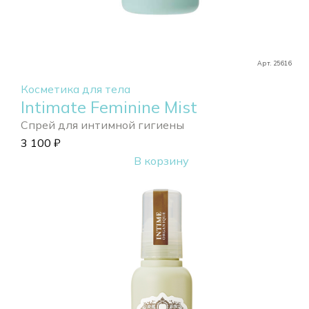
Арт. 25616
Косметика для тела
Intimate Feminine Mist
Спрей для интимной гигиены
3 100
₽
В корзину