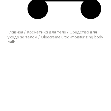
Главная
Косметика для тела
Средства для
ухода за телом
Oleocreme ultra-moisturizing body
milk