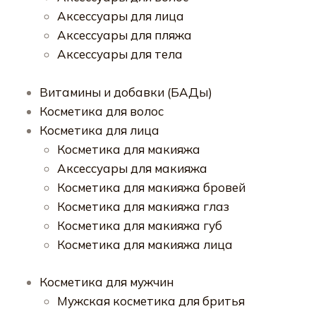
Аксессуары для лица
Аксессуары для пляжа
Аксессуары для тела
Витамины и добавки (БАДы)
Косметика для волос
Косметика для лица
Косметика для макияжа
Аксессуары для макияжа
Косметика для макияжа бровей
Косметика для макияжа глаз
Косметика для макияжа губ
Косметика для макияжа лица
Косметика для мужчин
Мужская косметика для бритья