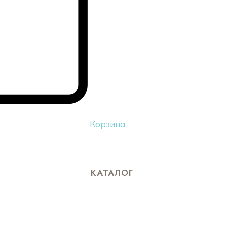
Корзина
КАТАЛОГ