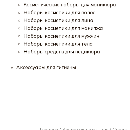
Косметические наборы для маникюра
Наборы косметики для волос
Наборы косметики для лица
Наборы косметики для макияжа
Наборы косметики для мужчин
Наборы косметики для тела
Наборы средств для педикюра
Аксессуары для гигиены
Главная
Косметика для тела
Средст