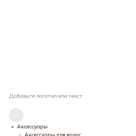
Добавьте логотип или текст
Аксессуары
Аксессуары для волос