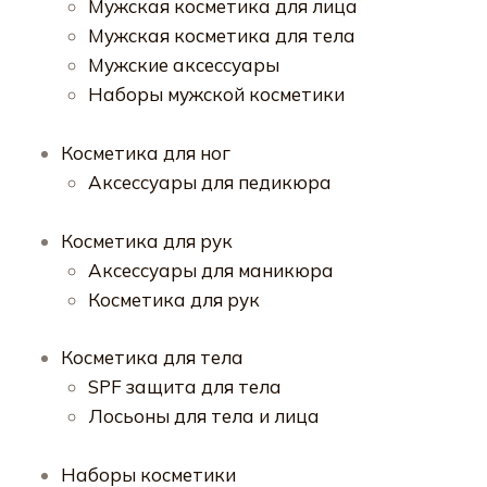
Мужская косметика для лица
Мужская косметика для тела
Мужские аксессуары
Наборы мужской косметики
Косметика для ног
Аксессуары для педикюра
Косметика для рук
Аксессуары для маникюра
Косметика для рук
Косметика для тела
SPF защита для тела
Лосьоны для тела и лица
Наборы косметики