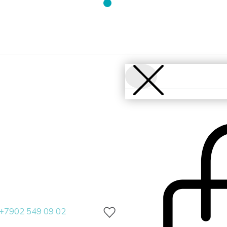
+7902 549 09 02