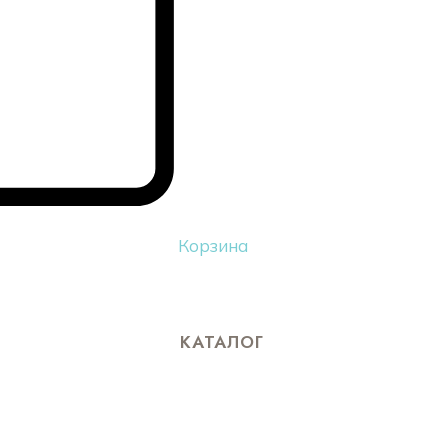
Корзина
КАТАЛОГ