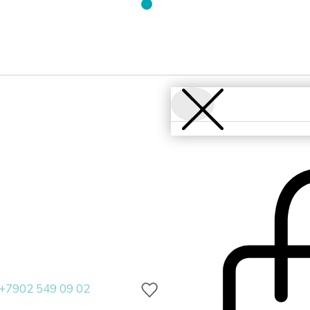
+7902 549 09 02