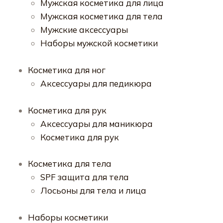
Мужская косметика для лица
Мужская косметика для тела
Мужские аксессуары
Наборы мужской косметики
Косметика для ног
Аксессуары для педикюра
Косметика для рук
Аксессуары для маникюра
Косметика для рук
Косметика для тела
SPF защита для тела
Лосьоны для тела и лица
Наборы косметики