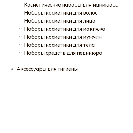
Косметические наборы для маникюра
Наборы косметики для волос
Наборы косметики для лица
Наборы косметики для макияжа
Наборы косметики для мужчин
Наборы косметики для тела
Наборы средств для педикюра
Аксессуары для гигиены