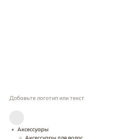
Добавьте логотип или текст
Аксессуары
Аксессуары для волос