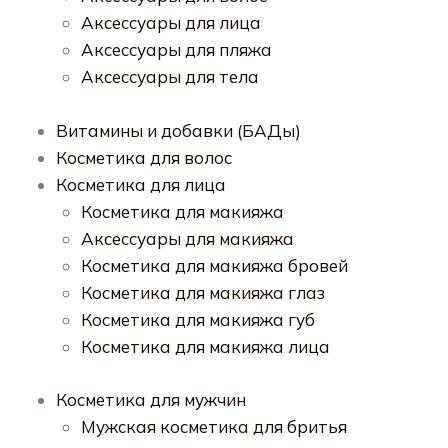
Аксессуары для лица
Аксессуары для пляжа
Аксессуары для тела
Витамины и добавки (БАДы)
Косметика для волос
Косметика для лица
Косметика для макияжа
Аксессуары для макияжа
Косметика для макияжа бровей
Косметика для макияжа глаз
Косметика для макияжа губ
Косметика для макияжа лица
Косметика для мужчин
Мужская косметика для бритья