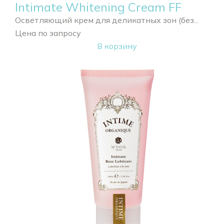
Intimate Whitening Cream FF
Осветляющий крем для деликатных зон (без...
Цена по запросу
В корзину