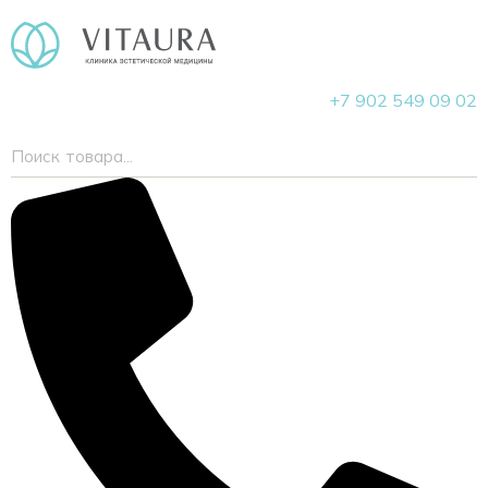
+7 902 549 09 02