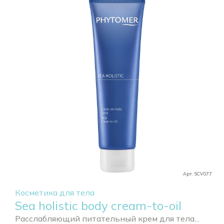
Арт. SCV077
Косметика для тела
Sea holistic body cream-to-oil
Расслабляющий питательный крем для тела...