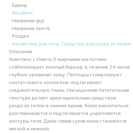
Бренд
Reviderm
Название (ру)
Название (англ)
Раздел
Косметика для тела
,
Средства для ухода за телом
Описание
Комплекс с Омега-3 жирными кислотами
стабилизирует кожный барьер, в течение 24 часов
глубоко увлажнят кожу. Пептиды стимулируют
синтез нового коллагена, подтягивают
соединительную ткань. Насыщенная питательная
текстура делает крем идеальным средством
ухода за телом в зимнее время. Кожа значительно
разглаживается и подтягивается, укрепляются
контуры тела. Даже самая сухая кожа становится
мягкой и нежной.