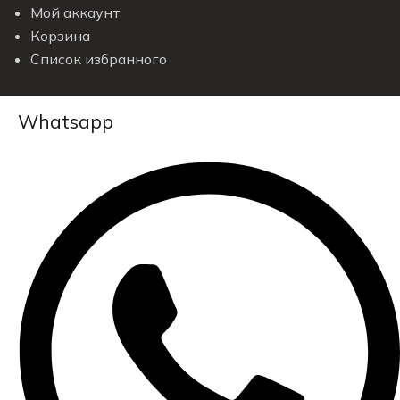
Мой аккаунт
Корзина
Список избранного
Whatsapp