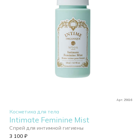
Арт. 25616
Косметика для тела
Intimate Feminine Mist
Спрей для интимной гигиены
3 100
₽