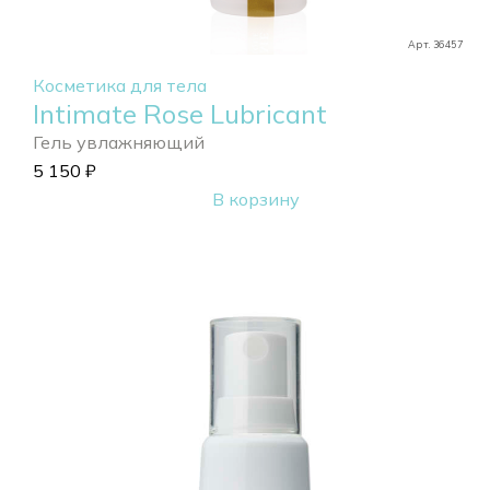
Арт. 36457
Косметика для тела
Intimate Rose Lubricant
Гель увлажняющий
5 150
₽
В корзину