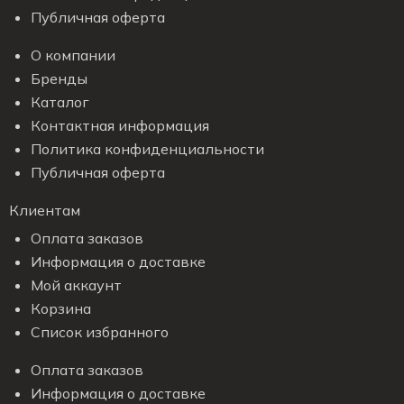
Публичная оферта
О компании
Бренды
Каталог
Контактная информация
Политика конфиденциальности
Публичная оферта
Клиентам
Оплата заказов
Информация о доставке
Мой аккаунт
Корзина
Список избранного
Оплата заказов
Информация о доставке