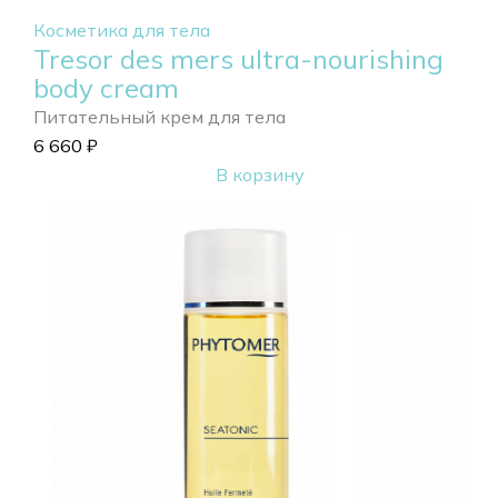
Косметика для тела
Tresor des mers ultra-nourishing
body cream
Питательный крем для тела
6 660
₽
В корзину