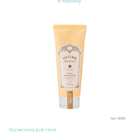
В корзину
Арт. 24181
Косметика для тела