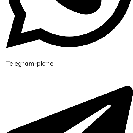
Telegram-plane