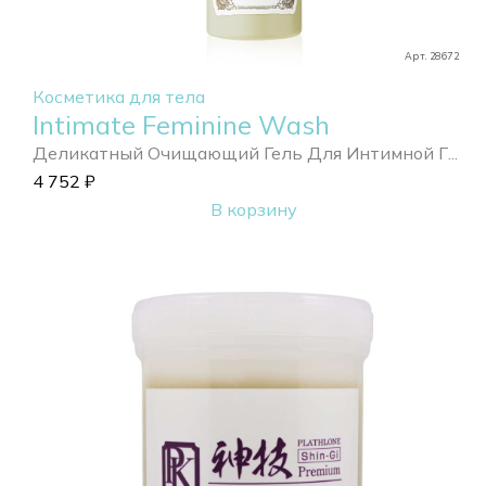
Арт. 28672
Косметика для тела
Intimate Feminine Wash
Деликатный Очищающий Гель Для Интимной Г...
4 752
₽
В корзину