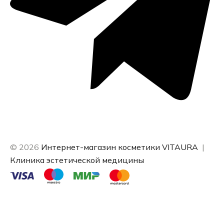
© 2026
Интернет-магазин косметики VITAURA
|
Клиника эстетической медицины