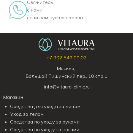
Свяжитесь
с нами
если вам нужна помощь
+7 902 549 09 02
Москва,
Большой Тишинский пер., 10 стр 1
info@vitaura-clinic.ru
Магазин
Средства для ухода за лицом
Уход за телом
Средства по уходу за руками
Средства по уходу за ногами