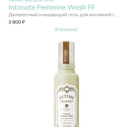
Intimate Feminine Wash FF
Деликатный очищающий гель для интимной г...
3 800
₽
В корзину