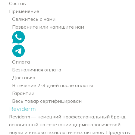
Состав
Применение
Свяжитесь с нами
Позвоните или напишите нам
Оплата
Безналичная оплата
Доставка
В течение 2-3 дней после оплаты
Гарантии
Весь товар сертифицирован
Reviderm
Reviderm — немецкий профессиональный бренд,
основанный на сочетании дерматологической
науки и высокотехнологичных активов. Продукты