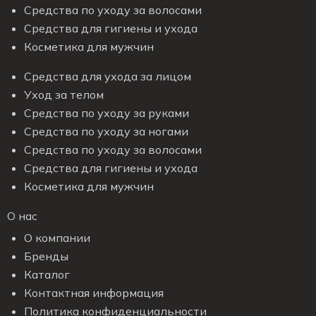
Средства по уходу за волосами
Средства для гигиены и ухода
Косметика для мужчин
Средства для ухода за лицом
Уход за телом
Средства по уходу за руками
Средства по уходу за ногами
Средства по уходу за волосами
Средства для гигиены и ухода
Косметика для мужчин
О нас
О компании
Бренды
Каталог
Контактная информация
Политика конфиденциальности