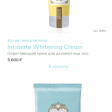
Арт. 76555
Косметика для тела
Intimate Whitening Cream
Осветляющий крем для деликатных зон
5 600
₽
В корзину