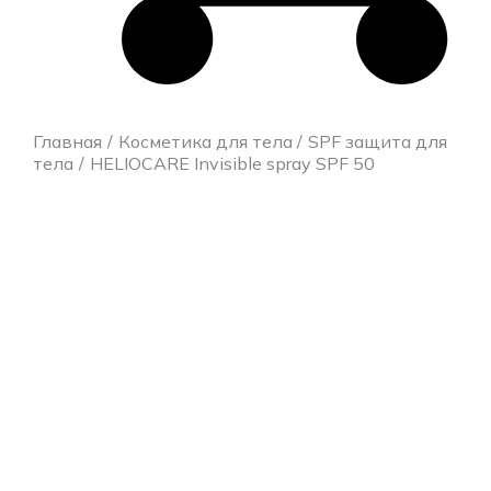
Главная
Косметика для тела
SPF защита для
тела
HELIOCARE Invisible spray SPF 50