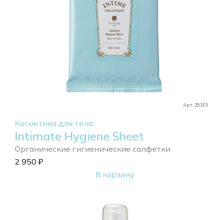
Арт. 29315
Косметика для тела
Intimate Hygiene Sheet
Органические гигиенические салфетки
2 950
₽
В корзину