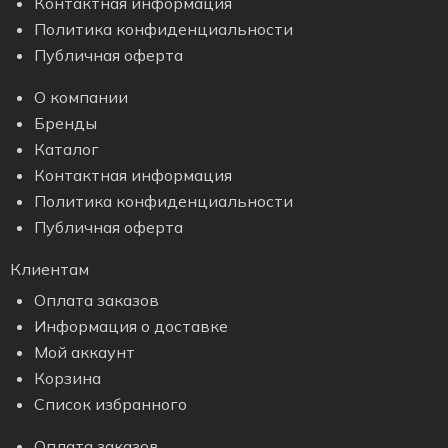
Контактная информация
Политика конфиденциальности
Публичная оферта
О компании
Бренды
Каталог
Контактная информация
Политика конфиденциальности
Публичная оферта
Клиентам
Оплата заказов
Информация о доставке
Мой аккаунт
Корзина
Список избранного
Оплата заказов