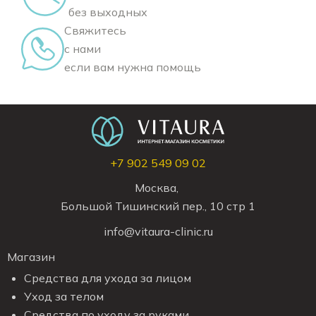
без выходных
Свяжитесь
с нами
если вам нужна помощь
+7 902 549 09 02
Москва,
Большой Тишинский пер., 10 стр 1
info@vitaura-clinic.ru
Магазин
Средства для ухода за лицом
Уход за телом
Средства по уходу за руками