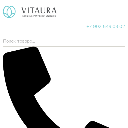
+7 902 549 09 02