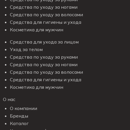
Средства по уходу за ногами
Средства по уходу за волосами
Средства для гигиены и ухода
Косметика для мужчин
Средства для ухода за лицом
Уход за телом
Средства по уходу за руками
Средства по уходу за ногами
Средства по уходу за волосами
Средства для гигиены и ухода
Косметика для мужчин
О нас
О компании
Бренды
Каталог