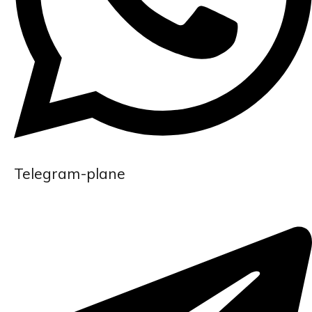
Telegram-plane