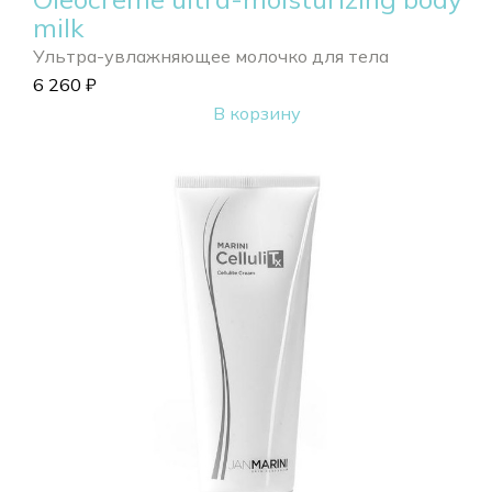
milk
Ультра-увлажняющее молочко для тела
6 260
₽
В корзину