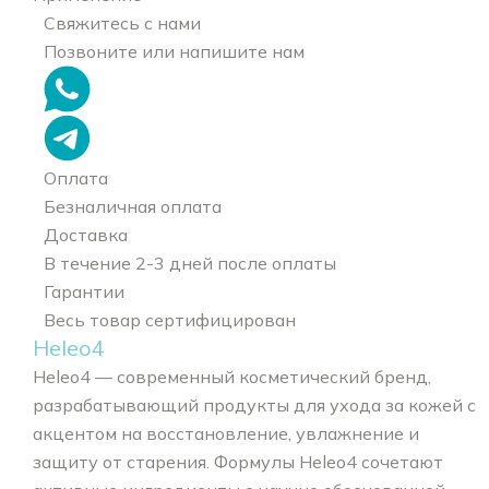
Свяжитесь с нами
Позвоните или напишите нам
Оплата
Безналичная оплата
Доставка
В течение 2-3 дней после оплаты
Гарантии
Весь товар сертифицирован
Heleo4
Heleo4 — современный косметический бренд,
разрабатывающий продукты для ухода за кожей с
акцентом на восстановление, увлажнение и
защиту от старения. Формулы Heleo4 сочетают