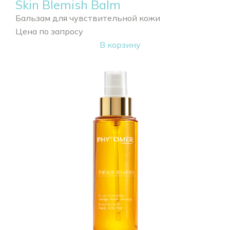
Skin Blemish Balm
Бальзам для чувствительной кожи
Цена по запросу
В корзину