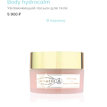
Body hydrocalm
Увлажняющий лосьон для тела
5 900
₽
В корзину