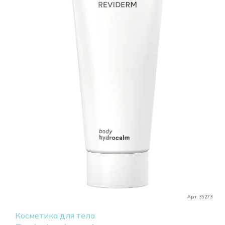
Арт. 35273
Косметика для тела