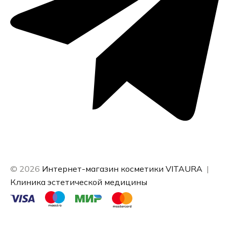
© 2026
Интернет-магазин косметики VITAURA
|
Клиника эстетической медицины