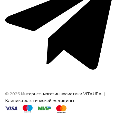
© 2026
Интернет-магазин косметики VITAURA
|
Клиника эстетической медицины