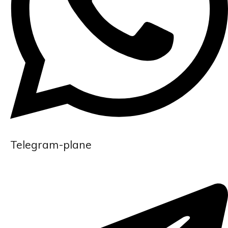
Telegram-plane