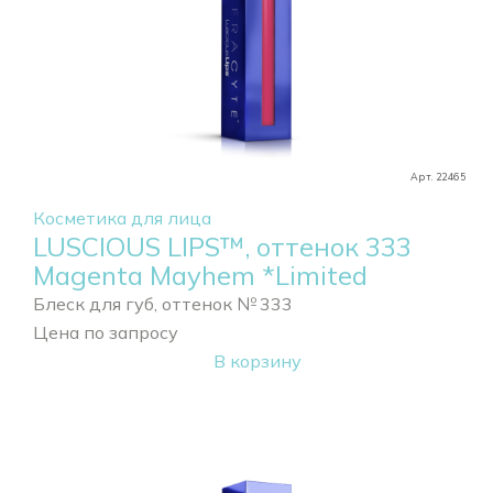
Арт. 22465
Косметика для лица
LUSCIOUS LIPS™, оттенок 333
Magenta Mayhem *Limited
Блеск для губ, оттенок № 333
Цена по запросу
В корзину