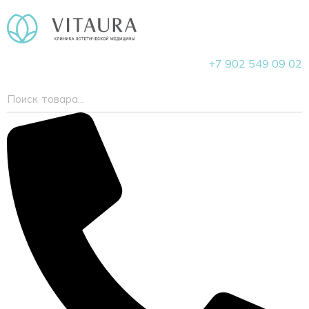
+7 902 549 09 02