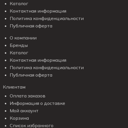
Каталог
Контактная информация
Политика конфиденциальности
Публичная оферта
О компании
Бренды
Каталог
Контактная информация
Политика конфиденциальности
Публичная оферта
Клиентам
Оплата заказов
Информация о доставке
Мой аккаунт
Корзина
Список избранного