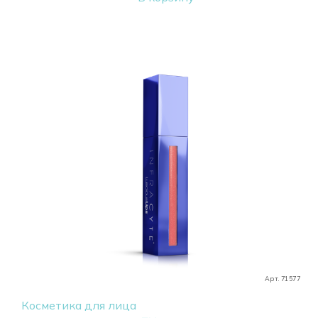
Арт. 71577
Косметика для лица