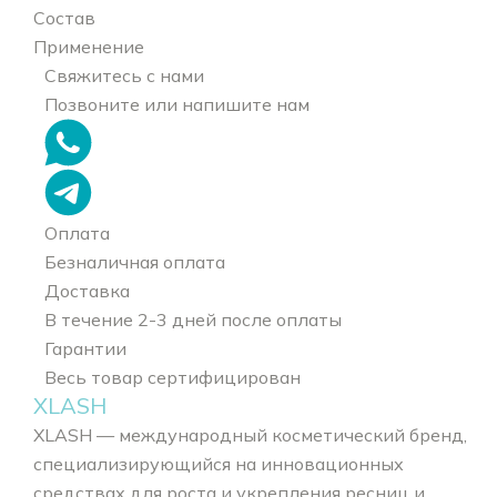
Состав
Применение
Свяжитесь с нами
Позвоните или напишите нам
Оплата
Безналичная оплата
Доставка
В течение 2-3 дней после оплаты
Гарантии
Весь товар сертифицирован
XLASH
XLASH — международный косметический бренд,
специализирующийся на инновационных
средствах для роста и укрепления ресниц и