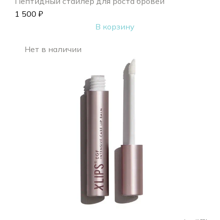
Пептидный стайлер для роста бровей
1 500
₽
В корзину
Нет в наличии