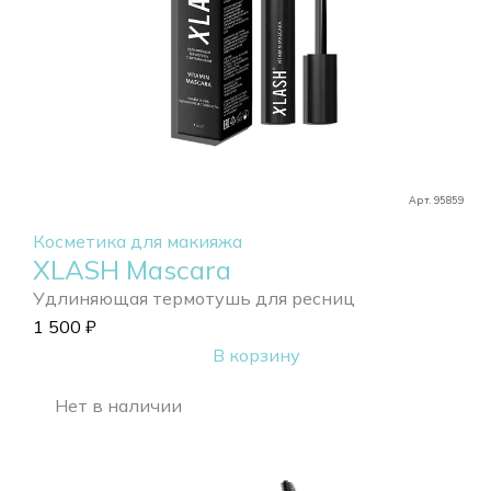
Арт. 95859
Косметика для макияжа
XLASH Mascara
Удлиняющая термотушь для ресниц
1 500
₽
В корзину
Нет в наличии