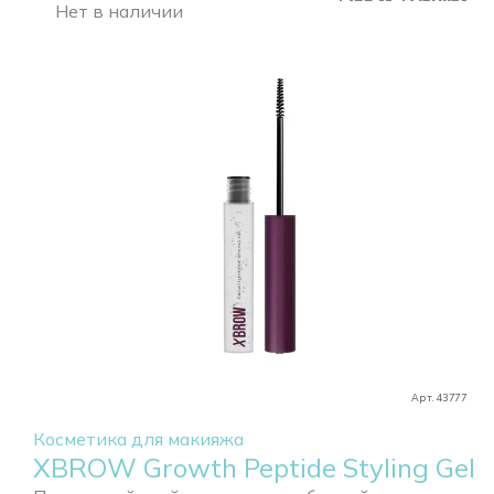
Нет в наличии
Арт. 43777
Косметика для макияжа
XBROW Growth Peptide Styling Gel