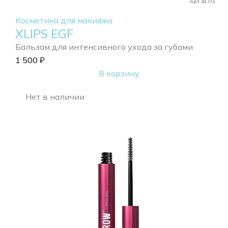
Арт. 41771
Косметика для макияжа
XLIPS EGF
Бальзам для интенсивного ухода за губами
1 500
₽
В корзину
Нет в наличии