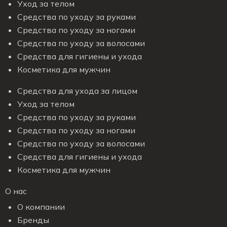
Уход за телом
Средства по уходу за руками
Средства по уходу за ногами
Средства по уходу за волосами
Средства для гигиены и ухода
Косметика для мужчин
Средства для ухода за лицом
Уход за телом
Средства по уходу за руками
Средства по уходу за ногами
Средства по уходу за волосами
Средства для гигиены и ухода
Косметика для мужчин
О нас
О компании
Бренды