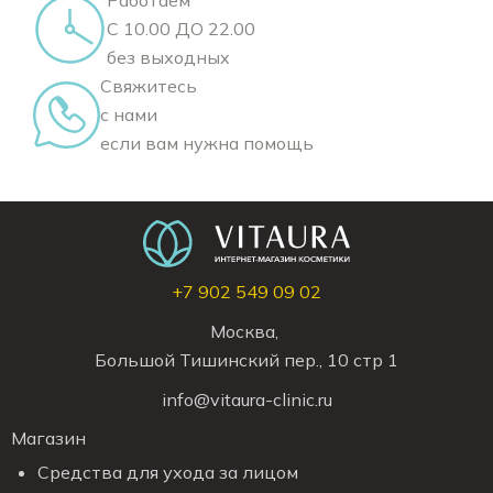
Работаем
С 10.00 ДО 22.00
без выходных
Свяжитесь
с нами
если вам нужна помощь
+7 902 549 09 02
Москва,
Большой Тишинский пер., 10 стр 1
info@vitaura-clinic.ru
Магазин
Средства для ухода за лицом