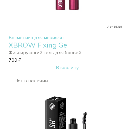
Арт. 88318
Косметика для макияжа
XBROW Fixing Gel
Фиксирующий гель для бровей
700
₽
В корзину
Нет в наличии