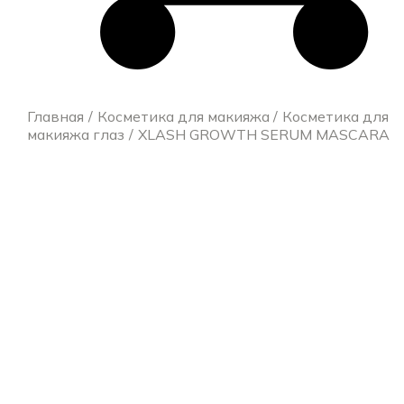
Главная
Косметика для макияжа
Косметика для
макияжа глаз
XLASH GROWTH SERUM MASCARA