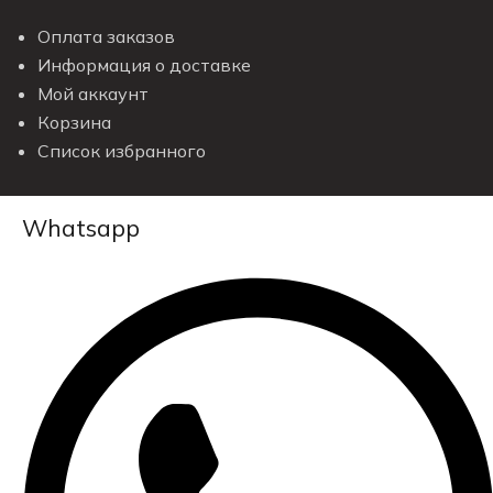
Оплата заказов
Информация о доставке
Мой аккаунт
Корзина
Список избранного
Whatsapp