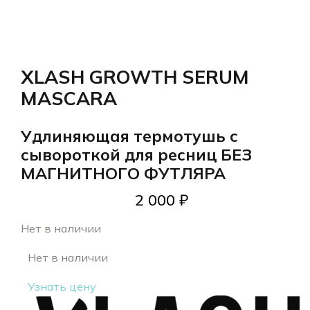
XLASH GROWTH SERUM
MASCARA
Удлиняющая термотушь c
сывороткой для ресниц БЕЗ
МАГНИТНОГО ФУТЛЯРА
2 000
₽
Нет в наличии
Нет в наличии
Узнать цену