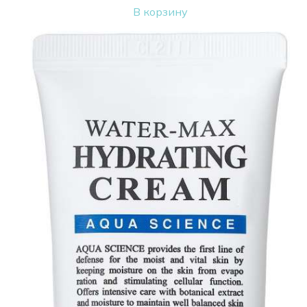
В корзину