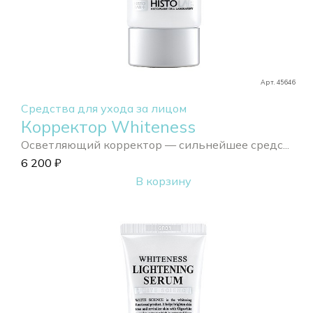
Арт. 45646
Средства для ухода за лицом
Корректор Whiteness
Осветляющий корректор — сильнейшее средс...
6 200
₽
В корзину