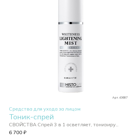
Арт. 43687
Средства для ухода за лицом
Тоник-спрей
СВОЙСТВА Спрей 3 в 1 осветляет, тонизиру...
6 700
₽