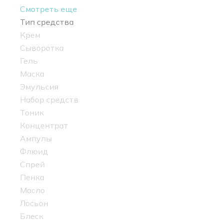
Смотреть еще
Тип средства
Крем
Сыворотка
Гель
Маска
Эмульсия
Набор средств
Тоник
Концентрат
Ампулы
Флюид
Спрей
Пенка
Масло
Лосьон
Блеск