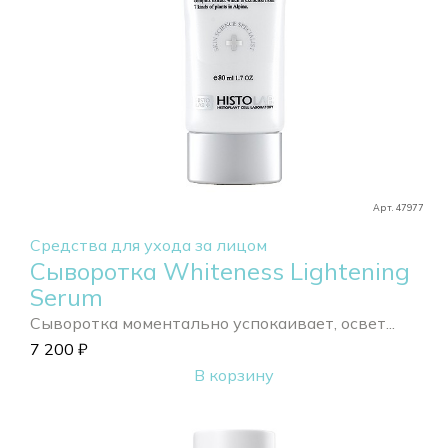
Арт. 47977
Средства для ухода за лицом
Сыворотка Whiteness Lightening
Serum
Сыворотка моментально успокаивает, освет...
7 200
₽
В корзину