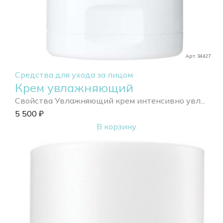
Арт. 34427
Средства для ухода за лицом
Крем увлажняющий
Свойства Увлажняющий крем интенсивно увл...
5 500
₽
В корзину