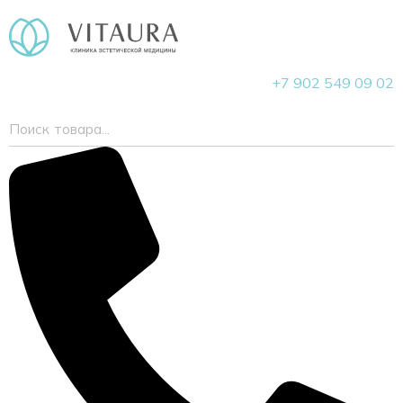
+7 902 549 09 02