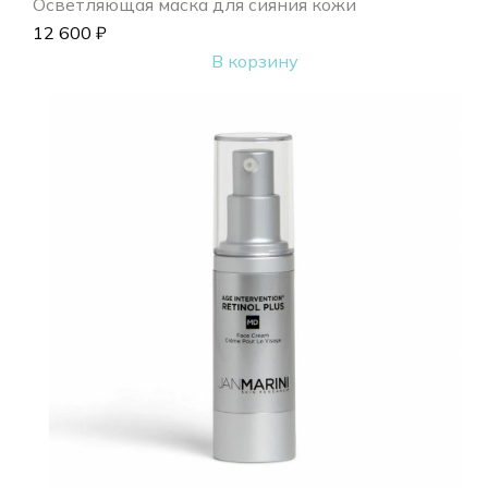
Осветляющая маска для сияния кожи
12 600
₽
В корзину