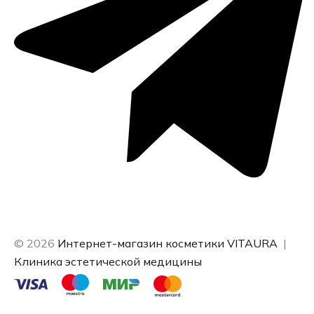
© 2026
Интернет-магазин косметики VITAURA
|
Клиника эстетической медицины