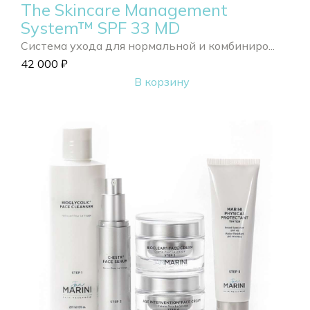
The Skincare Management
System™ SPF 33 MD
Система ухода для нормальной и комбиниро...
42 000
₽
В корзину