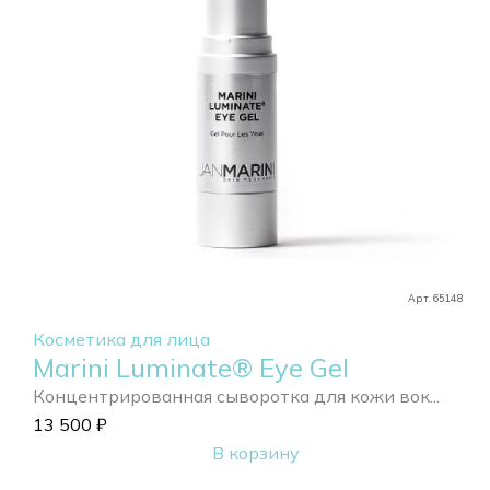
Арт. 65148
Косметика для лица
Marini Luminate® Eye Gel
Концентрированная сыворотка для кожи вок...
13 500
₽
В корзину