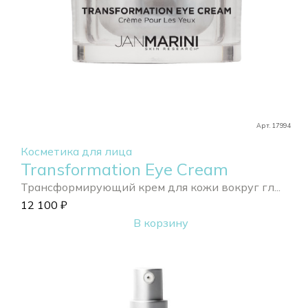
Арт. 17994
Косметика для лица
Transformation Eye Cream
Трансформирующий крем для кожи вокруг гл...
12 100
₽
В корзину