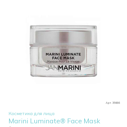
Арт. 35666
Косметика для лица
Marini Luminate® Face Mask