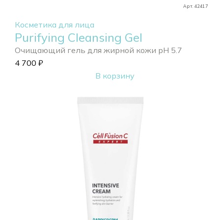
Арт. 42417
Косметика для лица
Purifying Cleansing Gel
Очищающий гель для жирной кожи pH 5.7
4 700
₽
В корзину