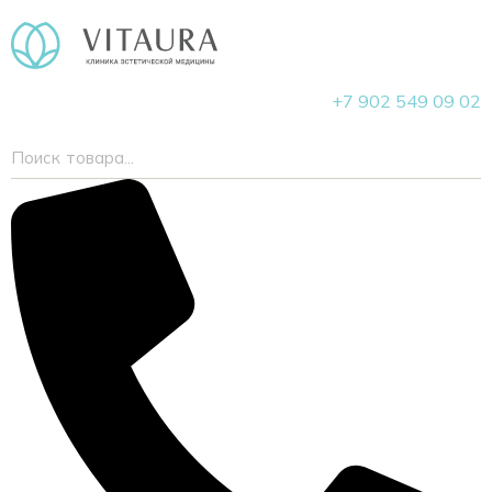
+7 902 549 09 02