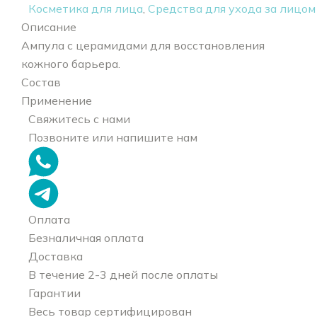
Косметика для лица
,
Средства для ухода за лицом
Описание
Ампула с церамидами для восстановления
кожного барьера.
Состав
Применение
Свяжитесь с нами
Позвоните или напишите нам
Оплата
Безналичная оплата
Доставка
В течение 2-3 дней после оплаты
Гарантии
Весь товар сертифицирован