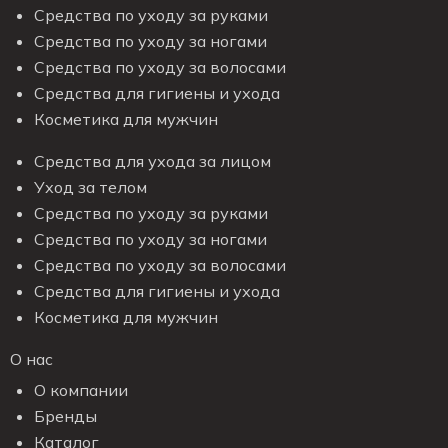
Средства по уходу за руками
Средства по уходу за ногами
Средства по уходу за волосами
Средства для гигиены и ухода
Косметика для мужчин
Средства для ухода за лицом
Уход за телом
Средства по уходу за руками
Средства по уходу за ногами
Средства по уходу за волосами
Средства для гигиены и ухода
Косметика для мужчин
О нас
О компании
Бренды
Каталог