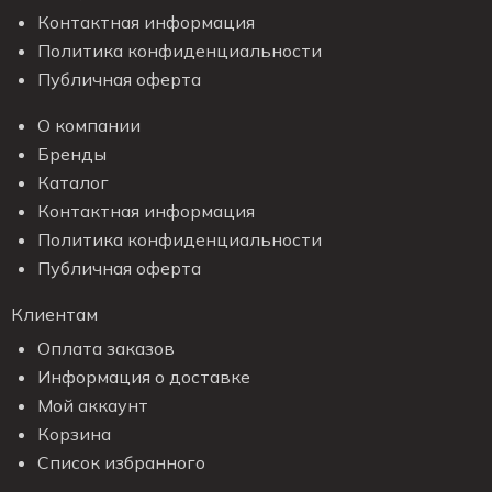
Контактная информация
Политика конфиденциальности
Публичная оферта
О компании
Бренды
Каталог
Контактная информация
Политика конфиденциальности
Публичная оферта
Клиентам
Оплата заказов
Информация о доставке
Мой аккаунт
Корзина
Список избранного