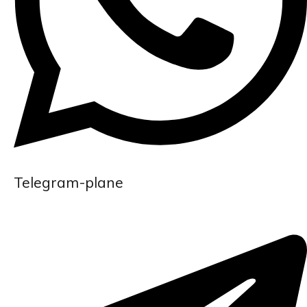
Telegram-plane