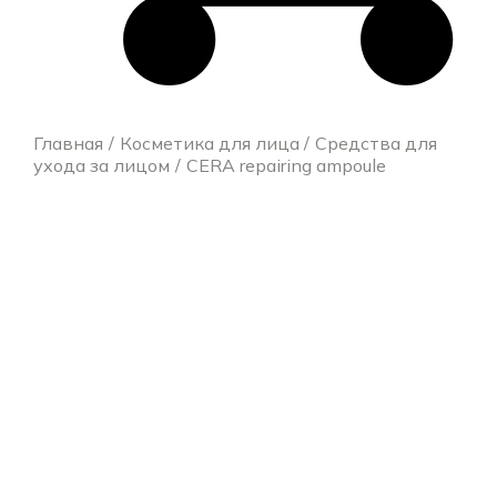
Главная
Косметика для лица
Средства для
ухода за лицом
CERA repairing ampoule