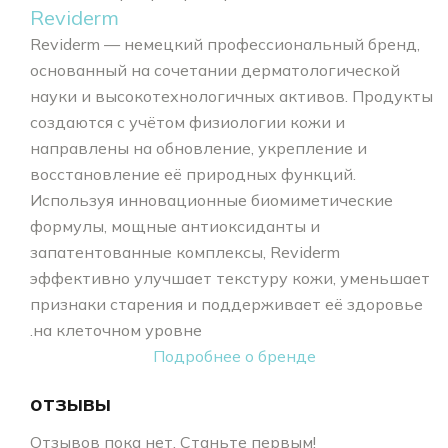
Reviderm
Reviderm — немецкий профессиональный бренд,
основанный на сочетании дерматологической
науки и высокотехнологичных активов. Продукты
создаются с учётом физиологии кожи и
направлены на обновление, укрепление и
восстановление её природных функций.
Используя инновационные биомиметические
формулы, мощные антиоксиданты и
запатентованные комплексы, Reviderm
эффективно улучшает текстуру кожи, уменьшает
признаки старения и поддерживает её здоровье
на клеточном уровне.
Подробнее о бренде
отзывы
Отзывов пока нет. Станьте первым!