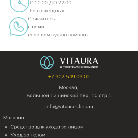
С 10.00 ДО 22.00
без выходных
Свяжитесь
с нами
если вам нужна помощь
+7 902 549 09 02
Москва,
Большой Тишинский пер., 10 стр 1
info@vitaura-clinic.ru
Магазин
Средства для ухода за лицом
Уход за телом