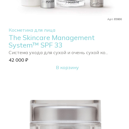
Арт. 65666
Косметика для лица
The Skincare Management
System™ SPF 33
Система ухода для сухой и очень сухой ко...
42 000
₽
В корзину