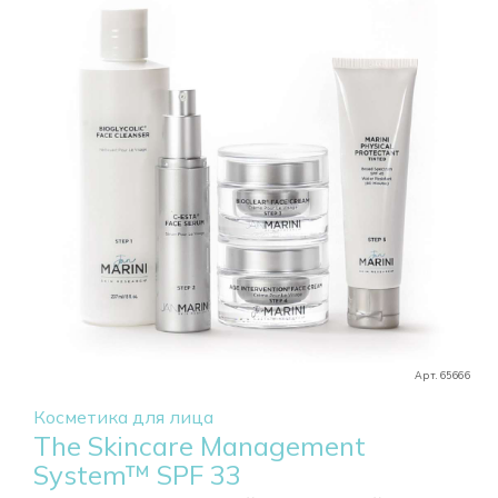
Арт. 65666
Косметика для лица
The Skincare Management
System™ SPF 33