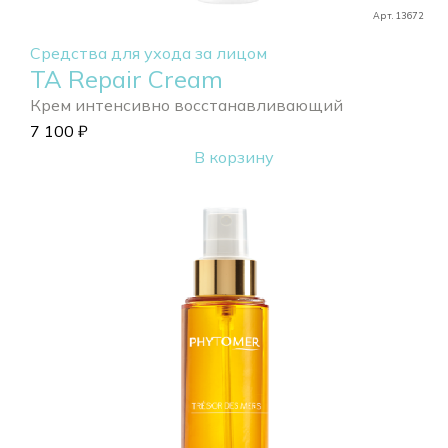
Арт. 13672
Средства для ухода за лицом
TA Repair Cream
Крем интенсивно восстанавливающий
7 100
₽
В корзину