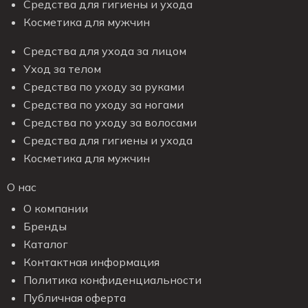
Средства для гигиены и ухода
Косметика для мужчин
Средства для ухода за лицом
Уход за телом
Средства по уходу за руками
Средства по уходу за ногами
Средства по уходу за волосами
Средства для гигиены и ухода
Косметика для мужчин
О нас
О компании
Бренды
Каталог
Контактная информация
Политика конфиденциальности
Публичная оферта