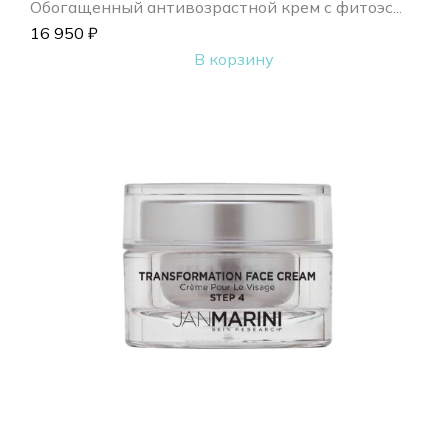
Обогащенный антивозрастной крем с фитоэс...
16 950
₽
В корзину