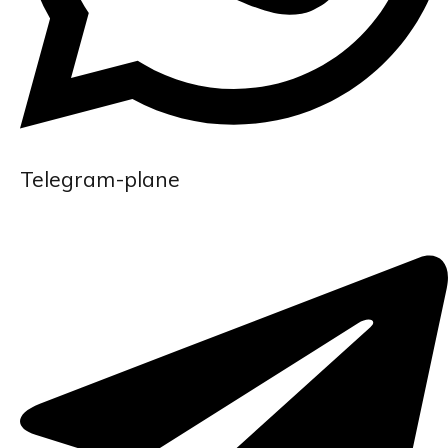
Telegram-plane