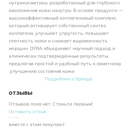
нутрикосметики, разработанный для глубокого
омоложения кожи изнутри. В основе продукта —
высокоэффективный коллагеновый комплекс,
который активирует собственный синтез
коллагена, улучшает упругость, повышает
плотность кожи и снижает выраженность
морщин. QYRA объединяет научный подход и
клинически подтверждённые результаты,
предлагая простой и удобный путь к заметному
улучшению состояния кожи.
Подробнее о бренде
отзывы
Отзывов пока нет. Станьте первым!
Оставить отзыв
вместе с этим покупают