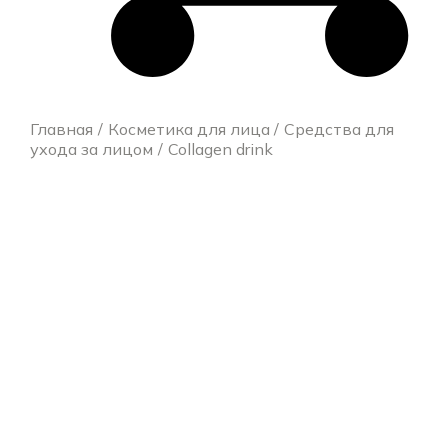
Главная
Косметика для лица
Средства для
ухода за лицом
Collagen drink