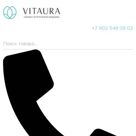
+7 902 549 09 02