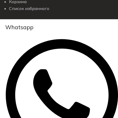
Корзина
Список избранного
Whatsapp