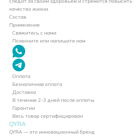
следит за своим здоровьем и стремится повысить
качество жизни.
Состав
Применение
Свяжитесь с нами
Позвоните или напишите нам
Оплата
Безналичная оплата
Доставка
В течение 2-3 дней после оплаты
Гарантии
Весь товар сертифицирован
QYRA
QYRA — это инновационный бренд