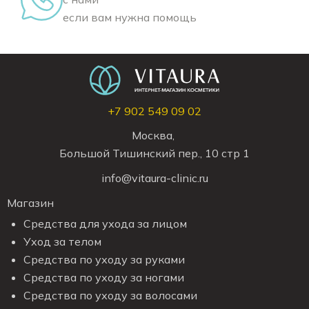
если вам нужна помощь
+7 902 549 09 02
Москва,
Большой Тишинский пер., 10 стр 1
info@vitaura-clinic.ru
Магазин
Средства для ухода за лицом
Уход за телом
Средства по уходу за руками
Средства по уходу за ногами
Средства по уходу за волосами