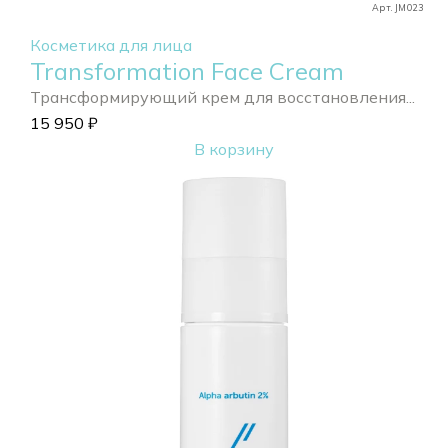
Арт. JM023
Косметика для лица
Transformation Face Cream
Трансформирующий крем для восстановления...
15 950
₽
В корзину