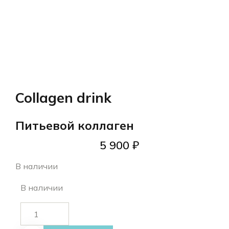
Collagen drink
Питьевой коллаген
5 900
₽
В наличии
В наличии
Количество
товара