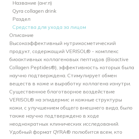
Название (англ)
Qyra collagen drink
Раздел
Средства для ухода за лицом
Описание
Высокоэффективный нутрикосметический
продукт, содержащий VERISOL® - комплекс
биоактивных коллагеновых пептидов (Bioactive
Collagen Peptides®), эффективность которых была
научно подтверждена. Стимулирует обмен
веществ в коже и выработку коллагена изнутри.
Существенное благотворное воздействие
VERISOL® на эпидермис и кожные структуры
кожи, с улучшением общего внешнего вида, было
также научно подтверждено в ходе
неоднократных клинических исследований.
Удобный формат QYRA® полюбится всем, кто