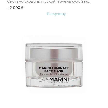
Система ухода для сухой и очень сухой ко...
42 000
₽
В корзину