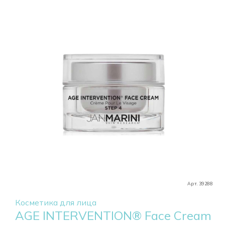
Арт. 39288
Косметика для лица
AGE INTERVENTION® Face Cream