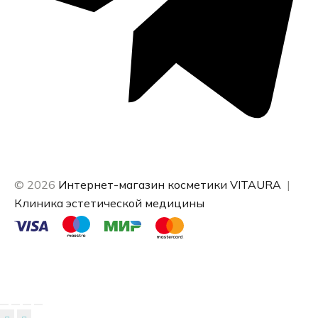
© 2026
Интернет-магазин косметики VITAURA
|
Клиника эстетической медицины