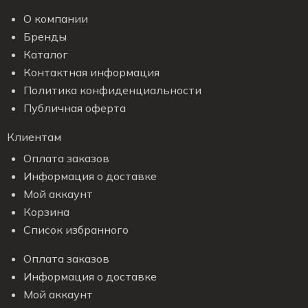
О компании
Бренды
Каталог
Контактная информация
Политика конфиденциальности
Публичная оферта
Клиентам
Оплата заказов
Информация о доставке
Мой аккаунт
Корзина
Список избранного
Оплата заказов
Информация о доставке
Мой аккаунт