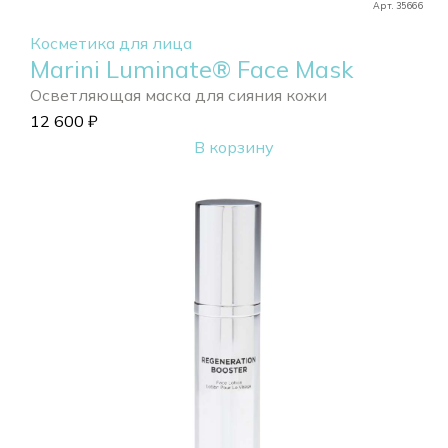
Арт. 35666
Косметика для лица
Marini Luminate® Face Mask
Осветляющая маска для сияния кожи
12 600
₽
В корзину