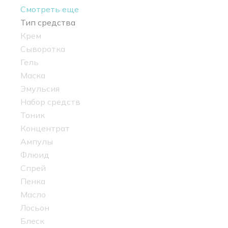
Смотреть еще
Тип средства
Крем
Сыворотка
Гель
Маска
Эмульсия
Набор средств
Тоник
Концентрат
Ампулы
Флюид
Спрей
Пенка
Масло
Лосьон
Блеск