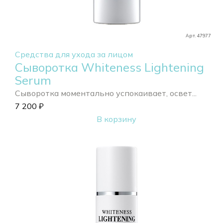
Арт. 47977
Средства для ухода за лицом
Сыворотка Whiteness Lightening
Serum
Сыворотка моментально успокаивает, освет...
7 200
₽
В корзину