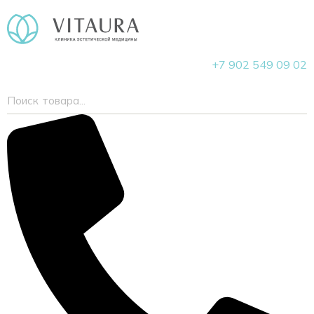
+7 902 549 09 02