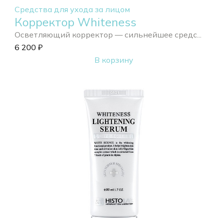
Средства для ухода за лицом
Корректор Whiteness
Осветляющий корректор — сильнейшее средс...
6 200
₽
В корзину