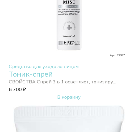
Арт. 43687
Средства для ухода за лицом
Тоник-спрей
СВОЙСТВА Спрей 3 в 1 осветляет, тонизиру...
6 700
₽
В корзину