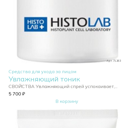
Арт. 71263
Средства для ухода за лицом
Увлажняющий тоник
СВОЙСТВА Увлажняющий спрей успокаивает,...
5 700
₽
В корзину