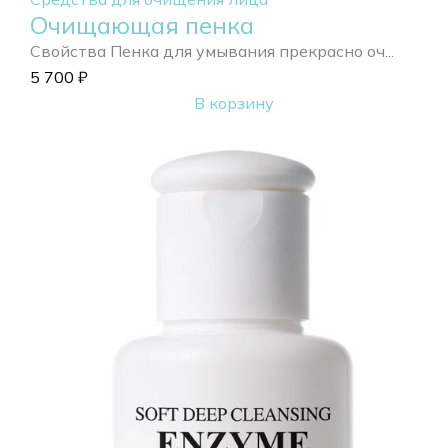
Очищающая пенка
Свойства Пенка для умывания прекрасно оч...
5 700
₽
В корзину