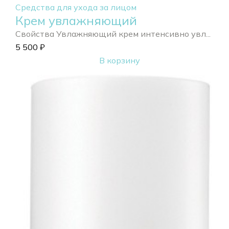
Средства для ухода за лицом
Крем увлажняющий
Свойства Увлажняющий крем интенсивно увл...
5 500
₽
В корзину