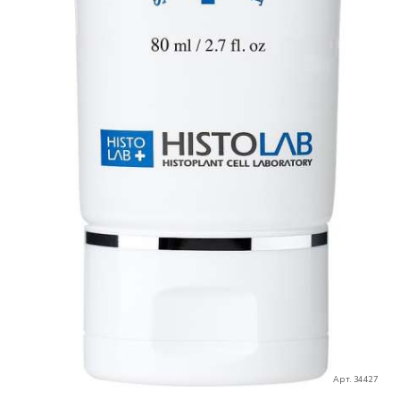
Арт. 34427