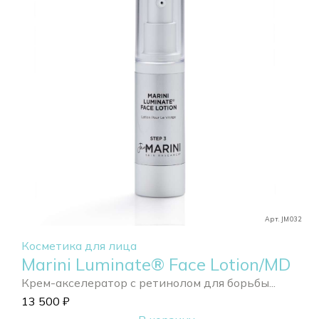
Арт. JM032
Косметика для лица
Marini Luminate® Face Lotion/MD
Крем-акселератор с ретинолом для борьбы...
13 500
₽