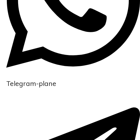
Telegram-plane