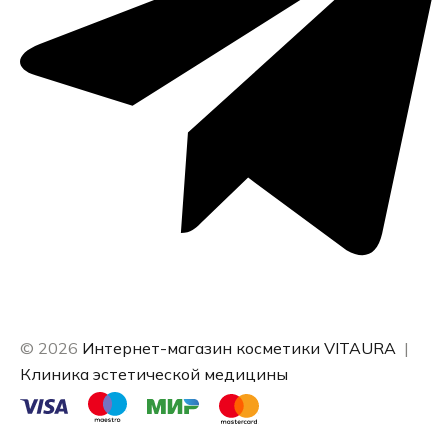
© 2026
Интернет-магазин косметики VITAURA
|
Клиника эстетической медицины