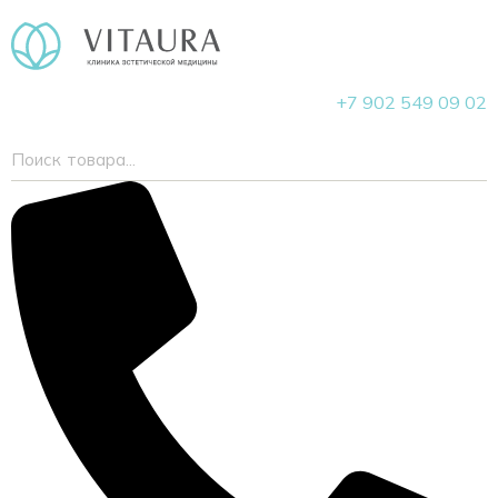
+7 902 549 09 02