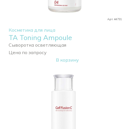
Арт. 44731
Косметика для лица
TA Toning Ampoule
Сыворотка осветляющая
Цена по запросу
В корзину