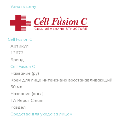
Узнать цену
Cell Fusion C
Артикул
13672
Бренд
Cell Fusion C
Название (ру)
Крем для лица интенсивно восстанавливающий
50 мл
Название (англ)
TA Repair Cream
Раздел
Средства для ухода за лицом