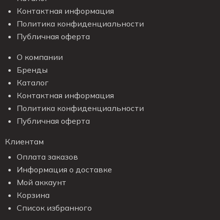
Контактная информация
Политика конфиденциальности
Публичная оферта
О компании
Бренды
Каталог
Контактная информация
Политика конфиденциальности
Публичная оферта
Клиентам
Оплата заказов
Информация о доставке
Мой аккаунт
Корзина
Список избранного