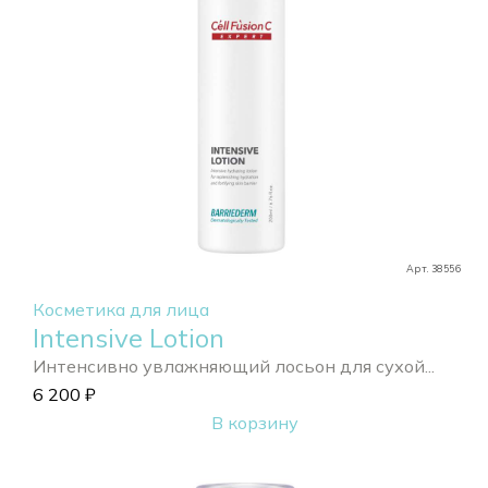
Арт. 38556
Косметика для лица
Intensive Lotion
Интенсивно увлажняющий лосьон для сухой...
6 200
₽
В корзину