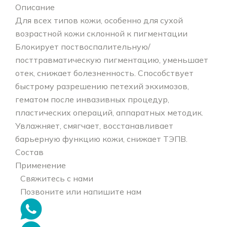
Описание
Для всех типов кожи, особенно для сухой
возрастной кожи склонной к пигментации
Блокирует поствоспалительную/
посттравматическую пигментацию, уменьшает
отек, снижает болезненность. Способствует
быстрому разрешению петехий экхимозов,
гематом после инвазивных процедур,
пластических операций, аппаратных методик.
Увлажняет, смягчает, восстанавливает
барьерную функцию кожи, снижает ТЭПВ.
Состав
Применение
Свяжитесь с нами
Позвоните или напишите нам