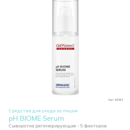
Арт. 16243
Средства для ухода за лицом
pH BIOME Serum
Сыворотка регенерирующая - 5 факторов