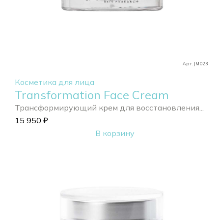
Арт. JM023
Косметика для лица
Transformation Face Cream
Трансформирующий крем для восстановления...
15 950
₽
В корзину