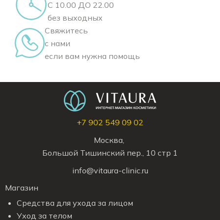
С 10.00 ДО 22.00
без выходных
Свяжитесь
с нами
если вам нужна помощь
+7 902 549 09 02
Москва,
Большой Тишинский пер., 10 стр 1
info@vitaura-clinic.ru
Магазин
Средства для ухода за лицом
Уход за телом