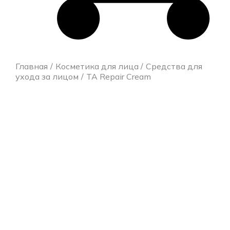
Главная
Косметика для лица
Средства для
ухода за лицом
TA Repair Cream