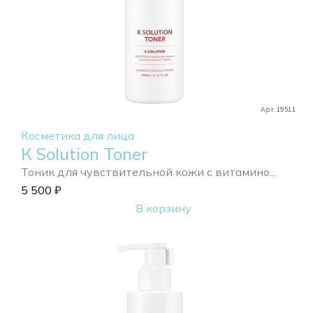
Арт. 19511
Косметика для лица
К Solution Toner
Тоник для чувствительной кожи с витамино...
5 500
₽
В корзину