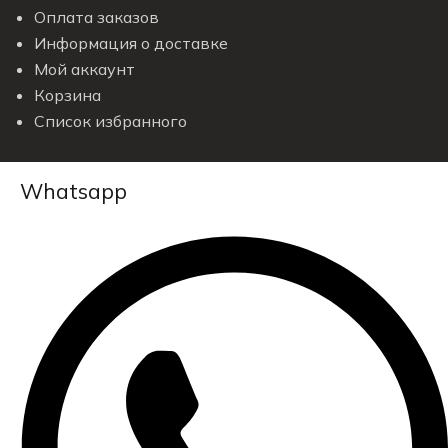
Оплата заказов
Информация о доставке
Мой аккаунт
Корзина
Список избранного
Whatsapp