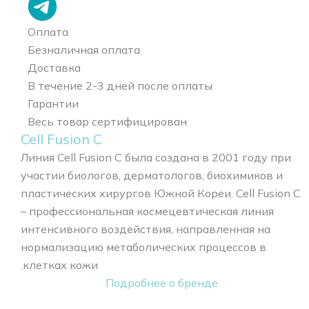
Оплата
Безналичная оплата
Доставка
В течение 2-3 дней после оплаты
Гарантии
Весь товар сертифицирован
Cell Fusion C
Линия Cell Fusion C была создана в 2001 году при
участии биологов, дерматологов, биохимиков и
пластических хирургов Южной Кореи. Cell Fusion C
– профессиональная космецевтическая линия
интенсивного воздействия, направленная на
нормализацию метаболических процессов в
клетках кожи.
Подробнее о бренде