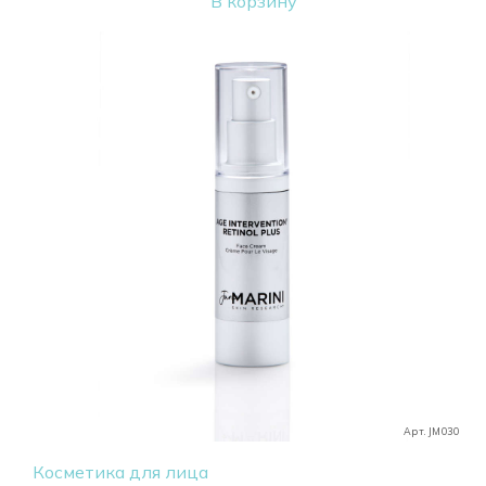
В корзину
Арт. JM030
Косметика для лица