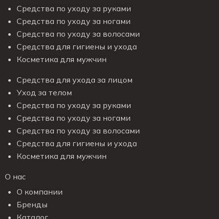
Средства по уходу за руками
Средства по уходу за ногами
Средства по уходу за волосами
Средства для гигиены и ухода
Косметика для мужчин
Средства для ухода за лицом
Уход за телом
Средства по уходу за руками
Средства по уходу за ногами
Средства по уходу за волосами
Средства для гигиены и ухода
Косметика для мужчин
О нас
О компании
Бренды
Каталог