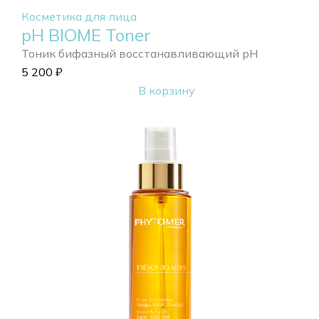
Косметика для лица
pH BIOME Toner
Тоник бифазный восстанавливающий pH
5 200
₽
В корзину