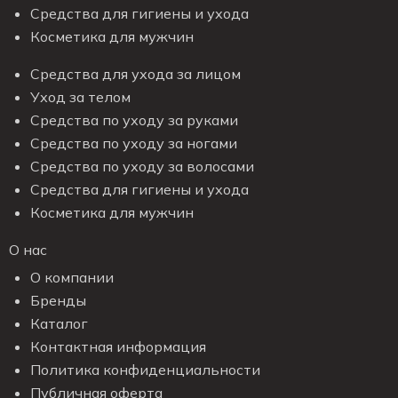
Средства для гигиены и ухода
Косметика для мужчин
Средства для ухода за лицом
Уход за телом
Средства по уходу за руками
Средства по уходу за ногами
Средства по уходу за волосами
Средства для гигиены и ухода
Косметика для мужчин
О нас
О компании
Бренды
Каталог
Контактная информация
Политика конфиденциальности
Публичная оферта