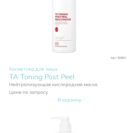
Арт. 92492
Косметика для лица
TA Toning Post Peel
Нейтрализующая кислородная маска
Цена по запросу
В корзину