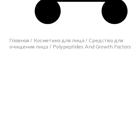
Главная
Косметика для лица
Средства для
очищения лица
Polypeptides And Growth Factors