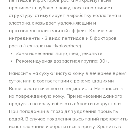
проникает глубоко в кожу, восстанавливает
структуру, стимулирует выработку коллагена и
эластана, оказывает увлажняющий и
противовоспалительный эффект. Ключевые
ингредиенты - 3 вида пептидов и 5 факторов
роста (технология Hyalosphere).
Зоны нанесения: лицо, шея, декольте.
Рекомендуемая возрастная группа: 30+.
Наносить на сухую чистую кожу в вечернее время
суток или в соответствии с рекомендациями
Вашего эстетического специалиста. Не наносить
на поврежденную кожу. При нанесении данного
продукта на кожу избегать области вокруг глаз.
При попадании в глаза для удаления промыть
водой. В случае появления высыпаний прекратить
использование и обратиться к врачу. Хранить в