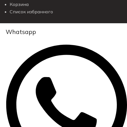
Корзина
Список избранного
Whatsapp