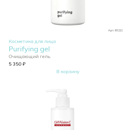
Арт. 65221
Косметика для лица
Purifying gel
Очищающий гель
5 350
₽
В корзину