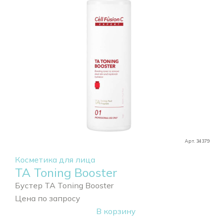
Арт. 34379
Косметика для лица
TA Toning Booster
Бустер TA Toning Booster
Цена по запросу
В корзину