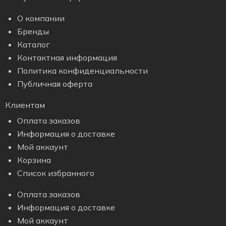
О компании
Бренды
Каталог
Контактная информация
Политика конфиденциальности
Публичная оферта
Клиентам
Оплата заказов
Информация о доставке
Мой аккаунт
Корзина
Список избранного
Оплата заказов
Информация о доставке
Мой аккаунт