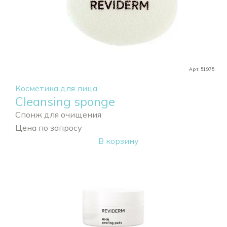
Арт. 51975
Косметика для лица
Cleansing sponge
Спонж для очищения
Цена по запросу
В корзину