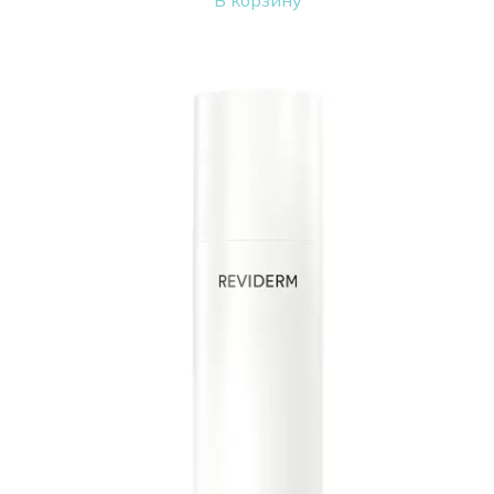
В корзину