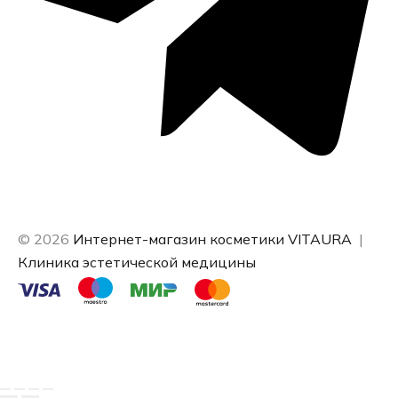
© 2026
Интернет-магазин косметики VITAURA
|
Клиника эстетической медицины