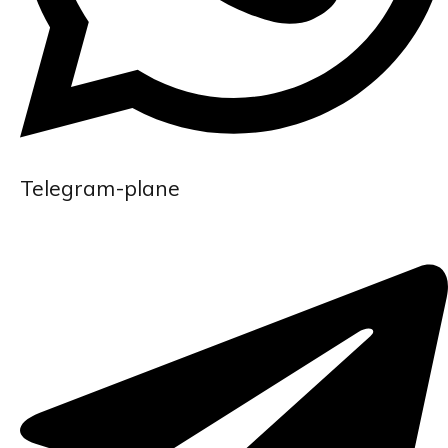
Telegram-plane