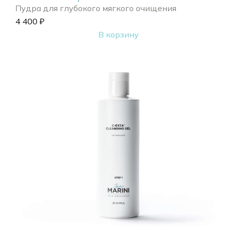
Пудра для глубокого мягкого очищения
4 400
₽
В корзину