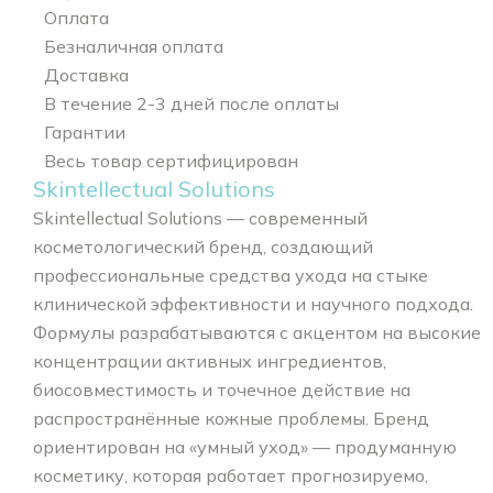
Оплата
Безналичная оплата
Доставка
В течение 2-3 дней после оплаты
Гарантии
Весь товар сертифицирован
Skintellectual Solutions
Skintellectual Solutions — современный
косметологический бренд, создающий
профессиональные средства ухода на стыке
клинической эффективности и научного подхода.
Формулы разрабатываются с акцентом на высокие
концентрации активных ингредиентов,
биосовместимость и точечное действие на
распространённые кожные проблемы. Бренд
ориентирован на «умный уход» — продуманную
косметику, которая работает прогнозируемо,