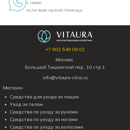
с нами
если вам нужна помощь
+7 902 549 09 02
Москва,
Большой Тишинский пер., 10 стр 1
info@vitaura-clinic.ru
Магазин
Средства для ухода за лицом
Уход за телом
Средства по уходу за руками
Средства по уходу за ногами
Средства по уходу за волосами