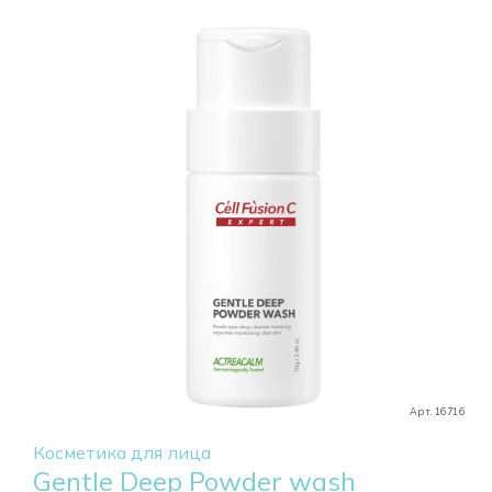
Арт. 16716
Косметика для лица
Gentle Deep Powder wash