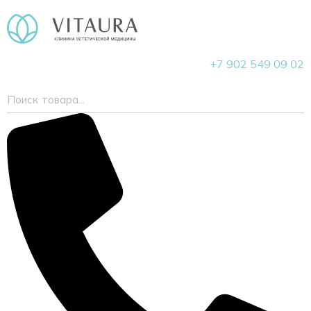
+7 902 549 09 02