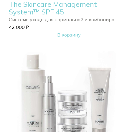
The Skincare Management
System™ SPF 45
Система ухода для нормальной и комбиниро...
42 000
₽
В корзину