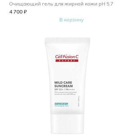
Очищающий гель для жирной кожи pH 5.7
4 700
₽
В корзину