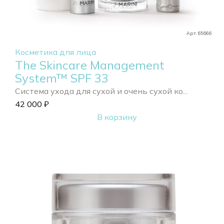
Арт. 65666
Косметика для лица
The Skincare Management
System™ SPF 33
Система ухода для сухой и очень сухой ко...
42 000
₽
В корзину