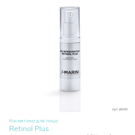
Арт. JM030
Косметика для лица
Retinol Plus