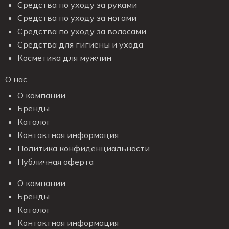
Средства по уходу за руками
Средства по уходу за ногами
Средства по уходу за волосами
Средства для гигиены и ухода
Косметика для мужчин
О нас
О компании
Бренды
Каталог
Контактная информация
Политика конфиденциальности
Публичная оферта
О компании
Бренды
Каталог
Контактная информация