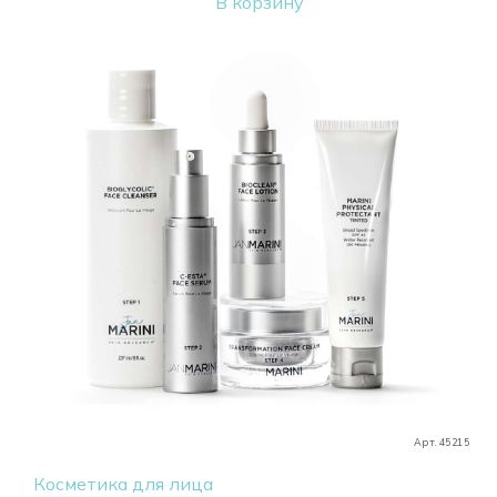
В корзину
Арт. 45215
Косметика для лица