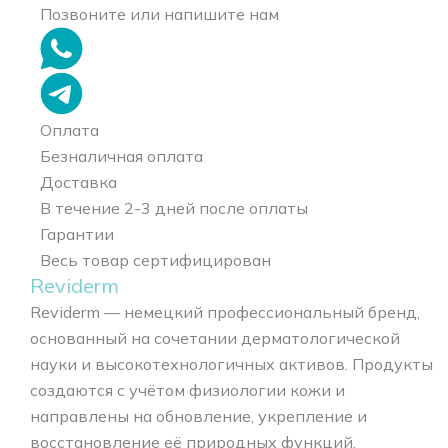
Позвоните или напишите нам
Оплата
Безналичная оплата
Доставка
В течение 2-3 дней после оплаты
Гарантии
Весь товар сертифицирован
Reviderm
Reviderm — немецкий профессиональный бренд,
основанный на сочетании дерматологической
науки и высокотехнологичных активов. Продукты
создаются с учётом физиологии кожи и
направлены на обновление, укрепление и
восстановление её природных функций.