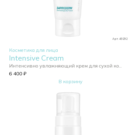
Арт. 49292
Косметика для лица
Intensive Cream
Интенсивно увлажняющий крем для сухой ко...
6 400
₽
В корзину