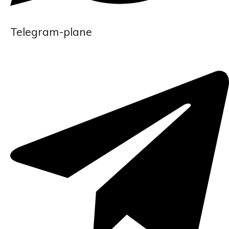
Telegram-plane