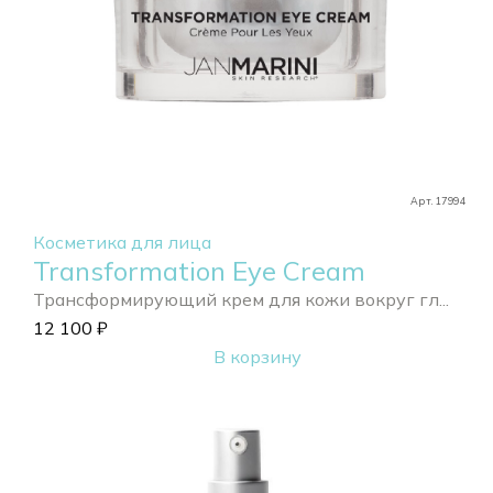
Арт. 17994
Косметика для лица
Transformation Eye Cream
Трансформирующий крем для кожи вокруг гл...
12 100
₽
В корзину