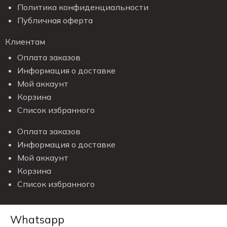
Политика конфиденциальности
Публичная оферта
Клиентам
Оплата заказов
Информация о доставке
Мой аккаунт
Корзина
Список избранного
Оплата заказов
Информация о доставке
Мой аккаунт
Корзина
Список избранного
Whatsapp