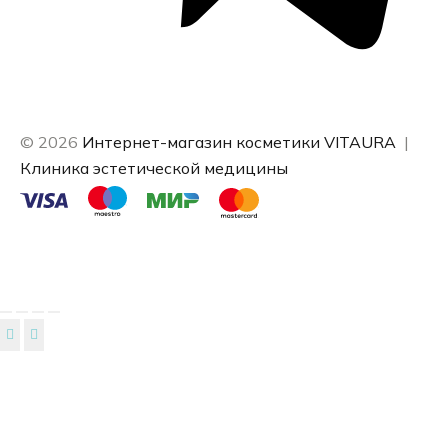
© 2026
Интернет-магазин косметики VITAURA
|
Клиника эстетической медицины