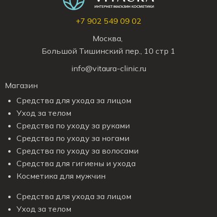
+7 902 549 09 02
Москва,
Большой Тишинский пер., 10 стр 1
info@vitaura-clinic.ru
Магазин
Средства для ухода за лицом
Уход за телом
Средства по уходу за руками
Средства по уходу за ногами
Средства по уходу за волосами
Средства для гигиены и ухода
Косметика для мужчин
Средства для ухода за лицом
Уход за телом