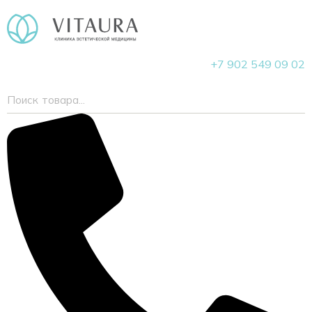
+7 902 549 09 02