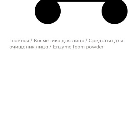
Главная
Косметика для лица
Средства для
очищения лица
Enzyme foam powder