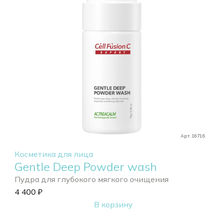
Арт. 16716
Косметика для лица
Gentle Deep Powder wash
Пудра для глубокого мягкого очищения
4 400
₽
В корзину