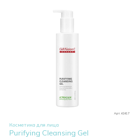
Арт. 42417
Косметика для лица
Purifying Cleansing Gel