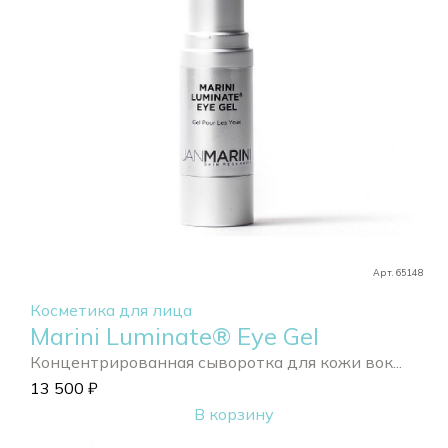
Арт. 65148
Косметика для лица
Marini Luminate® Eye Gel
Концентрированная сыворотка для кожи вок...
13 500
₽
В корзину