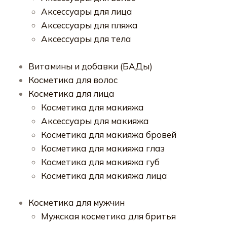
Аксессуары для лица
Аксессуары для пляжа
Аксессуары для тела
Витамины и добавки (БАДы)
Косметика для волос
Косметика для лица
Косметика для макияжа
Аксессуары для макияжа
Косметика для макияжа бровей
Косметика для макияжа глаз
Косметика для макияжа губ
Косметика для макияжа лица
Косметика для мужчин
Мужская косметика для бритья