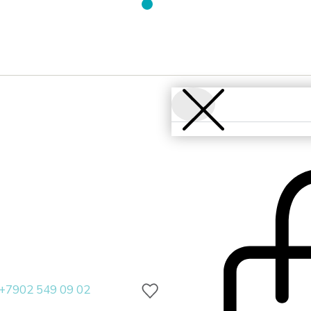
+7902 549 09 02