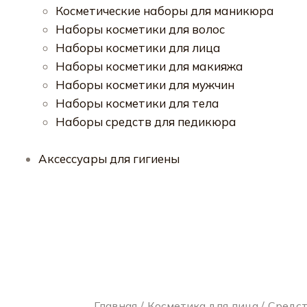
Косметические наборы для маникюра
Наборы косметики для волос
Наборы косметики для лица
Наборы косметики для макияжа
Наборы косметики для мужчин
Наборы косметики для тела
Наборы средств для педикюра
Аксессуары для гигиены
Главная
Косметика для лица
Средст