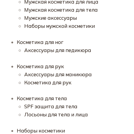
Мужская косметика для лица
Мужская косметика для тела
Мужские аксессуары
Наборы мужской косметики
Косметика для ног
Аксессуары для педикюра
Косметика для рук
Аксессуары для маникюра
Косметика для рук
Косметика для тела
SPF защита для тела
Лосьоны для тела и лица
Наборы косметики