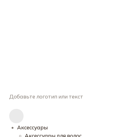
Добавьте логотип или текст
Аксессуары
Аксессуары для волос