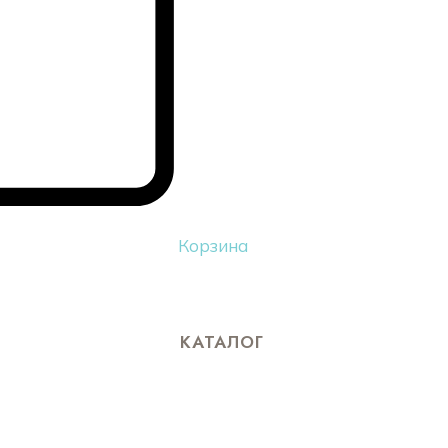
Корзина
КАТАЛОГ