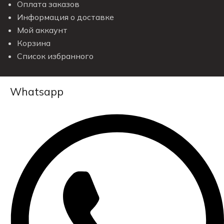
Оплата заказов
Информация о доставке
Мой аккаунт
Корзина
Список избранного
Whatsapp