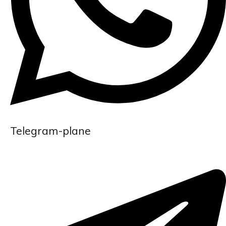
Telegram-plane