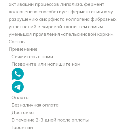
активации процессов липолиза. фермент
коллагеназа способствует ферментативному
разрушению аморфного коллагена фиброзных
уплотнений в жировой ткани, тем самым
уменьшая проявления «апельсиновой корки».
Состав
Применение
Свяжитесь с нами
Позвоните или напишите нам
Оплата
Безналичная оплата
Доставка
В течение 2-3 дней после оплаты
Гарантии