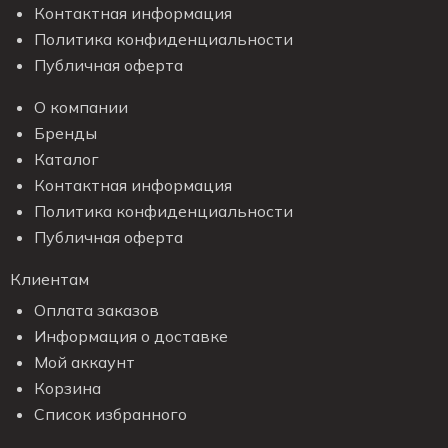
Контактная информация
Политика конфиденциальности
Публичная оферта
О компании
Бренды
Каталог
Контактная информация
Политика конфиденциальности
Публичная оферта
Клиентам
Оплата заказов
Информация о доставке
Мой аккаунт
Корзина
Список избранного