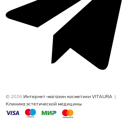
© 2026
Интернет-магазин косметики VITAURA
|
Клиника эстетической медицины