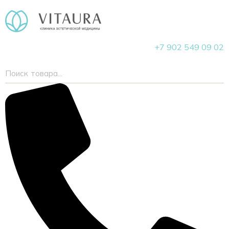
+7 902 549 09 02