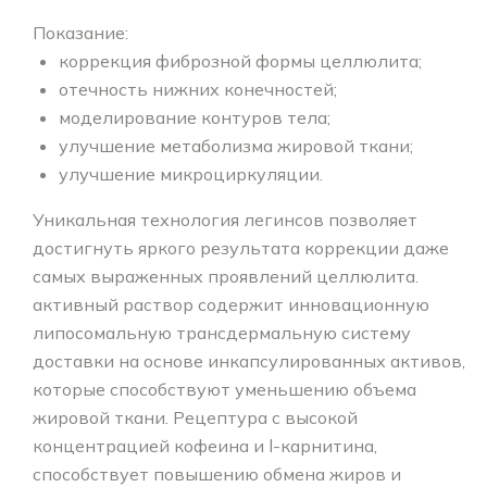
Показание:
коррекция фиброзной формы целлюлита;
отечность нижних конечностей;
моделирование контуров тела;
улучшение метаболизма жировой ткани;
улучшение микроциркуляции.
Уникальная технология легинсов позволяет
достигнуть яркого результата коррекции даже
самых выраженных проявлений целлюлита.
активный раствор содержит инновационную
липосомальную трансдермальную систему
доставки на основе инкапсулированных активов,
которые способствуют уменьшению объема
жировой ткани. Рецептура с высокой
концентрацией кофеина и l-карнитина,
способствует повышению обмена жиров и