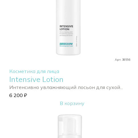
Арт. 38556
Косметика для лица
Intensive Lotion
Интенсивно увлажняющий лосьон для сухой...
6 200
₽
В корзину