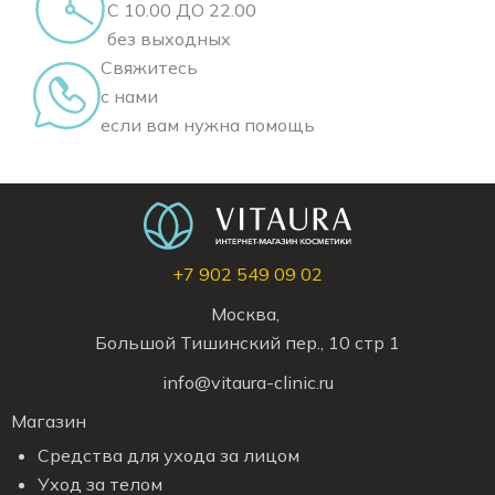
С 10.00 ДО 22.00
без выходных
Свяжитесь
с нами
если вам нужна помощь
+7 902 549 09 02
Москва,
Большой Тишинский пер., 10 стр 1
info@vitaura-clinic.ru
Магазин
Средства для ухода за лицом
Уход за телом