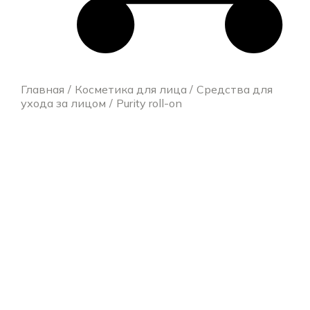
Главная
Косметика для лица
Средства для
ухода за лицом
Purity roll-on