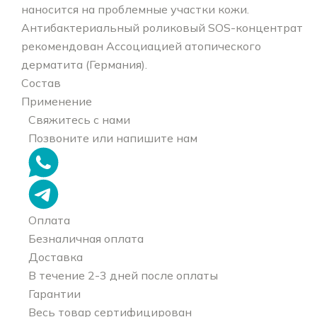
наносится на проблемные участки кожи.
Антибактериальный роликовый SOS-концентрат
рекомендован Ассоциацией атопического
дерматита (Германия).
Состав
Применение
Свяжитесь с нами
Позвоните или напишите нам
Оплата
Безналичная оплата
Доставка
В течение 2-3 дней после оплаты
Гарантии
Весь товар сертифицирован