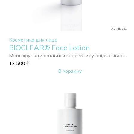
Арт. JM021
Косметика для лица
BIOCLEAR® Face Lotion
Многофункциональная корректирующая сывор...
12 500
₽
В корзину