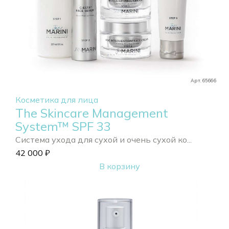
Арт. 65666
Косметика для лица
The Skincare Management
System™ SPF 33
Система ухода для сухой и очень сухой ко...
42 000
₽
В корзину