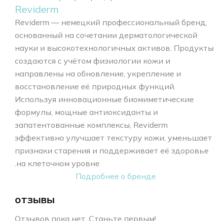
Reviderm
Reviderm — немецкий профессиональный бренд,
основанный на сочетании дерматологической
науки и высокотехнологичных активов. Продукты
создаются с учётом физиологии кожи и
направлены на обновление, укрепление и
восстановление её природных функций.
Используя инновационные биомиметические
формулы, мощные антиоксиданты и
запатентованные комплексы, Reviderm
эффективно улучшает текстуру кожи, уменьшает
признаки старения и поддерживает её здоровье
на клеточном уровне.
Подробнее о бренде
отзывы
Отзывов пока нет. Станьте первым!