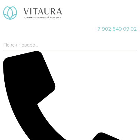
+7 902 549 09 02