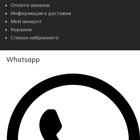
Оплата заказов
Информация о доставке
Мой аккаунт
Корзина
Список избранного
Whatsapp