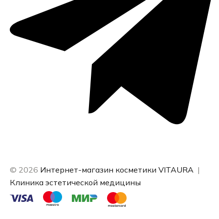
© 2026
Интернет-магазин косметики VITAURA
|
Клиника эстетической медицины