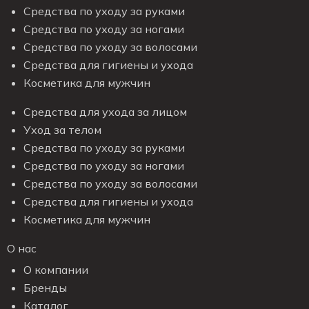
Средства по уходу за руками
Средства по уходу за ногами
Средства по уходу за волосами
Средства для гигиены и ухода
Косметика для мужчин
Средства для ухода за лицом
Уход за телом
Средства по уходу за руками
Средства по уходу за ногами
Средства по уходу за волосами
Средства для гигиены и ухода
Косметика для мужчин
О нас
О компании
Бренды
Каталог