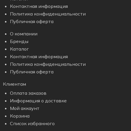
Контактная информация
Политика конфиденциальности
Публичная оферта
О компании
Бренды
Каталог
Контактная информация
Политика конфиденциальности
Публичная оферта
Клиентам
Оплата заказов
Информация о доставке
Мой аккаунт
Корзина
Список избранного