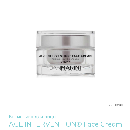
Арт. 39288
Косметика для лица
AGE INTERVENTION® Face Cream