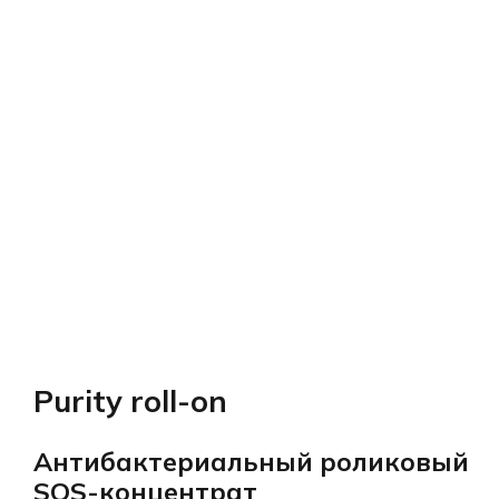
Purity roll-on
Антибактериальный роликовый
SOS-концентрат