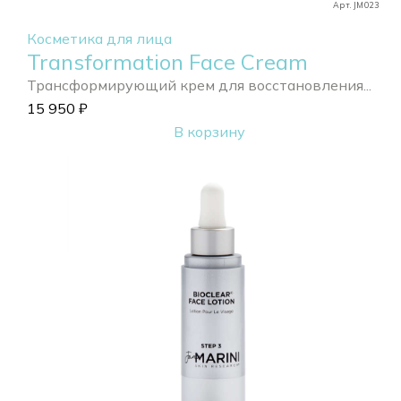
Арт. JM023
Косметика для лица
Transformation Face Cream
Трансформирующий крем для восстановления...
15 950
₽
В корзину