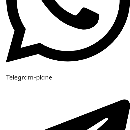
Telegram-plane