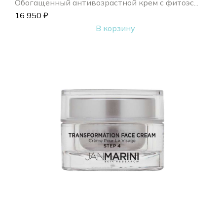
Обогащенный антивозрастной крем с фитоэс...
16 950
₽
В корзину