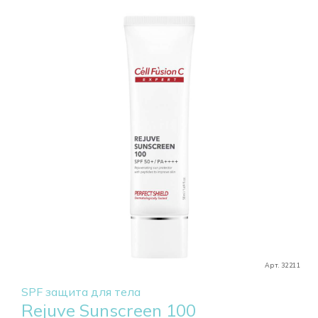
Арт. 32211
SPF защита для тела
Rejuve Sunscreen 100