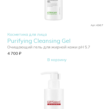
Арт. 42417
Косметика для лица
Purifying Cleansing Gel
Очищающий гель для жирной кожи pH 5.7
4 700
₽
В корзину