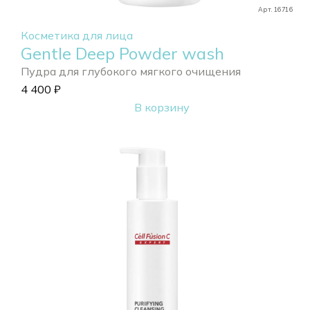
Арт. 16716
Косметика для лица
Gentle Deep Powder wash
Пудра для глубокого мягкого очищения
4 400
₽
В корзину