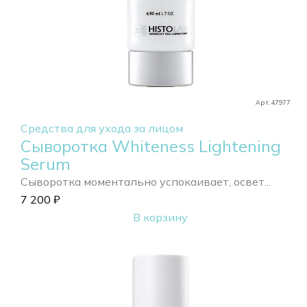
Арт. 47977
Средства для ухода за лицом
Сыворотка Whiteness Lightening
Serum
Сыворотка моментально успокаивает, освет...
7 200
₽
В корзину