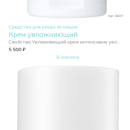
Арт. 34427
Средства для ухода за лицом
Крем увлажняющий
Свойства Увлажняющий крем интенсивно увл...
5 500
₽
В корзину