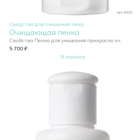
Арт. 42121
Средства для очищения лица
Очищающая пенка
Свойства Пенка для умывания прекрасно оч...
5 700
₽
В корзину