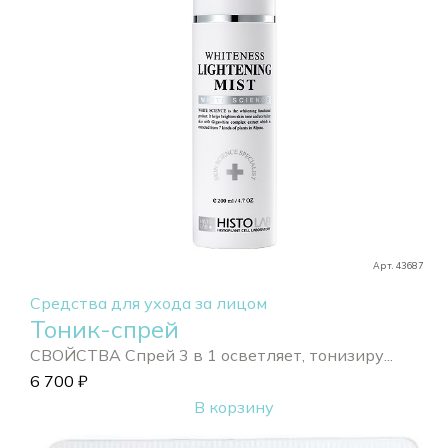
Арт. 43687
Средства для ухода за лицом
Тоник-спрей
СВОЙСТВА Спрей 3 в 1 осветляет, тонизиру...
6 700
₽
В корзину