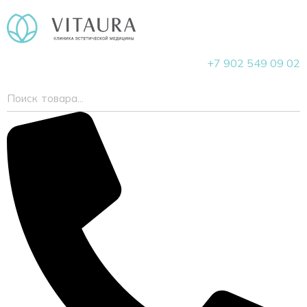
+7 902 549 09 02