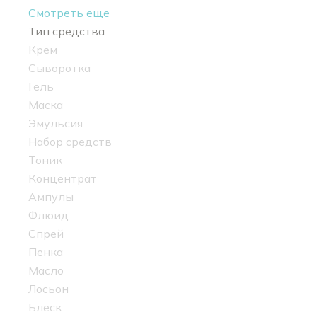
Смотреть еще
Тип средства
Крем
Сыворотка
Гель
Маска
Эмульсия
Набор средств
Тоник
Концентрат
Ампулы
Флюид
Спрей
Пенка
Масло
Лосьон
Блеск