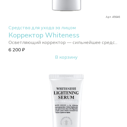
Арт. 45646
Средства для ухода за лицом
Корректор Whiteness
Осветляющий корректор — сильнейшее средс...
6 200
₽
В корзину