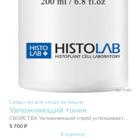
Арт. 71263
Средства для ухода за лицом
Увлажняющий тоник
СВОЙСТВА Увлажняющий спрей успокаивает,...
5 700
₽
В корзину